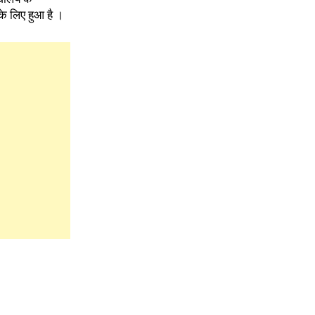
 के लिए हुआ है ।