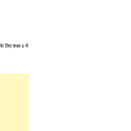
 लिए कक्षा 6 में