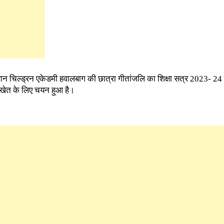
्ञान चिल्ड्रन एकेडमी हवालबाग की छात्रा गीतांजलि का शिक्षा सत्र 2023- 24 के
खेत के लिए चयन हुआ है।