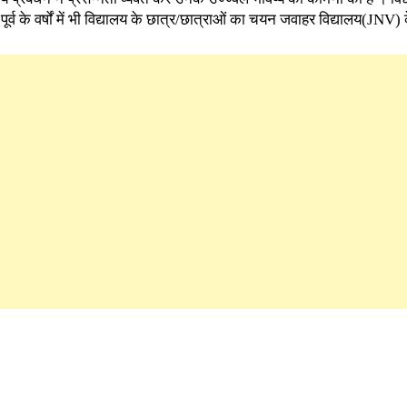
ूर्व के वर्षों में भी विद्यालय के छात्र/छात्राओं का चयन जवाहर विद्यालय(JNV)