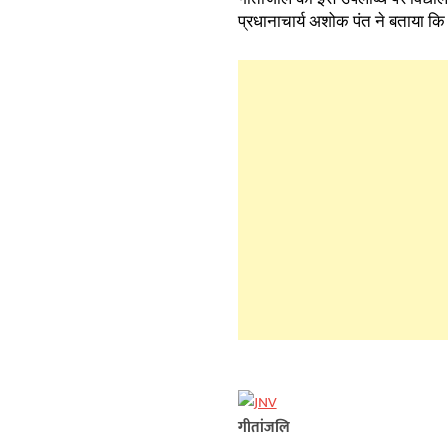
प्रधानाचार्य अशोक पंत ने बताया कि प
गीतांजलि