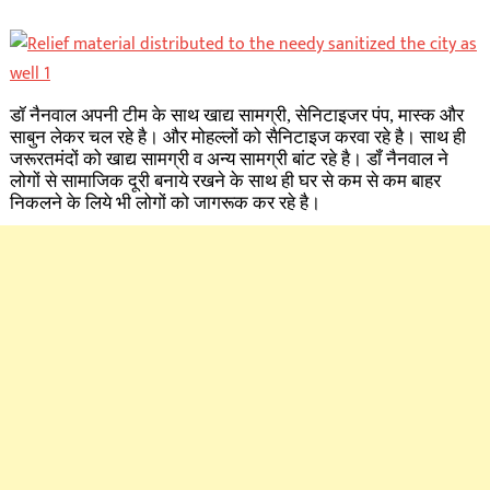
डॉ नैनवाल अपनी टीम के साथ खाद्य सामग्री, सेनिटाइजर पंप, मास्क और
साबुन लेकर चल रहे है। और मोहल्लों को सैनिटाइज करवा रहे है। साथ ही
जरूरतमंदों को खाद्य सामग्री व अन्य सामग्री बांट रहे है। डॉं नैनवाल ने
लोगों से सामाजिक दूरी बनाये रखने के साथ ही घर से कम से कम बाहर
निकलने के लिये भी लोगों को जागरूक कर रहे है।