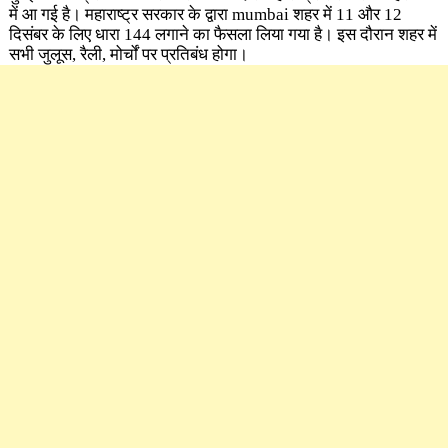
में आ गई है। महाराष्ट्र सरकार के द्वारा mumbai शहर में 11 और 12
दिसंबर के लिए धारा 144 लगाने का फैसला लिया गया है। इस दौरान शहर में
सभी जुलूस, रैली, मोर्चों पर प्रतिबंध होगा।