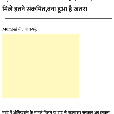
मिले इतने संक्रमित,बना हुआ है खतरा
Mumbai में लगा कर्फ्यू
मुंबई में ओमिक्रॉन
के मामले मिलने के बाद से महाराष्ट्र सरकार अब हरकत