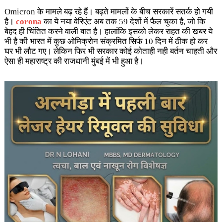
Omicron के मामले बढ़ रहे हैं। बढ़ते मामलों के बीच सरकारें सतर्क हो गयी
है।
corona
का ये नया वेरिएंट अब तक 59 देशों में फैल चुका है, जो कि
बेहद ही चिंतित करने वाली बात है। हालांकि इसको लेकर राहत की खबर ये
भी है की भारत में कुछ ओमिक्रोन संक्रमित सिर्फ 10 दिन में ठीक हो कर
घर भी लौट गए। लेकिन फिर भी सरकार कोई कोताही नही बर्तन चाहती और
ऐसा ही महाराष्ट्र की राजधानी मुंबई में भी हुआ है।