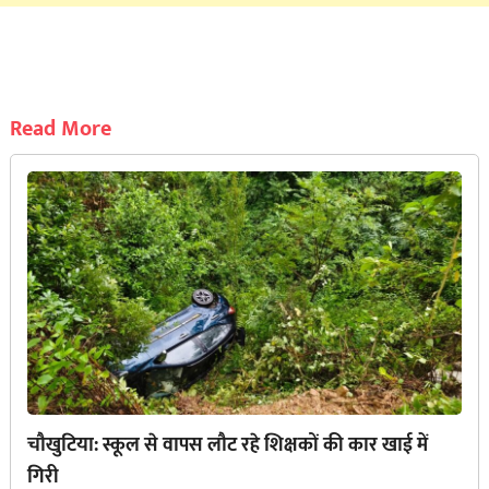
Read More
चौखुटिया: स्कूल से वापस लौट रहे शिक्षकों की कार खाई में
गिरी