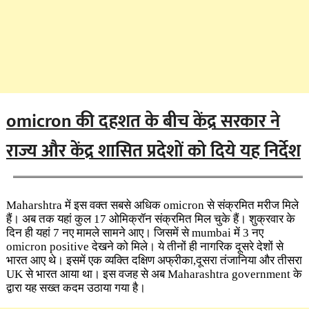
omicron की दहशत के बीच केंद्र सरकार ने
राज्य और केंद्र शासित प्रदेशों को दिये यह निर्देश
Maharshtra में इस वक्त सबसे अधिक omicron से संक्रमित मरीज मिले
हैं। अब तक यहां कुल 17 ओमिक्रॉन
संक्रमित मिल चुके हैं। शुक्रवार के
दिन ही यहां 7 नए मामले सामने आए। जिसमें से mumbai में 3 नए
omicron positive देखने को मिले। ये तीनों ही नागरिक दूसरे देशों से
भारत आए थे। इसमें एक व्यक्ति दक्षिण अफ्रीका,दूसरा तंजानिया और तीसरा
UK से भारत आया था। इस वजह से अब Maharashtra government के
द्वारा यह सख्त कदम उठाया गया है।