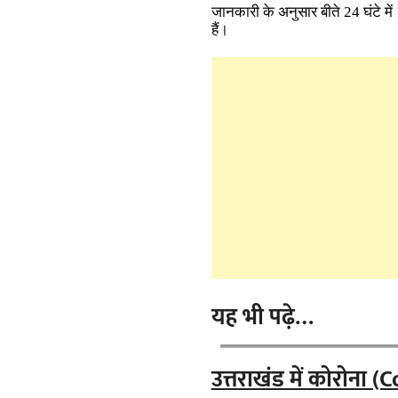
जानकारी के अनुसार बीते 24 घंटे में 
हैं।
यह भी पढ़े…
उत्तराखंड में कोरोना 