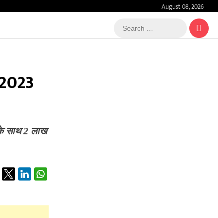
August 08, 2026
Search
…
ं 2023
ं के साथ 2 लाख