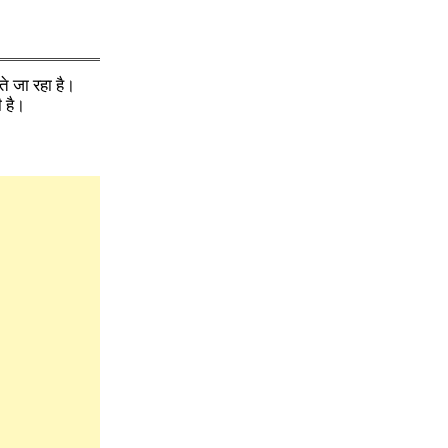
ते जा रहा है।
 है।