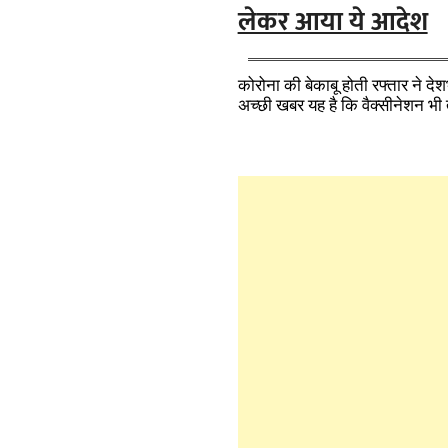
लेकर आया ये आदेश
कोरोना की बेकाबू होती रफ्तार ने देश
अच्छी खबर यह है कि वैक्सीनेशन भी