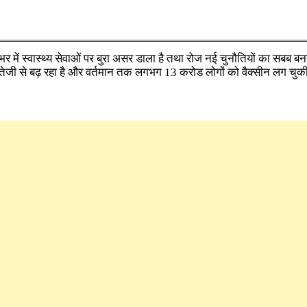
भर में स्वास्थ्य सेवाओं पर बुरा असर डाला है तथा रोज नई चुनौतियों का सबब बन
 तेजी से बढ़ रहा है और वर्तमान तक लगभग 13 करोड लोगों को वैक्सीन लग चुकी