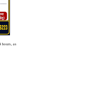
4 hours, as