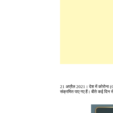
21 अप्रैल 2021। देश में कोरोना (C
संक्रमित पाए गए हैं। बीते कई दिन स