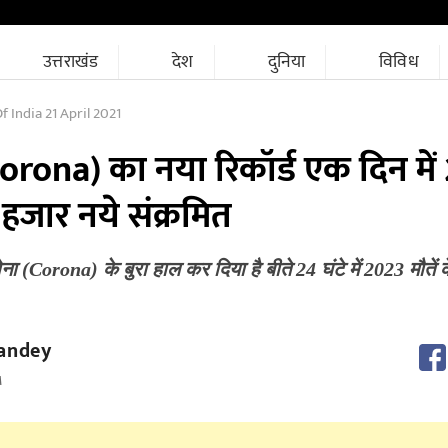
उत्तराखंड
देश
दुनिया
विविध
 India 21 April 2021
(corona) का नया रिकॉर्ड एक दिन मे
 हजार नये संक्रमित
ना (Corona) के बुरा हाल कर दिया है बीते 24 घंटे में 2023 मौते
andey
M