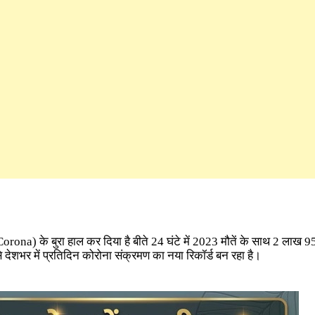
orona) के बुरा हाल कर दिया है बीते 24 घंटे में 2023 मौतें के साथ 2 लाख 9
े देशभर में प्रतिदिन कोरोना संक्रमण का नया रिकॉर्ड बन रहा है।