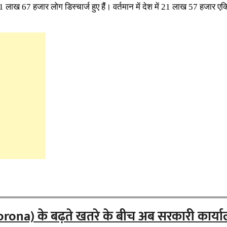
1 लाख 67 हजार लोग डिस्चार्ज हुए हैंं। वर्तमान में देश में 21 लाख 57 हजार एक
(Corona) के बढ़ते खतरे के बीच अब सरकारी कार्या