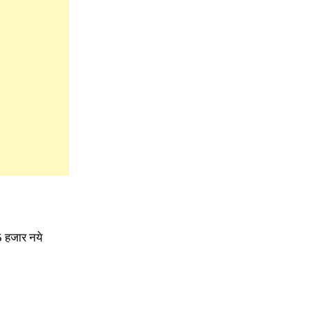
5 हजार नये