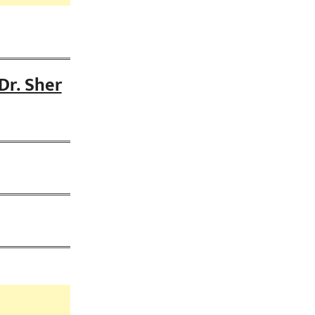
 (Dr. Sher