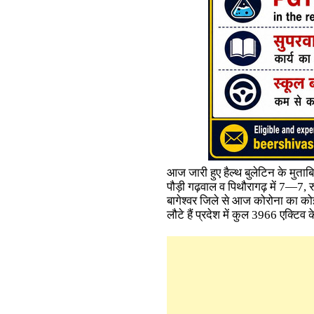
आज जारी हुए हैल्थ बुलेटिन के मुताबिक 
पौड़ी गढ़वाल व पिथौरागढ़ में 7—7, रु
बागेश्वर जिले से आज कोरोना का कोई
लौटे हैं प्रदेश में कुल​ 3966 एक्टिव 