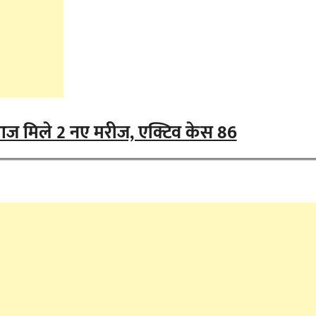
 आज मिले 2 नए मरीज, एक्टिव केस 86