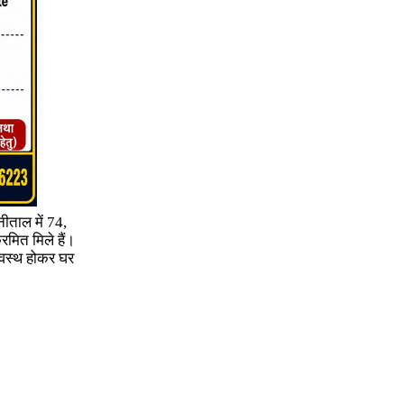
ैनीताल में 74,
्रमित मिले हैं।
वस्थ होकर घर