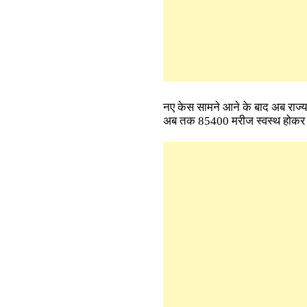
नए केस सामने आने के बाद अब राज्य 
अब तक 85400 मरीज स्वस्थ होकर घर 