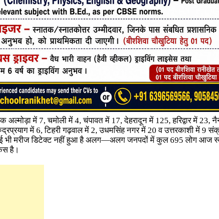
अल्मोड़ा में 7, चमोली में 4, चंपावत में 17, देहरादून में 125, हरिद्वार में 23, न
द्रप्रयाग में 6, टिहरी गढ़वाल में 2, उधमसिंह नगर में 20 व उत्तरकाशी में 9 संक
 भी मरीज डिटेक्ट नहीं हुआ है
अलग—अलग जनपदों में कुल 695 लोग आज स्
केस है।