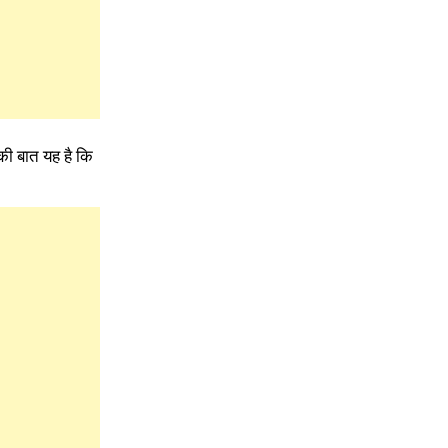
की बात यह है कि