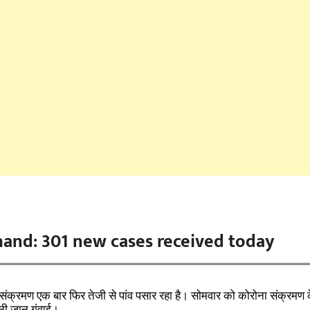
hand: 301 new cases received today
 संक्रमण एक बार फिर तेजी से पांव पसार रहा है। सोमवार को कोरोना संक्रमण
नी जान गंवाई।