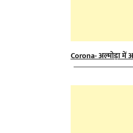
Corona- अल्मोड़ा में