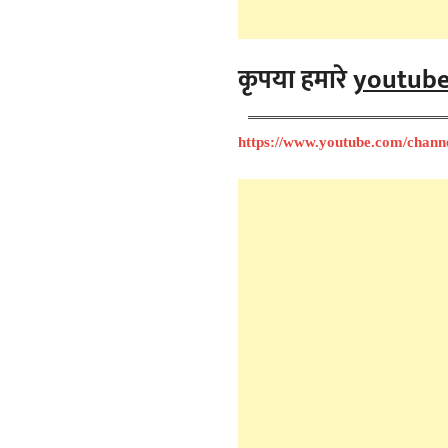
कृपया हमारे
youtub
https://www.youtube.com/chan