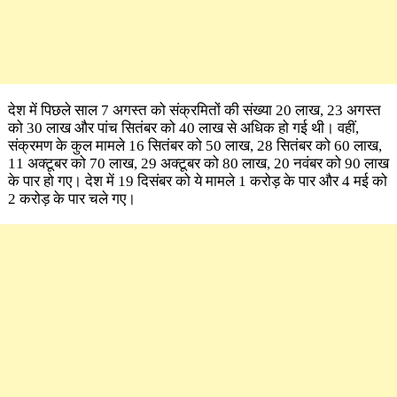
देश में पिछले साल 7 अगस्त को संक्रमितों की संख्या 20 लाख, 23 अगस्त
को 30 लाख और पांच सितंबर को 40 लाख से अधिक हो गई थी। वहीं,
संक्रमण के कुल मामले 16 सितंबर को 50 लाख, 28 सितंबर को 60 लाख,
11 अक्टूबर को 70 लाख, 29 अक्टूबर को 80 लाख, 20 नवंबर को 90 लाख
के पार हो गए। देश में 19 दिसंबर को ये मामले 1 करोड़ के पार और 4 मई को
2 करोड़ के पार चले गए।