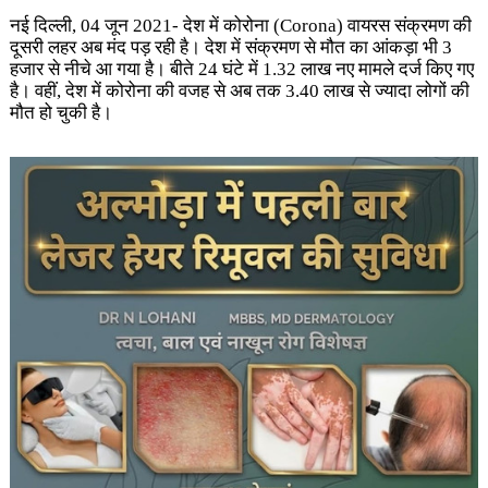
नई दिल्‍ली, 04 जून 2021- देश में कोरोना (Corona) वायरस संक्रमण की
दूसरी लहर अब मंद पड़ रही है। देश में संक्रमण से मौत का आंकड़ा भी 3
हजार से नीचे आ गया है। बीते 24 घंटे में 1.32 लाख नए मामले दर्ज किए गए
है। वहीं, देश में कोरोना की वजह से अब तक 3.40 लाख से ज्यादा लोगों की
मौत हो चुकी है।