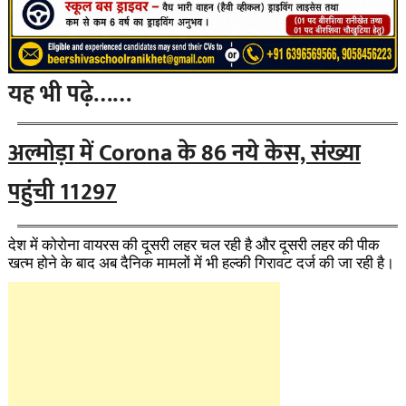
यह भी पढ़े……
अल्मोड़ा में Corona के 86 नये केस, संख्या
पहुंची 11297
देश में कोरोना वायरस की दूसरी लहर चल रही है और दूसरी लहर की पीक
खत्म होने के बाद अब दैनिक मामलों में भी हल्की गिरावट दर्ज की जा रही है।