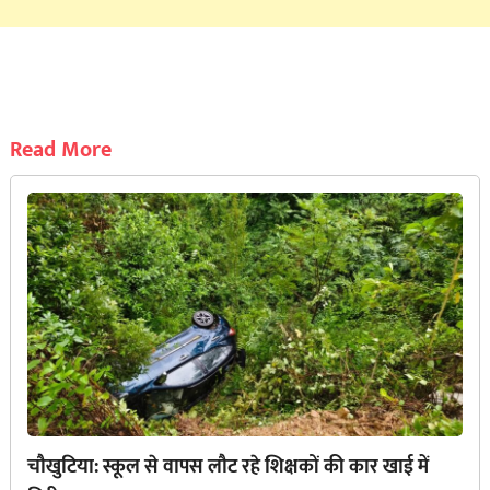
Read More
चौखुटिया: स्कूल से वापस लौट रहे शिक्षकों की कार खाई में