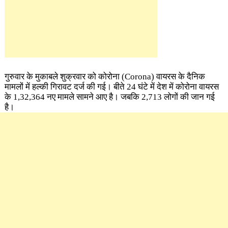
गुरुवार के मुकाबले शुक्रवार को कोरोना
(Corona)
वायरस के दैनिक
मामलों में हल्की गिरावट दर्ज की गई। बीते 24 घंटे में देश में कोरोना वायरस
के 1,32,364 नए मामले सामने आए है। जबकि 2,713 लोगों की जान गई
है।