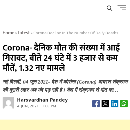
Skip
Men
to
Butto
content
Home
Latest
Corona Decline In The Number Of Daily Deaths
»
»
Corona- दैनिक मौत की संख्या में आई
गिरावट, बीते 24 घंटे में 3 हजार से कम
मौतें, 1.32 नए मामले
नई दिल्‍ली, 04 जून 2021- देश में कोरोना (Corona) वायरस संक्रमण
की दूसरी लहर अब मंद पड़ रही है। देश में संक्रमण से मौत का…
Harsvardhan Pandey
4 JUN, 2021
1:03 PM