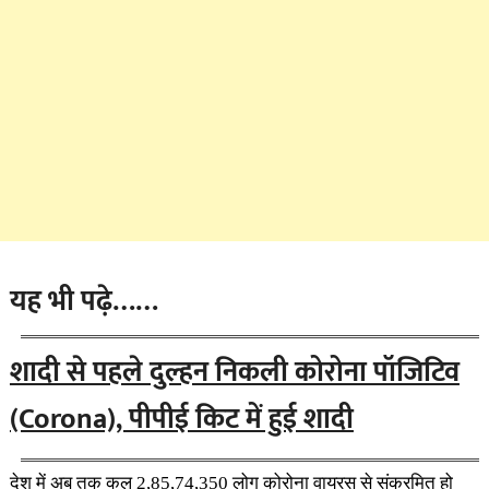
यह भी पढ़े……
शादी से पहले दुल्हन निकली कोरोना पॉजिटिव
(Corona), पीपीई किट में हुई शादी
देश में अब तक कुल 2,85,74,350 लोग कोरोना वायरस से संक्रमित हो