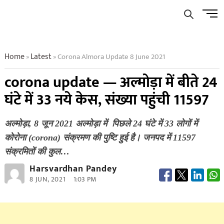
Skip
Men
to
Butto
content
Home
Latest
Corona Almora Update 8 June 2021
»
»
corona update — अल्मोड़ा में बीते 24
घंटे में 33 नये केस, संख्या प​हुंची 11597
अल्मोड़ा, 8 जून 2021 अल्मोड़ा में पिछले 24 घंटे में 33 लोगों में
कोरोना (corona) संक्रमण की पुष्टि हुई है। जनपद में 11597
संक्रमितों की कुल…
Harsvardhan Pandey
8 JUN, 2021
1:03 PM