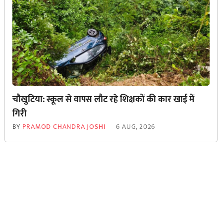
चौखुटिया: स्कूल से वापस लौट रहे शिक्षकों की कार खाई में
गिरी
BY
PRAMOD CHANDRA JOSHI
6 AUG, 2026