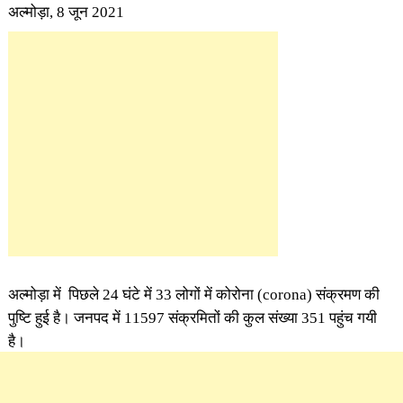
अल्मोड़ा, 8 जून 2021
अल्मोड़ा में पिछले 24 घंटे में 33 लोगों में कोरोना (corona) संक्रमण की
पुष्टि हुई है। जनपद में 11597 संक्रमितों की कुल संख्या 351 पहुंच गयी
है।