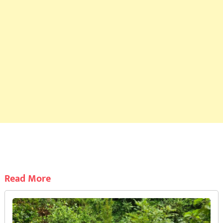
Read More