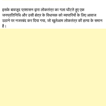
इसके बावजूद प्रशासन द्वारा लोकतंत्र का गला घोंटते हुए एक
जनप्रतिनिधि और उसी क्षेत्र के विधायक को व्यापारियों के लिए आवाज
उठाने पर नजरबंद कर दिया गया, जो खुलेआम लोकतंत्र की हत्या के समान
है।