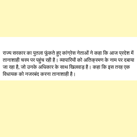
राज्य सरकार का पुतला फूंकते हुए कांग्रेस नेताओं ने कहा कि आज प्रदेश में
तानाशाही चरम पर पहुंच रही है। व्यापारियों को अतिक्रमण के नाम पर दबाया
जा रहा है, जो उनके अधिकार के साथ खिलवाड़ है। कहा कि इस तरह एक
विधायक को नजरबंद करना तानाशाही है।