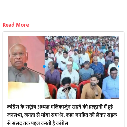
Read More
कांग्रेस के राष्ट्रीय अध्यक्ष मलिकार्जुन खड़गे की हल्द्वानी में हुई
जनसभा, जनता से मांगा समर्थन, कहा जनहित को लेकर सड़क
से ‌संसद तक पहल करती है कांग्रेस