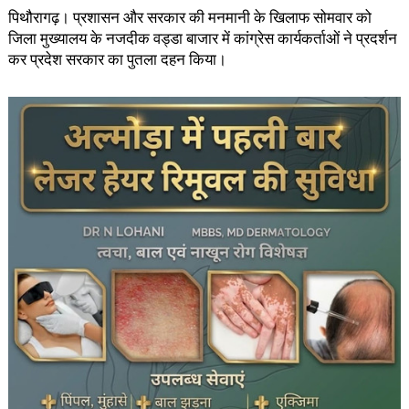
पिथौरागढ़। प्रशासन और सरकार की मनमानी के खिलाफ सोमवार को
जिला मुख्यालय के नजदीक वड्डा बाजार में कांग्रेस कार्यकर्ताओं ने प्रदर्शन
कर प्रदेश सरकार का पुतला दहन किया।