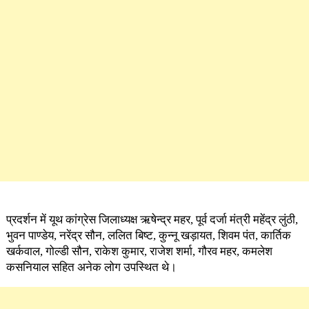
प्रदर्शन में यूथ कांग्रेस जिलाध्यक्ष ऋषेन्द्र महर, पूर्व दर्जा मंत्री महेंद्र लुंठी,
भुवन पाण्डेय, नरेंद्र सौन, ललित बिष्ट, कुन्नू खड़ायत, शिवम पंत, कार्तिक
खर्कवाल, गोल्डी सौन, राकेश कुमार, राजेश शर्मा, गौरव महर, कमलेश
कसनियाल सहित अनेक लोग उपस्थित थे।