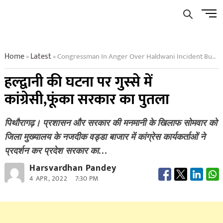
Skip
Men
to
Butto
content
Home
Latest
Congressman In Anger Over Haldwani Incident Burnt Effigy Of Government
»
»
हल्द्वानी की घटना पर गुस्से में
कांग्रेसी,फूंका सरकार का पुतला
पिथौरागढ़। प्रशासन और सरकार की मनमानी के खिलाफ सोमवार को
जिला मुख्यालय के नजदीक वड्डा बाजार में कांग्रेस कार्यकर्ताओं ने
प्रदर्शन कर प्रदेश सरकार का…
Harsvardhan Pandey
4 APR, 2022
7:30 PM