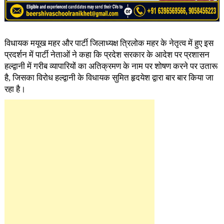
विधायक मयूख महर और पार्टी जिलाध्यक्ष त्रिलोक महर के नेतृत्व में हुए इस
प्रदर्शन में पार्टी नेताओं ने कहा कि प्रदेश सरकार के आदेश पर प्रशासन
हल्द्वानी में गरीब व्यापारियों का अतिक्रमण के नाम पर शोषण करने पर उतारू
है, जिसका विरोध हल्द्वानी के विधायक सुमित हृदयेश द्वारा बार बार किया जा
रहा है।