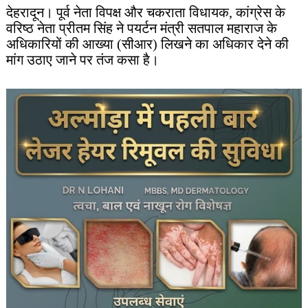
देहरादून। पूर्व नेता विपक्ष और चकराता विधायक, कांग्रेस के
वरिष्ठ नेता प्रीतम सिंह ने पयर्टन मंत्री सतपाल महाराज के
अधिकारियों की आख्या (सीआर) लिखने का अधिकार देने की
मांग उठाए जाने पर तंज कसा है।