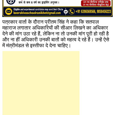
पत्रकार वार्ता के दौरान प्रीतम सिंह ने कहा कि सतपाल
महाराज लगातार अधिकारियों की सीआर लिखने का अधिकार
देने की मांग उठा रहे हैं, लेकिन ना तो उनकी मांग पूरी हो रही है
और ना हीं अधिकारी उनकी बातों को महत्व दे रहे हैं। उन्हें ऐसे
में मंत्रीमंडल से इस्तीफा दे देना चाहिए।