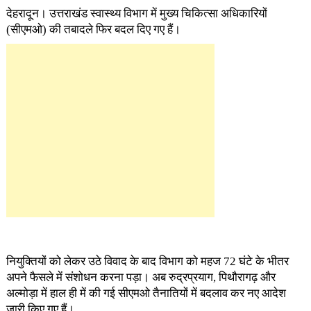
देहरादून। उत्तराखंड स्वास्थ्य विभाग में मुख्य चिकित्सा अधिकारियों
(सीएमओ) की तबादले फिर बदल दिए गए हैं।
नियुक्तियों को लेकर उठे विवाद के बाद विभाग को महज 72 घंटे के भीतर
अपने फैसले में संशोधन करना पड़ा। अब रुद्रप्रयाग, पिथौरागढ़ और
अल्मोड़ा में हाल ही में की गई सीएमओ तैनातियों में बदलाव कर नए आदेश
जारी किए गए हैं।