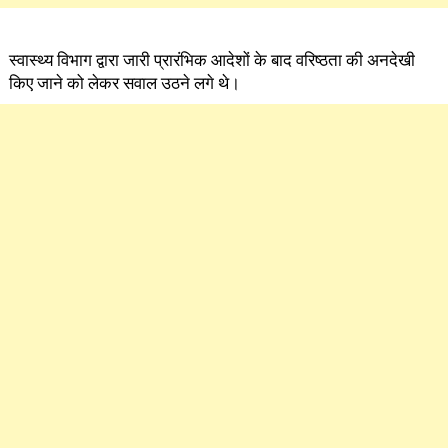
स्वास्थ्य विभाग द्वारा जारी प्रारंभिक आदेशों के बाद वरिष्ठता की अनदेखी
किए जाने को लेकर सवाल उठने लगे थे।