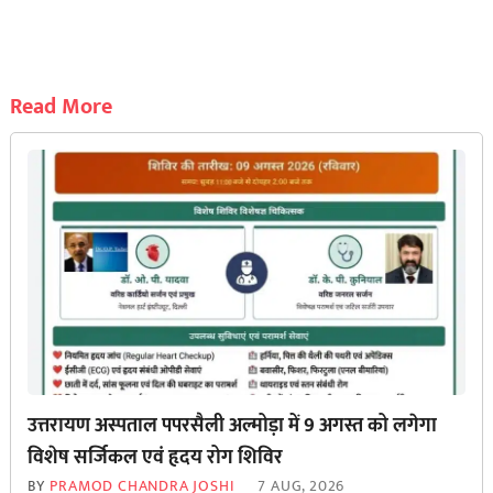
Read More
उत्तरायण अस्पताल पपरसैली अल्मोड़ा में 9 अगस्त को लगेगा
विशेष सर्जिकल एवं हृदय रोग शिविर
BY
PRAMOD CHANDRA JOSHI
7 AUG, 2026