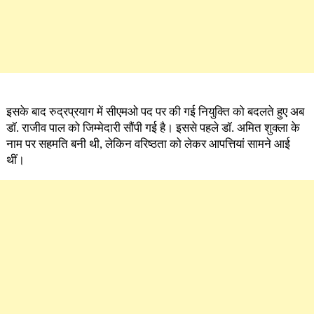
इसके बाद रुद्रप्रयाग में सीएमओ पद पर की गई नियुक्ति को बदलते हुए अब
डॉ. राजीव पाल को जिम्मेदारी सौंपी गई है। इससे पहले डॉ. अमित शुक्ला के
नाम पर सहमति बनी थी, लेकिन वरिष्ठता को लेकर आपत्तियां सामने आई
थीं।