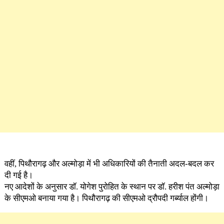
वहीं, पिथौरागढ़ और अल्मोड़ा में भी अधिकारियों की तैनाती अदल-बदल कर
दी गई है।
नए आदेशों के अनुसार डॉ. योगेश पुरोहित के स्थान पर डॉ. हरीश पंत अल्मोड़ा
के सीएमओ बनाया गया है। पिथौरागढ़ की सीएमओ द्रौपदी गर्ब्याल होंगी।