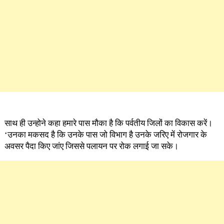
साथ ही उन्होने कहा हमारे पास मौका है कि पर्वतीय जिलों का विकास करें।
‘उनका मकसद है कि उनके पास जो विभाग है उनके जरिए में रोजगार के
अवसर पैदा किए जांए जिससे पलायन पर रोक लगाई जा सके।