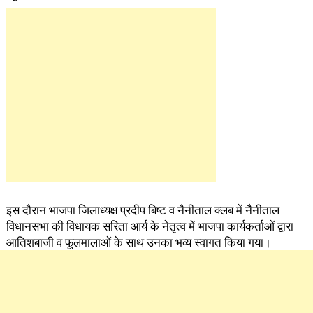
इस दौरान भाजपा जिलाध्यक्ष प्रदीप बिष्ट व नैनीताल क्लब में नैनीताल
विधानसभा की विधायक सरिता आर्य के नेतृत्व में भाजपा कार्यकर्ताओं द्वारा
आतिशबाजी व फूलमालाओं के साथ उनका भव्य स्वागत किया गया।