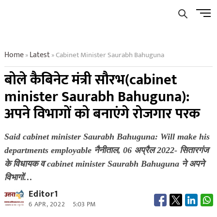
Skip
Men
to
Butto
content
Home
Latest
Cabinet Minister Saurabh Bahuguna
»
»
बोले कैबिनेट मंत्री सौरभ(cabinet
minister Saurabh Bahuguna):
अपने विभागों को बनाएंगे रोजगार परक
Said cabinet minister Saurabh Bahuguna: Will make his
departments employable नैनीताल, 06 अप्रैल 2022- सितारगंज
के विधायक व cabinet minister Saurabh Bahuguna ने अपने
विभागों…
Editor1
6 APR, 2022
5:03 PM