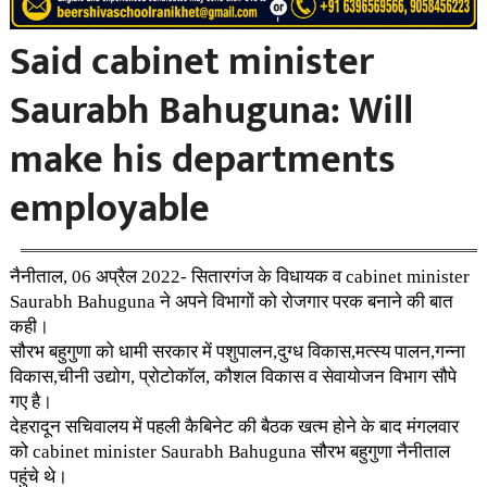
Said cabinet minister
Saurabh Bahuguna: Will
make his departments
employable
नैनीताल, 06 अप्रैल 2022- सितारगंज के विधायक व cabinet minister
Saurabh Bahuguna ने अपने विभागों को रोजगार परक बनाने की बात
कही।
सौरभ बहुगुणा को धामी सरकार में पशुपालन,दुग्ध विकास,मत्स्य पालन,गन्ना
विकास,चीनी उद्योग, प्रोटोकॉल, कौशल विकास व सेवायोजन विभाग सौपे
गए है।
देहरादून सचिवालय में पहली कैबिनेट की बैठक खत्म होने के बाद मंगलवार
को cabinet minister Saurabh Bahuguna सौरभ बहुगुणा नैनीताल
पहुंचे थे।