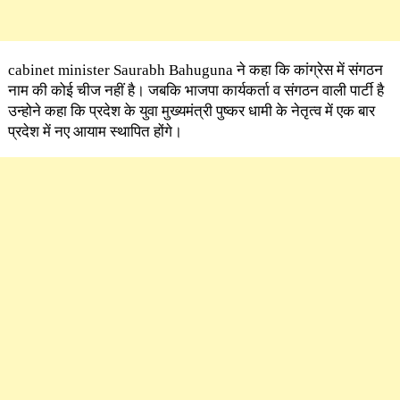
cabinet minister Saurabh Bahuguna ने कहा कि कांग्रेस में संगठन
नाम की कोई चीज नहीं है। जबकि भाजपा कार्यकर्ता व संगठन वाली पार्टी है
उन्होने कहा कि प्रदेश के युवा मुख्यमंत्री पुष्कर धामी के नेतृत्व में एक बार
प्रदेश में नए आयाम स्थापित होंगे।