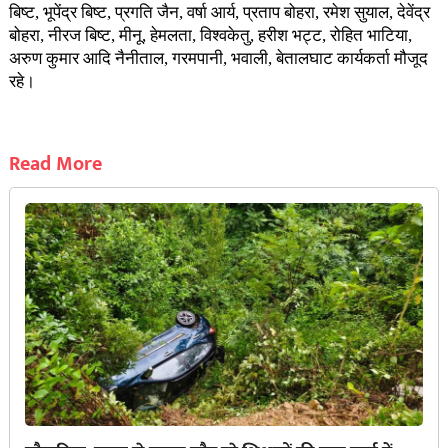
बिष्ट, भूपेंद्र बिष्ट, प्रगति जैन, वर्षा आर्य, प्रताप बोहरा, रमेश सुयाल, देवेंद्र
बोहरा, नीरज बिष्ट, मीनू, हेमलता, विश्वकेतु, हरीश भट्ट, रोहित भाटिया,
अरुण कुमार आदि नैनीताल, गरमपानी, भवाली, बेतालघाट कार्यकर्ता मौजूद
रहे।
Read More