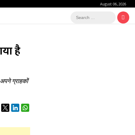
August 06, 2026
Search
…
या है
अपने ग्राहकों