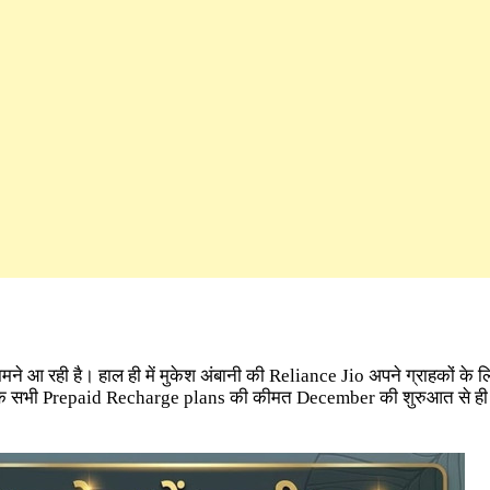
मने आ रही है। हाल ही में मुकेश अंबानी की Reliance Jio अपने ग्राहकों के 
े सभी Prepaid Recharge plans की कीमत December की शुरुआत से ही ब