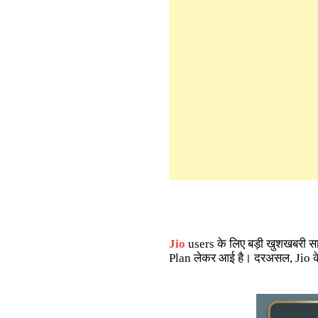
Jio
users के लिए बड़ी खुशखबरी सा
Plan लेकर आई है। दरअसल, Jio क