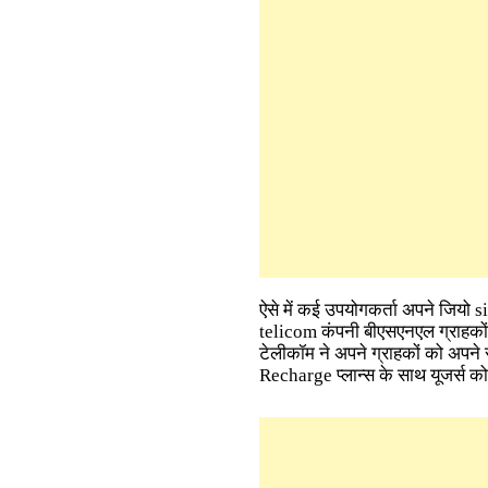
ऐसे में कई उपयोगकर्ता अपने जियो si
telicom कंपनी बीएसएनएल ग्राहकों
टेलीकॉम ने अपने ग्राहकों को अपने
Recharge प्लान्स के साथ यूजर्स क