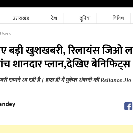
उत्तराखंड
देश
दुनिया
विविध
 Users
िए बड़ी खुशखबरी, रिलायंस जिओ ला
 पांच शानदार प्लान,देखिए बेनिफिट्स
री सामने आ रही है। हाल ही में मुकेश अंबानी की Reliance Jio 
andey