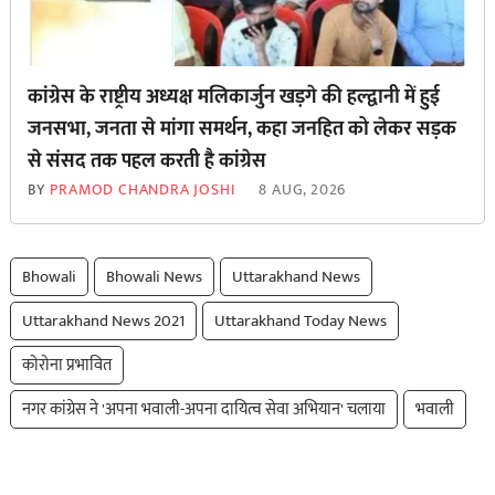
कांग्रेस के राष्ट्रीय अध्यक्ष मलिकार्जुन खड़गे की हल्द्वानी में हुई
जनसभा, जनता से मांगा समर्थन, कहा जनहित को लेकर सड़क
से ‌संसद तक पहल करती है कांग्रेस
BY
PRAMOD CHANDRA JOSHI
8 AUG, 2026
Bhowali
Bhowali News
Uttarakhand News
Uttarakhand News 2021
Uttarakhand Today News
कोरोना प्रभावित
नगर कांग्रेस ने 'अपना भवाली-अपना दायित्व सेवा अभियान' चलाया
भवाली