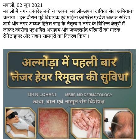
भवाली, 02 जून 2021
भवाली में नगर कांग्रेसजनों ने ‘अपना भवाली-अपना दायित्व सेवा अभियान’
चलाया। इस दौरान पूर्व विधायक एवं महिला कांग्रेस प्रदेश अध्यक्ष सरिता
आर्य और नगर अध्यक्ष हितेश साह के नेतृत्व में नगर के विभिन्न क्षेत्रों में
जाकर कोरोना प्रभावित असहाय और जरूरतमंद परिवारों को मास्क,
सेनेटाइजर और राशन सामग्री का वितरण किया।