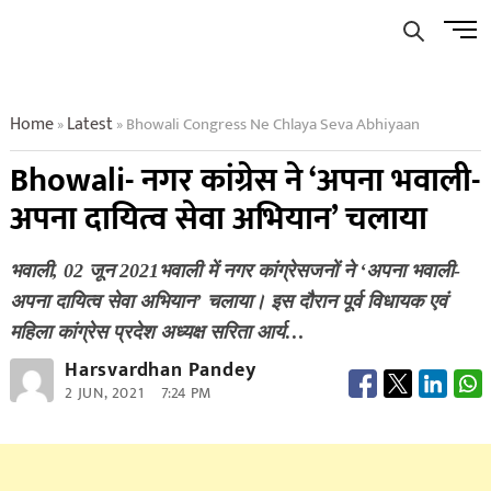
Skip
Men
to
Butto
content
Home
Latest
Bhowali Congress Ne Chlaya Seva Abhiyaan
»
»
Bhowali- नगर कांग्रेस ने ‘अपना भवाली-
अपना दायित्व सेवा अभियान’ चलाया
भवाली, 02 जून 2021भवाली में नगर कांग्रेसजनों ने ‘अपना भवाली-
अपना दायित्व सेवा अभियान’ चलाया। इस दौरान पूर्व विधायक एवं
महिला कांग्रेस प्रदेश अध्यक्ष सरिता आर्य…
Harsvardhan Pandey
2 JUN, 2021
7:24 PM