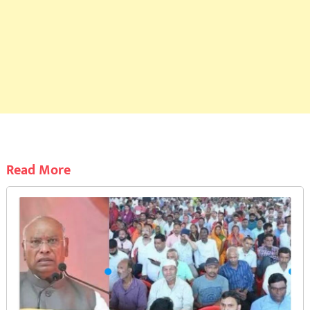
Read More