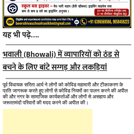
यह भी पढ़े….
भवाली (Bhowali) में व्यापारियों को ठंड से
बचने के लिए बांटे सग्गड़ और लकड़ियां
पूर्व विधायक सरिता आर्य ने लोगों को कोविड महामारी और टीकाकरण के
प्रति जागरूक करते हुए लोगों से कोविड नियमों का पालन करने की अपील
की और नगर के सामाजिक कार्यकर्ताओं और लोगों से असहाय और
जरूरतमंदों परिवारों की मदद करने की अपील की।