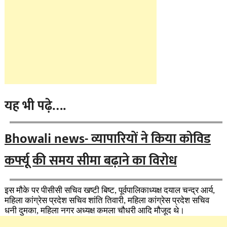
यह भी पढ़े….
Bhowali news- व्यापारियों ने किया कोविड
कर्फ्यू की समय सीमा बढ़ाने का विरोध
इस मौके पर पीसीसी सचिव खष्टी बिष्ट, पूर्वपालिकाध्यक्ष दयाल चन्द्र आर्य,
महिला कांग्रेस प्रदेश सचिव शांति तिवारी, महिला कांग्रेस प्रदेश सचिव
धनी दुमका, महिला नगर अध्यक्ष कमला चौधरी आदि मौजूद थे।