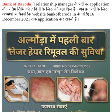
Bank of Baroda
ने relationship manager के पदों पर application
की अंतिम तिथि को 7 दिनों के लिए आगे बढ़ा दिया है। अब इन पदों के लिए
अभ्यर्थी आधिकारिक website bankofbaroda.in के जरिए 16
December 2021 तक application कर सकते हैं।