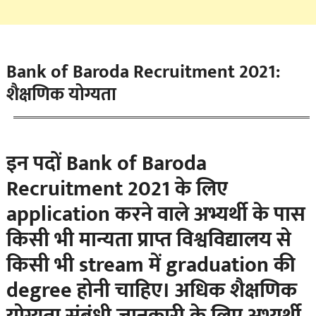
Bank of Baroda Recruitment 2021:
शैक्षणिक योग्यता
इन पदों Bank of Baroda
Recruitment 2021 के लिए
application करने वाले अभ्यर्थी के पास
किसी भी मान्यता प्राप्त विश्वविद्यालय से
किसी भी stream में graduation की
degree होनी चाहिए। अधिक शैक्षणिक
योग्यता संबंधी जानकारी के लिए अभ्यर्थी