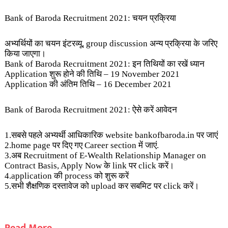
Bank of Baroda Recruitment 2021: चयन प्रक्रिया
अभ्यर्थियों का चयन इंटरव्यू, group discussion अन्य प्रक्रिया के जरिए
किया जाएगा।
Bank of Baroda Recruitment 2021: इन तिथियों का रखें ध्यान
Application शुरू होने की तिथि – 19 November 2021
Application की अंतिम तिथि – 16 December 2021
Bank of Baroda Recruitment 2021: ऐसे करें आवेदन
1.सबसे पहले अभ्यर्थी आधिकारिक website bankofbaroda.in पर जाएं
2.home page पर दिए गए Career section में जाएं.
3.अब Recruitment of E-Wealth Relationship Manager on
Contract Basis, Apply Now के link पर click करें।
4.application की process को शुरू करें
5.सभी शैक्षणिक दस्तावेज को upload कर सबमिट पर click करें।
Read More