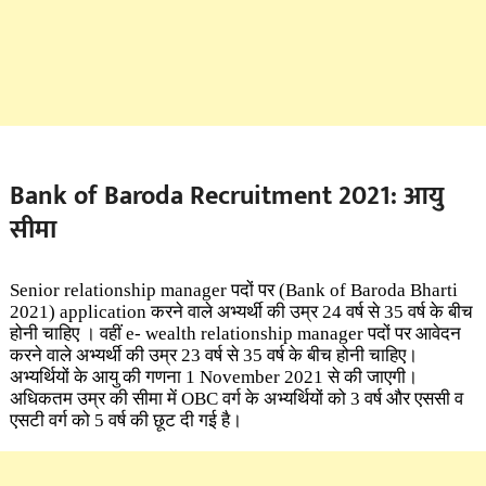
Bank of Baroda Recruitment 2021: आयु
सीमा
Senior relationship manager पदों पर (Bank of Baroda Bharti
2021) application करने वाले अभ्यर्थी की उम्र 24 वर्ष से 35 वर्ष के बीच
होनी चाहिए । वहीं e- wealth relationship manager पदों पर आवेदन
करने वाले अभ्यर्थी की उम्र 23 वर्ष से 35 वर्ष के बीच होनी चाहिए।
अभ्यर्थियों के आयु की गणना 1 November 2021 से की जाएगी।
अधिकतम उम्र की सीमा में OBC वर्ग के अभ्यर्थियों को 3 वर्ष और एससी व
एसटी वर्ग को 5 वर्ष की छूट दी गई है।