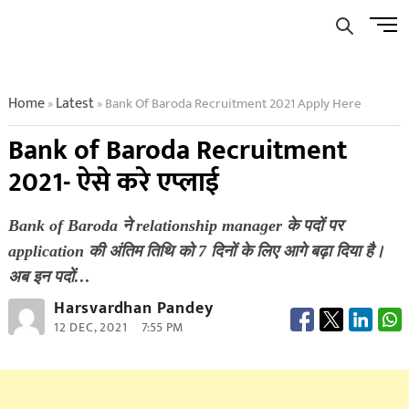
Skip
Men
to
Butto
content
Home
Latest
Bank Of Baroda Recruitment 2021 Apply Here
»
»
Bank of Baroda Recruitment
2021- ऐसे करे एप्लाई
Bank of Baroda ने relationship manager के पदों पर
application की अंतिम तिथि को 7 दिनों के लिए आगे बढ़ा दिया है।
अब इन पदों…
Harsvardhan Pandey
12 DEC, 2021
7:55 PM