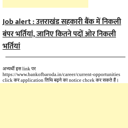
Job alert : उत्तराखंड सहकारी बैंक में निकली
बंपर भर्तियां, जानिए कितने पदों ओर निकली
भर्तियां
अभ्यर्थी इस link पर
https://www.bankofbaroda.in/career/current-opportunities
click कर application तिथि बढ़ने का notice chcek कर सकते हैं।