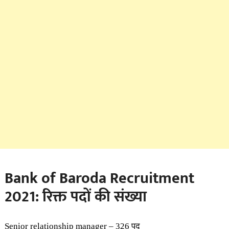
Bank of Baroda Recruitment
2021: रिक्त पदों की संख्या
Senior relationship manager – 326 पद