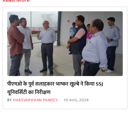
पीएमओ के पूर्व सलाहकार भाष्कर खुल्बे ने किया SSJ
यूनिवर्सिटी का निरीक्षण
BY
HARSVARDHAN PANDEY
10 AUG, 2026