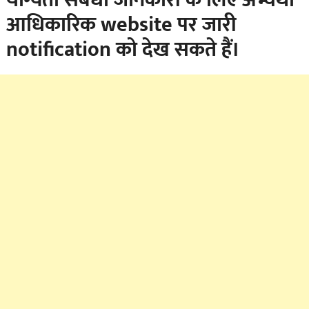
आधिकारिक website पर जारी
notification को देख सकते हैं।