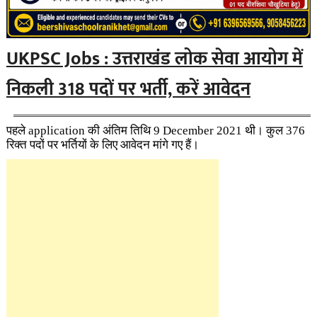
UKPSC Jobs : उत्तराखंड लोक सेवा आयोग में
निकली 318 पदों पर भर्ती, करें आवेदन
पहले application की अंतिम तिथि 9 December 2021 थी। कुल 376
रिक्त पदों पर भर्तियों के लिए आवेदन मांगे गए हैं।