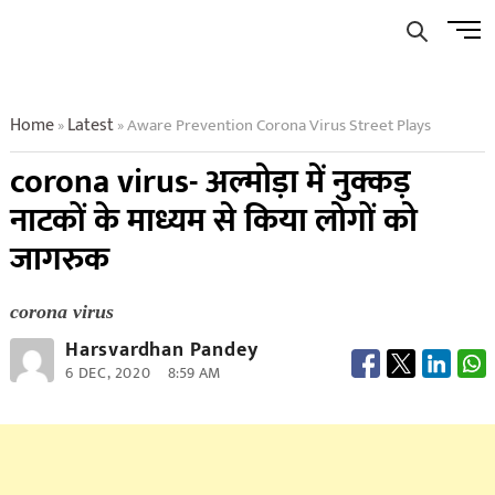
Skip
Men
to
Butto
content
Home
Latest
Aware Prevention Corona Virus Street Plays
»
»
corona virus- अल्मोड़ा में नुक्कड़
नाटकों के माध्यम से किया लोगों को
जागरुक
corona virus
Harsvardhan Pandey
6 DEC, 2020
8:59 AM