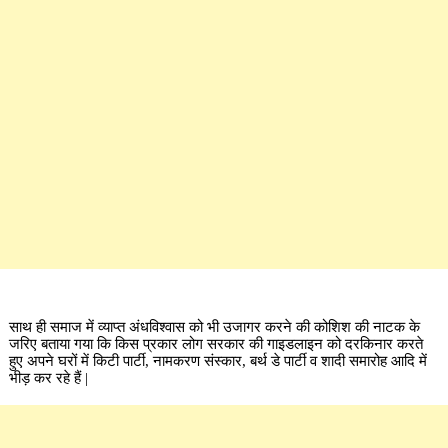
साथ ही समाज में व्याप्त अंधविश्वास को भी उजागर करने की कोशिश की नाटक के
जरिए बताया गया कि किस प्रकार लोग सरकार की गाइडलाइन को दरकिनार करते
हुए अपने घरों में किटी पार्टी, नामकरण संस्कार, बर्थ डे पार्टी व शादी समारोह आदि में
भीड़ कर रहे हैं |