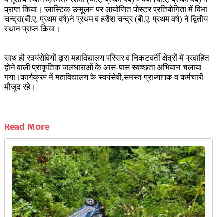
प्राप्त किया। प्लास्टिक उन्मूलन पर आयोजित पोस्टर प्रतियोगिता में विभा
चन्द्रा(बी.ए. प्रथम वर्ष)ने प्रथम व हरीश चन्द्र (बी.ए. प्रथम वर्ष) ने द्वितीय
स्थान प्राप्त किया।
साथ ही स्वयंसेवियों द्वारा महाविद्यालय परिसर व निकटवर्ती क्षेत्रों में प्रवाहित
होने वाली प्राकृतिक जलधाराओं के आस-पास स्वच्छता अभियान चलाया
गया।कार्यक्रम में महाविद्यालय के स्वयंसेवी,समस्त प्राध्यापक व कर्मचारी
मौजूद रहे।
Read More