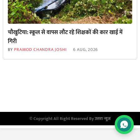
चौखुटिया: स्कूल से वापस लौट रहे शिक्षकों की कार खाई में
गिरी
BY
PRAMOD CHANDRA JOSHI
6 AUG, 2026
© Copyright All Right Reserved By
उत्तरा न्यूज