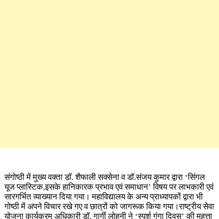
संगोष्ठी में मुख्य वक्ता डॉ. शैफाली सक्सेना व डॉ.संजय कुमार द्वारा ‘सिंगल
यूज प्लास्टिक,इसके हानिकारक प्रभाव एवं समाधान’ विषय पर लाभकारी एवं
सारगर्भित व्याख्यान दिया गया।
महाविद्यालय के अन्य प्राध्यापकों द्वारा भी
गोष्ठी में अपने विचार रखे गए व छात्रों को जागरूक किया गया।राष्ट्रीय सेवा
योजना कार्यक्रम अधिकारी डॉ. गार्गी लोहनी ने ‘स्पर्श गंगा दिवस’ की महत्ता