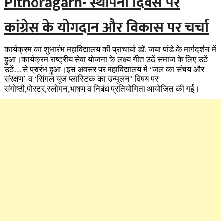
Pithoragarh- स्थापना दिवस पर
कांग्रेस के योगदान और विकास पर चर्चा
कार्यक्रम का शुभारंभ महाविद्यालय की प्राचार्या डॉ. जया पांडे के मार्गदर्शन में
हुआ।कार्यक्रम राष्ट्रीय सेवा योजना के लक्ष्य गीत उठें समाज के लिए उठें
उठें…से प्रारंभ हुआ।इस अवसर पर महाविद्यालय में ‘जल का संचय और
संरक्षण’ व ‘सिंगल यूज प्लास्टिक का उन्मूलन’ विषय पर
संगोष्ठी,पोस्टर,स्लोगन,भाषण व निबंध प्रतियोगिता आयोजित की गई।