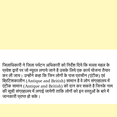
जिलाधिकारी ने जिला पर्यटन अधिकारी को निर्देश दिये कि मल्ला महल के
प्रवेश द्वारों पर जो म्यूरल लगाये जाने है उसके लिये एक कार्य योजना तैयार
कर ली जाय। उन्होंने कहा कि जिन लोगों के पास प्राचीन (एंटीक) एवं
ब्रिटिशकालीन (Antique and British) सामान है वे लोग संग्रहालय में
एंटीक
सामान
(Antique and British)
को दान कर सकते है जिनके नाम
की सूची संग्रहालय में लगाई जायेगी ताकि लोगों को इन वस्तुओं के बारे में
जानकारी प्राप्त हो सके।