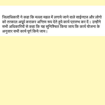
जिलाधिकारी ने कहा कि मल्ला महल में लगाये जाने वाले साईनएज और लोगो
को तत्काल अपू्र्व कराकर अन्तिम रूप देते हुये कार्य प्रारम्भ कर दें। उन्होंने
सभी अधिकारियों से कहा कि यह सुनिश्चित किया जाय कि कार्य योजना के
अनुसार सभी कार्य पूर्ण किये जाय।