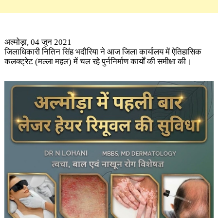
अल्मोड़ा, 04 जून 2021
जिलाधिकारी नितिन सिंह भदौरिया ने आज जिला कार्यालय में ऐतिहासिक
कलक्ट्रेट (मल्ला महल) में चल रहे पुर्ननिर्माण कार्यों की समीक्षा की।