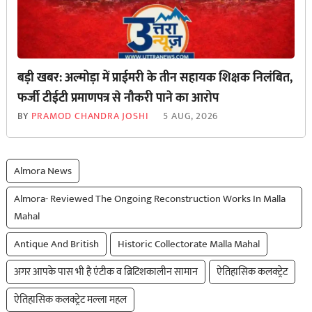
बड़ी खबर: अल्मोड़ा में प्राईमरी के तीन सहायक शिक्षक निलंबित,
फर्जी टीईटी प्रमाणपत्र से नौकरी पाने का आरोप
BY
PRAMOD CHANDRA JOSHI
5 AUG, 2026
Almora News
Almora- Reviewed The Ongoing Reconstruction Works In Malla
Mahal
Antique And British
Historic Collectorate Malla Mahal
अगर आपके पास भी है एंटीक व ब्रिटिशकालीन सामान
ऐतिहासिक कलक्ट्रेट
ऐतिहासिक कलक्ट्रेट मल्ला महल