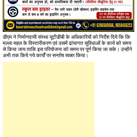
डीएम ने निर्माणदायी संस्था यूटीडीबी के अधिकारियों को निर्देश दिये कि कि
मल्ला महल के विस्तारीकरण एवं उसमें ढांचागत सुविधाओं के कार्य को समय
से किया जाय ताकि इस परियोजना को समय पर पूर्ण किया जा सके। उन्होंने
अभी तक किये गये कार्यों पर सन्तोष व्यक्त किया।