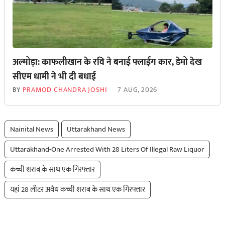
अल्मोड़ा: काफलीखान के रवि ने बनाई फ्लाईंग कार, डेमो देख
सीएम धामी ने भी दी बधाई
BY
PRAMOD CHANDRA JOSHI
7 AUG, 2026
Nainital News
Uttarakhand News
Uttarakhand-One Arrested With 28 Liters Of Illegal Raw Liquor
कच्ची शराब के साथ एक गिरफ्तार
यहां 28 लीटर अवैध कच्ची शराब के साथ एक गिरफ्तार