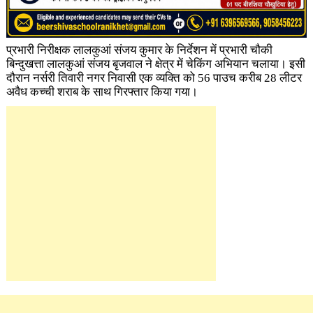
प्रभारी निरीक्षक लालकुआं संजय कुमार के निर्देशन में प्रभारी चौकी
बिन्दुखत्ता लालकुआं संजय बृजवाल ने क्षेत्र में चेकिंग अभियान चलाया। इसी
दौरान नर्सरी तिवारी नगर निवासी एक व्यक्ति को 56 पाउच करीब 28 लीटर
अवैध कच्ची शराब के साथ गिरफ्तार किया गया।