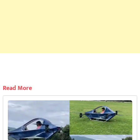
Read More