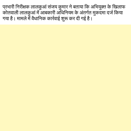
प्रभारी निरीक्षक लालकुआं संजय कुमार ने बताया कि अभियुक्त के खिलाफ
कोतवाली लालकुआं में आबकारी अधिनियम के अंतर्गत मुकदमा दर्ज किया
गया है। मामले में वैधानिक कार्रवाई शुरू कर दी गई है।