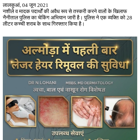
लालकुआं, 04 जून 2021
नशीले व मादक पदार्थों की अवैध रूप से तस्करी करने वालों के खिलाफ
नैनीताल पुलिस का चेकिंग अभियान जारी है। पुलिस ने एक व्यक्ति को 28
लीटर कच्ची शराब के साथ गिरफ्तार किया है।