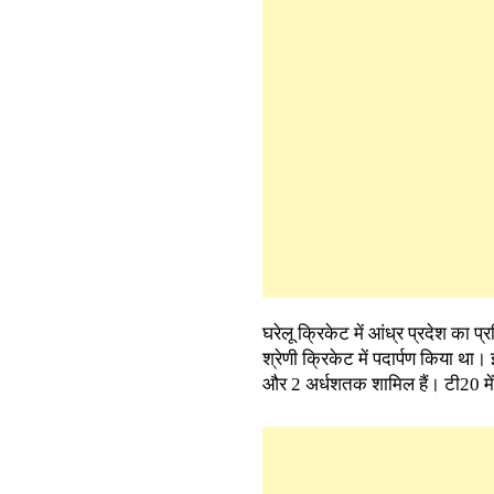
घरेलू क्रिकेट में आंध्र प्रदेश का प्
श्रेणी क्रिकेट में पदार्पण किया था।
और 2 अर्धशतक शामिल हैं। टी20 में