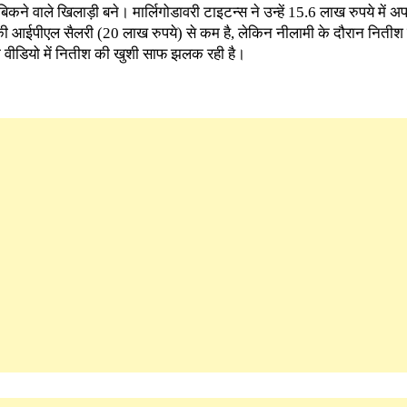
िकने वाले खिलाड़ी बने। मार्लिगोडावरी टाइटन्स ने उन्हें 15.6 लाख रुपये में अ
ी आईपीएल सैलरी (20 लाख रुपये) से कम है, लेकिन नीलामी के दौरान नितीश 
एक वीडियो में नितीश की खुशी साफ झलक रही है।