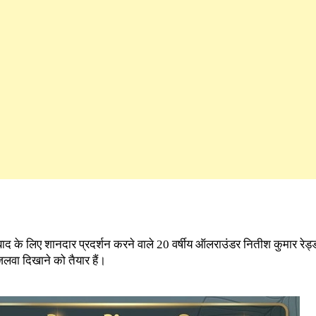
द के लिए शानदार प्रदर्शन करने वाले 20 वर्षीय ऑलराउंडर नितीश कुमार रेड्
जलवा दिखाने को तैयार हैं।