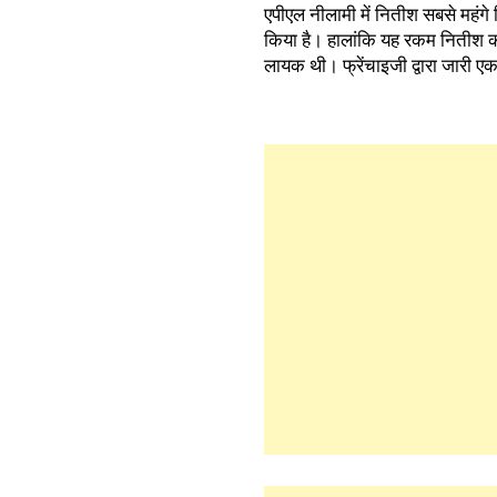
एपीएल नीलामी में नितीश सबसे महंगे ब
किया है। हालांकि यह रकम नितीश क
लायक थी। फ्रेंचाइजी द्वारा जारी 