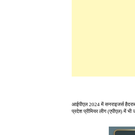
आईपीएल 2024 में सनराइजर्स हैदराबा
प्रदेश प्रीमियर लीग (एपीएल) में भी 