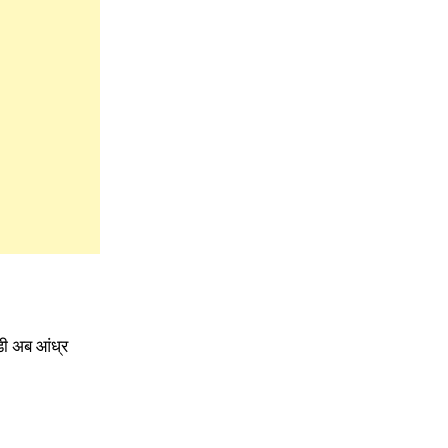
डी अब आंध्र