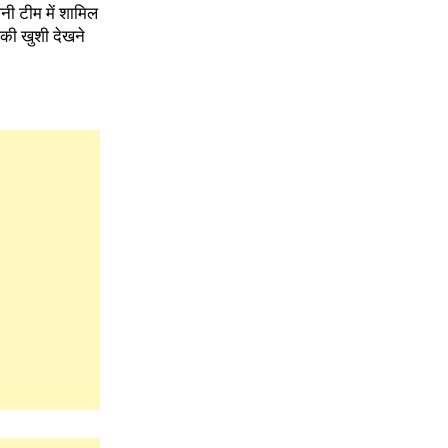
पनी टीम में शामिल
की खुशी देखने