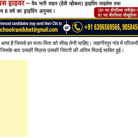
या है जिससे हर माता-पिता को सीख लेनी चाहिए। जहांगीरपुर गांव में परिजनों 
दी जिसके बाद उसकी मिठास उसकी जिंदगी की अंतिम मिठाई साबित हुई।