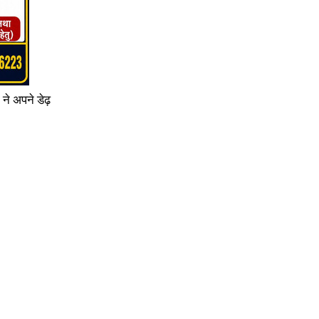
ने अपने डेढ़