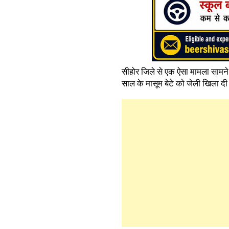
सीहोर जिले से एक ऐसा मामला सामने आ
साल के मासूम बेटे को जेली खिला 