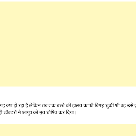
यह क्या हो रहा है लेकिन तब तक बच्चे की हालत काफी बिगड़ चुकी थी वह उसे 
ही डॉक्टरों ने आयुष को मृत घोषित कर दिया।