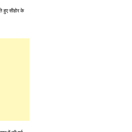
 हुए सीहोर के