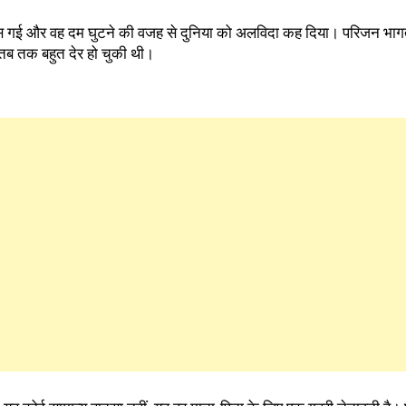
फंस गई और वह दम घुटने की वजह से दुनिया को अलविदा कह दिया। परिजन भागते
 तब तक बहुत देर हो चुकी थी।