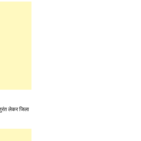
तुरंत लेकर जिला