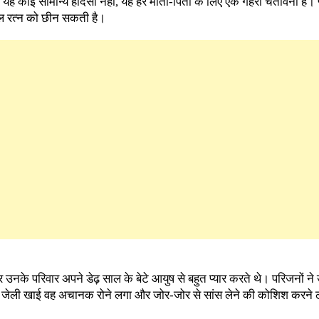
 यह कोई सामान्य हादसा नहीं, यह हर माता-पिता के लिए एक गहरी चेतावनी है। प्
ल रत्न को छीन सकती है।
 उनके परिवार अपने डेढ़ साल के बेटे आयुष से बहुत प्यार करते थे। परिजनों ने
से जेली खाई वह अचानक रोने लगा और जोर-जोर से सांस लेने की कोशिश करने