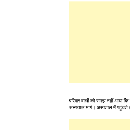
परिवार वालों को समझ नहीं आया कि 
अस्पताल भागे। अस्पताल में पहुंचते 