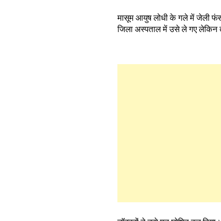
मासूम आयुष लोधी के गले में जेली 
जिला अस्पताल में उसे ले गए लेकिन