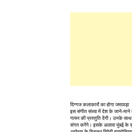
दिग्गज कलाकारों का होगा जमावड़ा
इस संगीत संध्या में देश के जाने-म
गायन की प्रस्तुति देंगी। उनके साथ
संगत करेंगे। इसके अलावा मुंबई के
अयोध्या के दिनकर द्विवेदी हारमोनिय