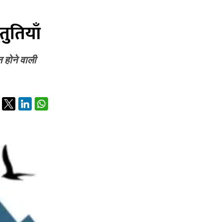
तुतियाँ
न होने वाली