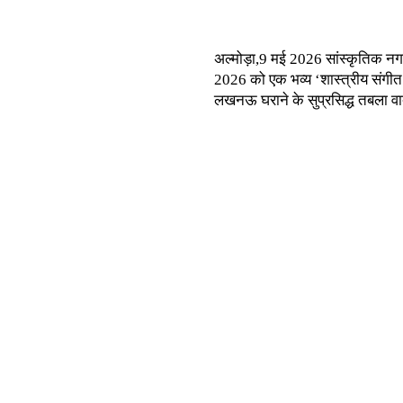
अल्मोड़ा,9 मई 2026 सांस्कृतिक नगरी
2026 को एक भव्य ‘शास्त्रीय संगीत स
लखनऊ घराने के सुप्रसिद्ध तबला वा