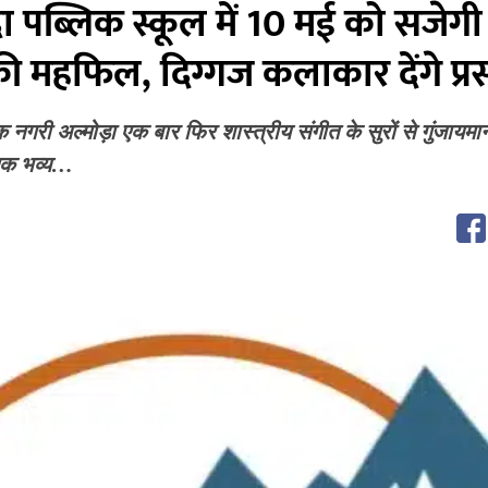
दा पब्लिक स्कूल में 10 मई को सजेगी
की महफिल, दिग्गज कलाकार देंगे प्रस्
 नगरी अल्मोड़ा एक बार फिर शास्त्रीय संगीत के सुरों से गुंजायमा
एक भव्य…