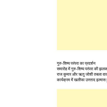
गुरु-शिष्य परंपरा का प्रदर्शन
समारोह में गुरु-शिष्य परंपरा की झल
राज कुमार और ऋतु जोशी तबला वादन
कार्यक्रम में खलीफा उस्ताद इल्मास 