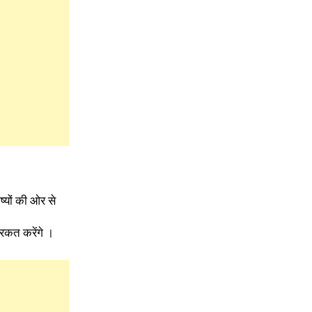
ष्यों की ओर से
िरकत करेंगे ।