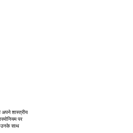
 अपने शास्त्रीय
हारमोनियम पर
र उनके साथ