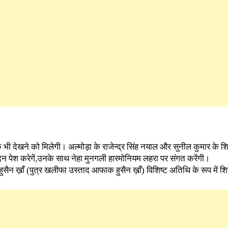
क भी देखने को मिलेगी। अल्मोड़ा के राजेन्द्र सिंह नयाल और सुनील कुमार के शि
 पेश करेगें,उनके साथ नेहा मुनगली हारमोनियम लहरा पर संगत करेंगी।
हुसैन ख़ाँ (पुत्र खलीफा उस्ताद आफाक हुसैन ख़ाँ) विशिष्ट अतिथि के रूप में श