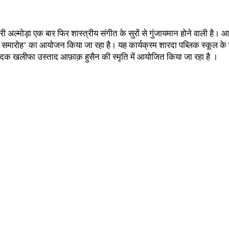
 अल्मोड़ा एक बार फिर शास्त्रीय संगीत के सुरों से गुंजायमान होने वाली है।
मारोह’ का आयोजन किया जा रहा है। यह कार्यक्रम शारदा पब्लिक स्कूल के प्रेक
दक खलीफा उस्ताद आफ़ाक़ हुसैन की स्मृति में आयोजित किया जा रहा है ।