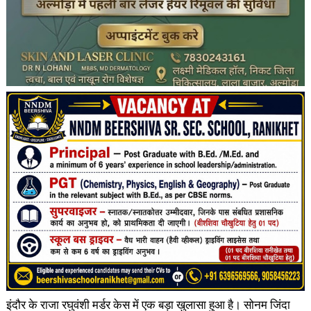
इंदौर के राजा रघुवंशी मर्डर केस में एक बड़ा खुलासा हुआ है। सोनम जिंदा