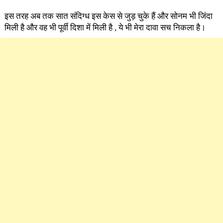
इस तरह अब तक सात संदिग्ध इस केस से जुड़ चुके हैं और सोनम भी जिंदा
मिली है और वह भी पूर्वी दिशा में मिली है , ये भी मेरा दावा सच निकला है।