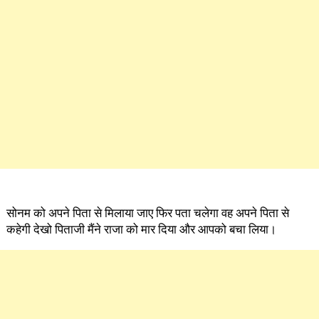
सोनम को अपने पिता से मिलाया जाए फिर पता चलेगा वह अपने पिता से
कहेगी देखो पिताजी मैंने राजा को मार दिया और आपको बचा लिया।