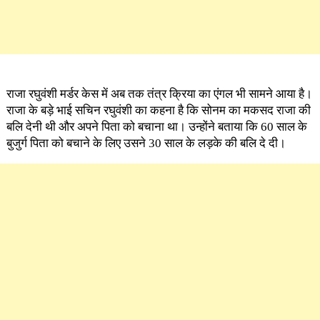
राजा रघुवंशी मर्डर केस में अब तक तंत्र क्रिया का एंगल भी सामने आया है।
राजा के बड़े भाई सचिन रघुवंशी का कहना है कि सोनम का मकसद राजा की
बलि देनी थी और अपने पिता को बचाना था। उन्होंने बताया कि 60 साल के
बुजुर्ग पिता को बचाने के लिए उसने 30 साल के लड़के की बलि दे दी।