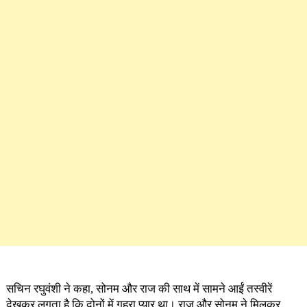
सचिन रघुवंशी ने कहा, सोनम और राज की साथ में सामने आईं तस्वीरें
देखकर लगता है कि दोनों में गहरा प्यार था। राज और सोनम ने मिलकर