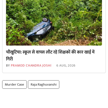
चौखुटिया: स्कूल से वापस लौट रहे शिक्षकों की कार खाई में
गिरी
BY
PRAMOD CHANDRA JOSHI
6 AUG, 2026
Murder Case
Raja Raghuvanshi