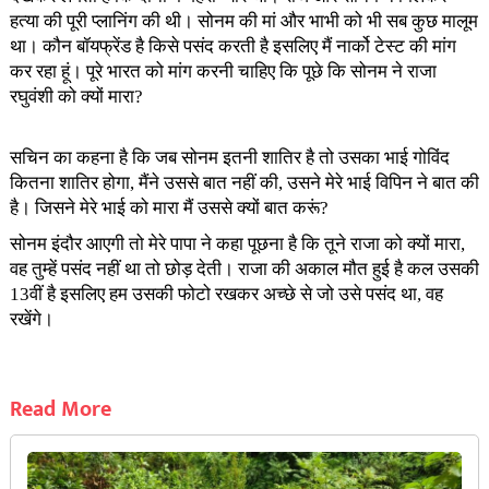
हत्या की पूरी प्लानिंग की थी। सोनम की मां और भाभी को भी सब कुछ मालूम
था। कौन बॉयफ्रेंड है किसे पसंद करती है इसलिए मैं नार्को टेस्ट की मांग
कर रहा हूं। पूरे भारत को मांग करनी चाहिए कि पूछे कि सोनम ने राजा
रघुवंशी को क्यों मारा?
सचिन का कहना है कि जब सोनम इतनी शातिर है तो उसका भाई गोविंद
कितना शातिर होगा, मैंने उससे बात नहीं की, उसने मेरे भाई विपिन ने बात की
है। जिसने मेरे भाई को मारा मैं उससे क्यों बात करूं?
सोनम इंदौर आएगी तो मेरे पापा ने कहा पूछना है कि तूने राजा को क्यों मारा,
वह तुम्हें पसंद नहीं था तो छोड़ देती। राजा की अकाल मौत हुई है कल उसकी
13वीं है इसलिए हम उसकी फोटो रखकर अच्छे से जो उसे पसंद था, वह
रखेंगे।
Read More