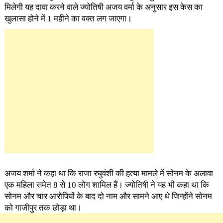
मिलेगी यह दावा करने वाले ज्योतिषी अजय वर्मा के अनुसार इस केस का
खुलासा होने में 1 महीने का वक्त लग जाएगा।
अजय शर्मा ने कहा था कि राजा रघुवंशी की हत्या मामले में सोनम के अलावा
एक महिला समेत 8 से 10 लोग शामिल हैं। ज्योतिषी ने यह भी कहा था कि
सोनम और चार आरोपियों के बाद दो नाम और सामने आए थे जिन्होंने सोनम
को गाजीपुर तक छोड़ा था।