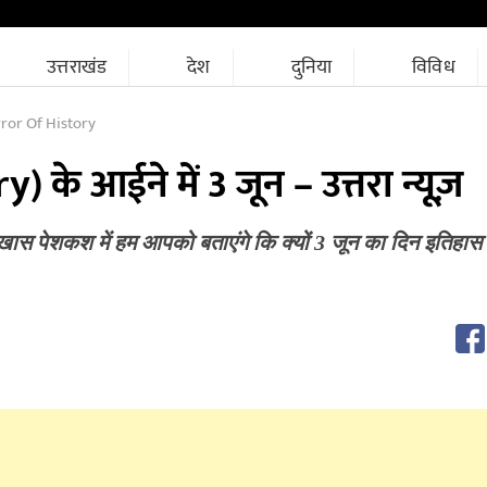
उत्तराखंड
देश
दुनिया
विविध
rror Of History
 के आईने में 3 जून – उत्तरा न्यूज़
ी खास पेशकश में हम आपको बताएंगे कि क्यों 3 जून का दिन इतिहा