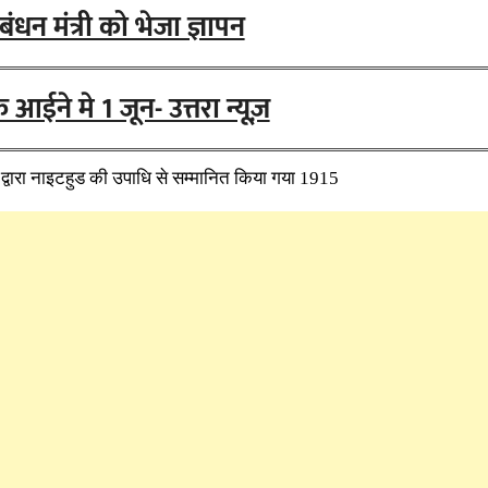
बंधन मंत्री को भेजा ज्ञापन
ने मे 1 जून- उत्तरा न्यूज़
 द्वारा नाइटहुड की उपाधि से सम्मानित किया गया 1915