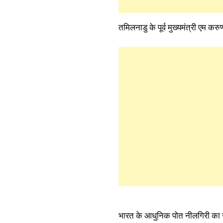
तमिलनाडु के पूर्व मुख्यमंत्री एम क
भारत के आधुनिक पोत नीलगिरी क