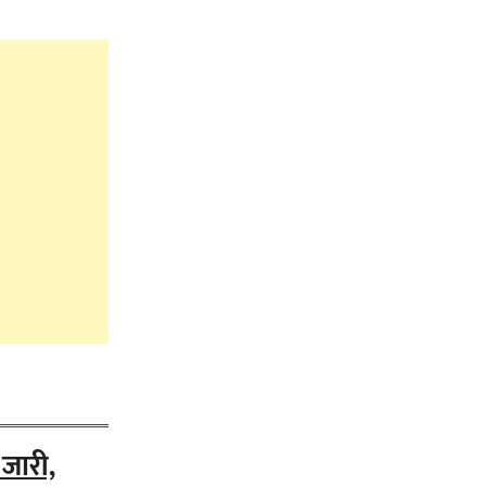
जारी,