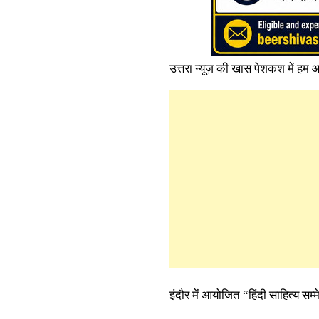
उत्तरा न्यूज़ की खास पेशकश में हम आ
इंदौर में आयोजित “हिंदी साहित्य सम