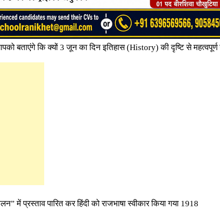
पको बताएंगे कि क्यों 3 जून का दिन इतिहास (History) की दृष्टि से महत्वपूर्ण 
्मेलन” में प्रस्ताव पारित कर हिंदी को राजभाषा स्वीकार किया गया 1918