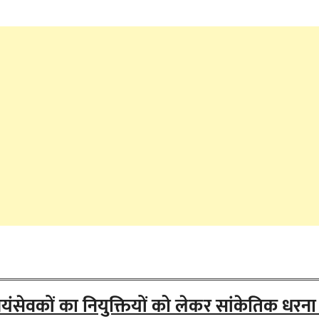
सेवकों का नियुक्तियों को लेकर सांकेतिक धरना 