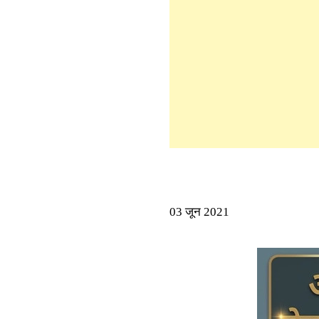
03 जून 2021