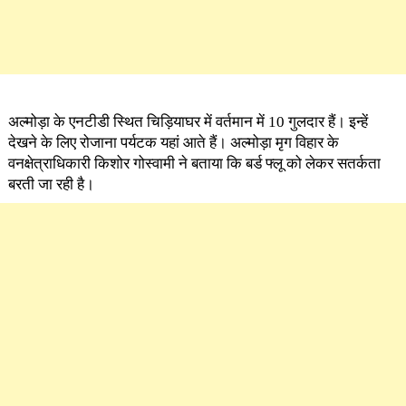
अल्मोड़ा के एनटीडी स्थित चिड़ियाघर में वर्तमान में 10 गुलदार हैं। इन्हें
देखने के लिए रोजाना पर्यटक यहां आते हैं। अल्मोड़ा मृग विहार के
वनक्षेत्राधिकारी किशोर गोस्वामी ने बताया कि बर्ड फ्लू को लेकर सतर्कता
बरती जा रही है।