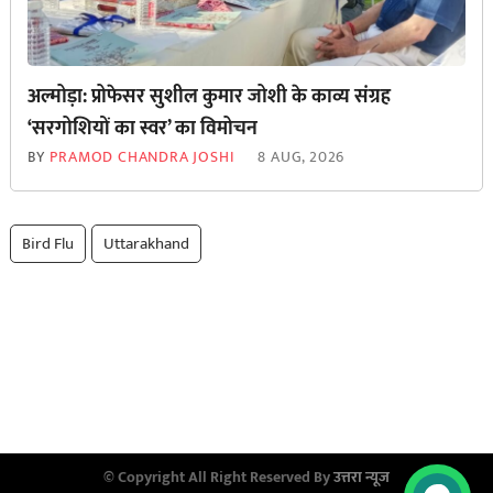
अल्मोड़ा: प्रोफेसर सुशील कुमार जोशी के काव्य संग्रह
‘सरगोशियों का स्वर’ का विमोचन
BY
PRAMOD CHANDRA JOSHI
8 AUG, 2026
Bird Flu
Uttarakhand
© Copyright All Right Reserved By
उत्तरा न्यूज