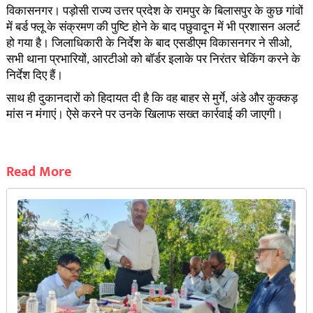
विकासनगर। पड़ोसी राज्य उत्तर प्रदेश के रामपुर के बिलासपुर के कुछ गांवों
में बर्ड फ्लू के संक्रमण की पुष्टि होने के बाद पछुवादून में भी प्रशासन अलर्ट
हो गया है। जिलाधिकारी के निर्देश के बाद एसडीएम विकासनगर ने सीओ,
सभी थाना प्रभारियों, आरटीओ को बॉर्डर इलाके पर निरंतर चेकिंग करने के
निर्देश दिए हैं।
साथ ही दुकानदारों को हिदायत दी है कि वह बाहर से मुर्गे, अंडे और कुक्कड़
मांस न मंगाएं। ऐसे करने पर उनके खिलाफ सख्त कार्रवाई की जाएगी।
Read More