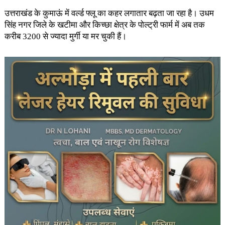
उत्तराखंड के कुमाऊं में वर्ल्ड फ्लू का कहर लगातार बढ़ता जा रहा है। उधम
सिंह नगर जिले के खटीमा और किच्छा क्षेत्र के पोल्ट्री फार्म में अब तक
करीब 3200 से ज्यादा मुर्गी या मर चुकी हैं।