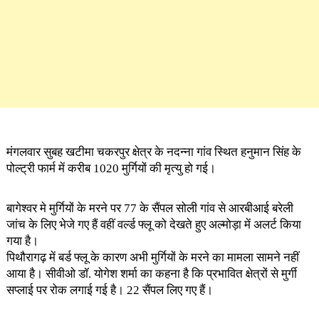
मंगलवार सुबह खटीमा चकरपुर क्षेत्र के नदन्ना गांव स्थित हनुमान सिंह के
पोल्ट्री फार्म में करीब 1020 मुर्गियों की मृत्यु हो गई।
बागेश्वर मे मुर्गियों के मरने पर 77 के सैंपल सोली गांव से आरबीआई बरेली
जांच के लिए भेजे गए हैं वहीं वर्ल्ड फ्लू को देखते हुए अल्मोड़ा में अलर्ट किया
गया है।
पिथौरागढ़ में बर्ड फ्लू के कारण अभी मुर्गियों के मरने का मामला सामने नहीं
आया है। सीवीओ डॉ. योगेश शर्मा का कहना है कि प्रभावित क्षेत्रों से मुर्गी
सप्लाई पर रोक लगाई गई है। 22 सैंपल लिए गए हैं।