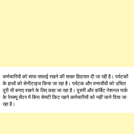
कर्मचारियों को साफ सफाई रखने की सख्त हिदायत दी जा रही है। पर्यटकों
के हाथों को सेनीटाइज किया जा रहा है। पर्यटक और वन्यजीवों को उचित
दूरी भी बनाए रखने के लिए कहा जा रहा है। दूसरी और कॉर्बेट नेशनल पार्क
के रेस्क्यू सेंटर में बिना सेफ्टी किट पहने कर्मचारियों को नहीं जाने दिया जा
रहा है।