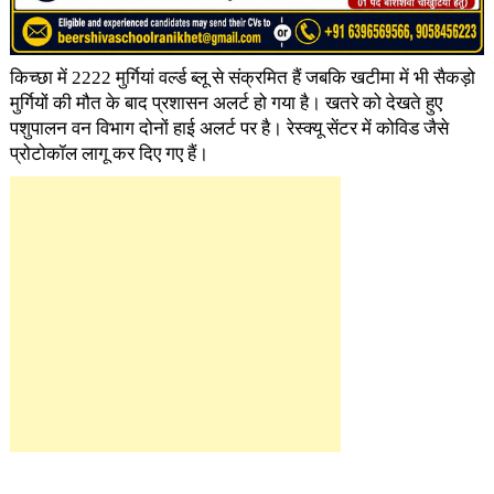
किच्छा में 2222 मुर्गियां वर्ल्ड ब्लू से संक्रमित हैं जबकि खटीमा में भी सैकड़ो
मुर्गियों की मौत के बाद प्रशासन अलर्ट हो गया है। खतरे को देखते हुए
पशुपालन वन विभाग दोनों हाई अलर्ट पर है। रेस्क्यू सेंटर में कोविड जैसे
प्रोटोकॉल लागू कर दिए गए हैं।