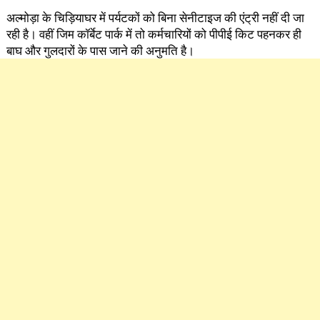
अल्मोड़ा के चिड़ियाघर में पर्यटकों को बिना सेनीटाइज की एंट्री नहीं दी जा
रही है। वहीं जिम कॉर्बेट पार्क में तो कर्मचारियों को पीपीई किट पहनकर ही
बाघ और गुलदारों के पास जाने की अनुमति है।