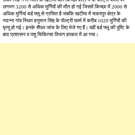
लगभग 3200 से अधिक मुर्गियों की मौत हो गई जिसमें किच्छा में 2000 से
अधिक मुर्गियां बर्ड फ्लू से ग्रसित है जबकि खटीमा में चकरपुर क्षेत्र के
नदन्ना गांव स्थित हनुमान सिंह के पोल्ट्री फार्म में करीब 1020 मुर्गियों की
मृत्यु हो गई। इनके सैंपल जांच के लिए भेजे गए हैं। वहीं बर्ड फ्लू की पुष्टि के
बाद प्रशासन व पशु चिकित्सा विभाग हरकत में आ गया।