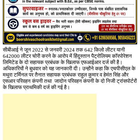
सीबीआई ने जून 2022 से जनवरी 2024 तक 642 किलो लीटर यानी
642000 लीटर चोरी करने के आरोप में हिंदुस्तान पैट्रोलियम कॉरपोरेशन
लिमिटेड के दो सहायक प्रबंधक के खिलाफ एफआईआर दर्ज की है।
अधिकारियों ने बुधवार को यह जानकारी दी। उन्होंने कहा कि एचपीसीएल के
मथुरा टर्मिनल पर तैनात सहायक प्रबंधक राहुल कुमार व हेमंत सिंह और
एसआर परिवहन कंपनी तथा जादोन परिवहन कंपनी के दो निजी ट्रांसपोर्टरों
के खिलाफ प्राथमिकी दर्ज की गई है।