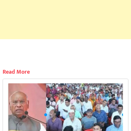
Read More