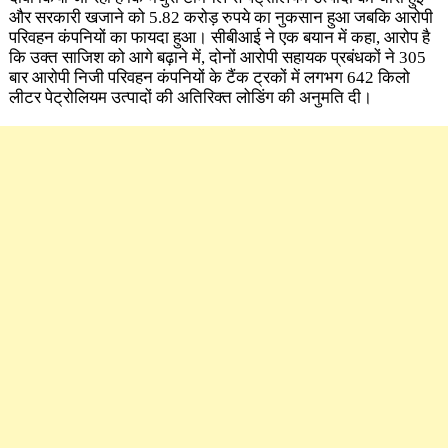
और सरकारी खजाने को 5.82 करोड़ रुपये का नुकसान हुआ जबकि आरोपी
परिवहन कंपनियों का फायदा हुआ। सीबीआई ने एक बयान में कहा, आरोप है
कि उक्त साजिश को आगे बढ़ाने में, दोनों आरोपी सहायक प्रबंधकों ने 305
बार आरोपी निजी परिवहन कंपनियों के टैंक ट्रकों में लगभग 642 किलो
लीटर पेट्रोलियम उत्पादों की अतिरिक्त लोडिंग की अनुमति दी।