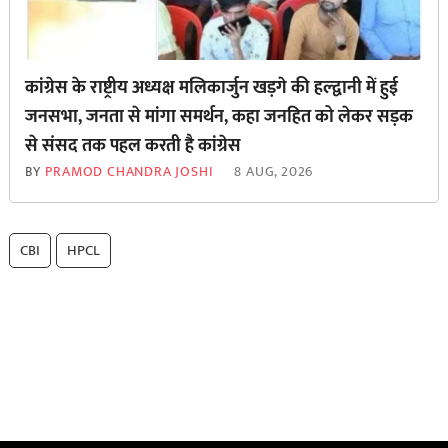
कांग्रेस के राष्ट्रीय अध्यक्ष मलिकार्जुन खड़गे की हल्द्वानी में हुई
जनसभा, जनता से मांगा समर्थन, कहा जनहित को लेकर सड़क
से ‌संसद तक पहल करती है कांग्रेस
BY
PRAMOD CHANDRA JOSHI
8 AUG, 2026
CBI
HPCL