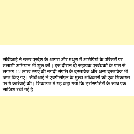
सीबीआई ने उत्तर प्रदेश के आगरा और मथुरा में आरोपियों के परिसरों पर
तलाशी अभियान भी शुरू की। इस दौरान दो सहायक प्रबंधकों के पास से
लगभग 12 लाख रुपए की नगदी संपत्ति के दस्तावेज और अन्य दस्तावेज भी
जप्त किए गए। सीबीआई ने एचपीसीएल के मुख्य अधिकारी की एक शिकायत
पर ये कार्रवाई की। शिकायत में यह कहा गया कि ट्रांसपोर्टरों के साथ एक
साजिश रची गई है।