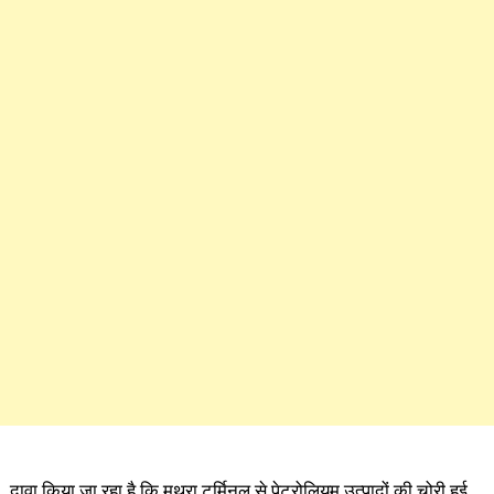
दावा किया जा रहा है कि मथुरा टर्मिनल से पेट्रोलियम उत्पादों की चोरी हुई