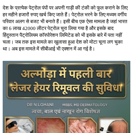
देश के प्रत्येक पेट्रोल पंपों पर अपनी गाड़ी की टंकी को फुल कराने के लिए
हर महीने हजारों रुपए खर्च किए जाते हैं। पेट्रोल भरने के लिए मध्यम वर्गीय
परिवार अलग से बजट भी बनाते हैं। इसी बीच एक ऐसा मामला है जहां भारत
का 6 लाख 42000 लीटर पेट्रोल चुरा लिया गया है और इसके बाद
हिंदुस्तान पैट्रोलियम कॉरपोरेशन लिमिटेड को भी इसके बारे में पता नहीं
चला। जब तक इस मामले का खुलासा हुआ देश को मोटा चूना लग चुका
था। अब इस मामले में सीबीआई भी एक्शन में आ गई है।