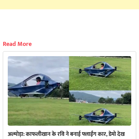
Read More
अल्मोड़ा: काफलीखान के रवि ने बनाई फ्लाईंग कार, डेमो देख