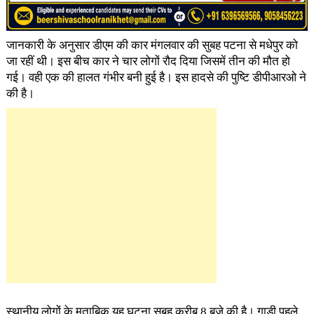
जानकारी के अनुसार डीएम की कार मंगलवार की सुबह पटना से मधेपुर को
जा रहीं थी। इस बीच कार ने चार लोगों रौद दिया जिसमें तीन की मौत हो
गई। वही एक की हालत गंभीर बनी हुई है। इस हादसे की पुष्टि डीपीआरओ ने
की है।
स्थानीय लोगों के मुताबिक यह घटना सुबह करीब 8 बजे की है। गाड़ी पहले