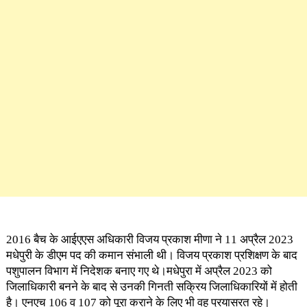
2016 बैच के आईएएस अधिकारी विजय प्रकाश मीणा ने 11 अप्रैल 2023
मधेपुरी के डीएम पद की कमान संभाली थी। विजय प्रकाश प्रशिक्षण के बाद
पशुपालन विभाग में निदेशक बनाए गए थे।मधेपुरा में अप्रैल 2023 को ​
जिलाधिकारी बनने के बाद से उनकी गिनती सक्रिय जिलाधिकारियों में होती
है। एनएच 106 व 107 को पूरा कराने के लिए भी वह प्रयासरत रहे।