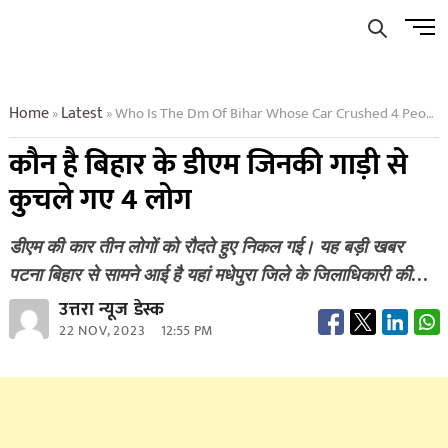
Skip
Men
to
Butto
content
Home
Latest
Who Is The Dm Of Bihar Whose Car Crushed 4 People
»
»
कौन है बिहार के डीएम जिनकी गाड़ी से
कुचले गए 4 लोग
डीएम की कार तीन लोगों को रौदते हुए निकल गई। यह बड़ी खबर
पटना बिहार से सामने आई है यहां मधेपुरा जिले के जिलाधिकारी की…
उत्तरा न्यूज डेस्क
22 NOV, 2023
12:55 PM