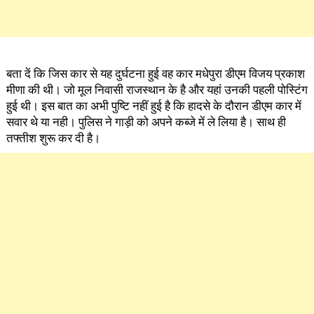
बता दें कि जिस कार से यह दुर्घटना हुई वह कार मधेपुरा डीएम विजय प्रकाश
मीणा की थी। जो मूल निवासी राजस्थान के है और यहां उनकी पहली पोस्टिंग
हुई थी। इस बात का अभी पुष्टि नहीं हुई है कि हादसे के दौरान डीएम कार में
सवार थे या नही। पुलिस ने गाड़ी को अपने कब्जे में ले लिया है। साथ ही
तफ्तीश शुरू कर दी है।