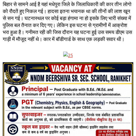
बिहार से सामने आई है यहां मधेपुरा जिले के जिलाधिकारी की कार तीन लोगो
को रौदतें हुए निकल गई। हादसा इतना भयानक था की तीनों की लाश खून
से सन गई। घटनास्थल पर कोई बड़ा हंगामा ना हो इसके लिए भारी संख्या में
पुलिस बल तैनात कर दिए गए। लेकिन इस घटना से ग्रामीणों में आक्रोश
भरा हुआ है। गनीमत रही की जिस दौरान यह घटना हुई उस समय डीएम उस
गाड़ी में मौजूद नहीं थे। कार में बॉडीगार्ड के साथ एक लड़की सवार थी।