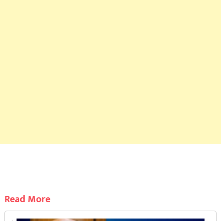
Read More