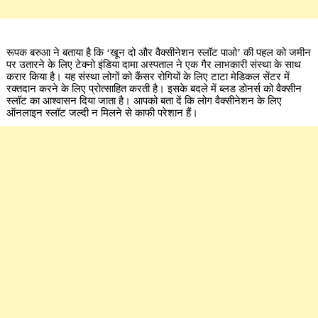
रूपक बरुआ ने बताया है कि ‘खून दो और वैक्सीनेशन स्लॉट पाओ’ की पहल को जमीन
पर उतारने के लिए टेक्नो इंडिया दामा अस्पताल ने एक गैर लाभकारी संस्था के साथ
करार किया है। यह संस्था लोगों को कैंसर रोगियों के लिए टाटा मेडिकल सेंटर में
रक्तदान करने के लिए प्रोत्साहित करती है। इसके बदले में ब्लड डोनर्स को वैक्सीन
स्लॉट का आश्वासन दिया जाता है। आपको बता दें कि लोग वैक्सीनेशन के लिए
ऑनलाइन स्लॉट जल्दी न मिलने से काफी परेशान हैं।