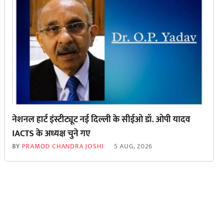
नेशनल हार्ट इंस्टीट्यूट नई दिल्ली के सीईओ डॉ. ओपी यादव
IACTS के अध्यक्ष चुने गए
BY
PRAMOD CHANDRA JOSHI
5 AUG, 2026