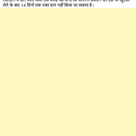
लेने के बाद 14 दिनों तक रक्त दान नहीं किया जा सकता है।