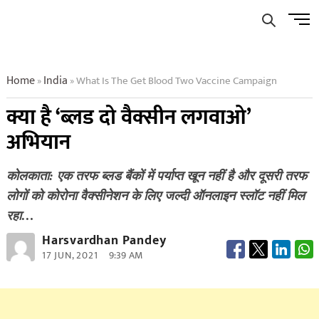
Skip
Men
to
Butto
content
Home
India
What Is The Get Blood Two Vaccine Campaign
»
»
क्या है ‘ब्लड दो वैक्सीन लगवाओ’
अभियान
कोलकाता: एक तरफ ब्लड बैंकों में पर्याप्त खून नहीं है और दूसरी तरफ
लोगों को कोरोना वैक्सीनेशन के लिए जल्दी ऑनलाइन स्लॉट नहीं मिल
रहा…
Harsvardhan Pandey
17 JUN, 2021
9:39 AM