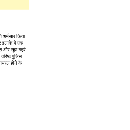
 शर्मसार किया
 इलाके में एक
ेश और सूबा गहरे
 वरिष्ठ पुलिस
ायरल होने के