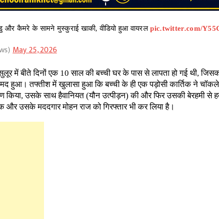
डु और कैमरे के सामने मुस्कुराई खाकी, वीडियो हुआ वायरल
pic.twitter.com/Y
ews)
May 25, 2026
लूर में बीते दिनों एक 10 साल की बच्ची घर के पास से लापता हो गई थी, जिसक
ामद हुआ। तफ्तीश में खुलासा हुआ कि बच्ची के ही एक पड़ोसी कार्तिक ने चॉ
 किया, उसके साथ हैवानियत (यौन उत्पीड़न) की और फिर उसकी बेरहमी से ह
र्तिक और उसके मददगार मोहन राज को गिरफ्तार भी कर लिया है।