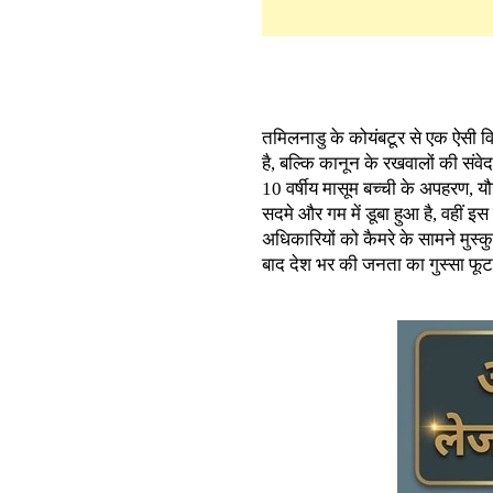
तमिलनाडु के कोयंबटूर से एक ऐसी 
है, बल्कि कानून के रखवालों की संव
10 वर्षीय मासूम बच्ची के अपहरण, यौन
सदमे और गम में डूबा हुआ है, वहीं इस
अधिकारियों को कैमरे के सामने मुस्
बाद देश भर की जनता का गुस्सा फूट 