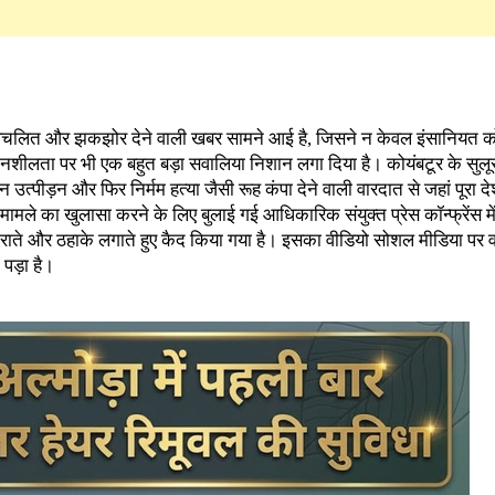
विचलित और झकझोर देने वाली खबर सामने आई है, जिसने न केवल इंसानियत को
ेदनशीलता पर भी एक बहुत बड़ा सवालिया निशान लगा दिया है। कोयंबटूर के सुलूर
 उत्पीड़न और फिर निर्मम हत्या जैसी रूह कंपा देने वाली वारदात से जहां पूरा द
 मामले का खुलासा करने के लिए बुलाई गई आधिकारिक संयुक्त प्रेस कॉन्फ्रेंस में
कुराते और ठहाके लगाते हुए कैद किया गया है। इसका वीडियो सोशल मीडिया पर व
पड़ा है।