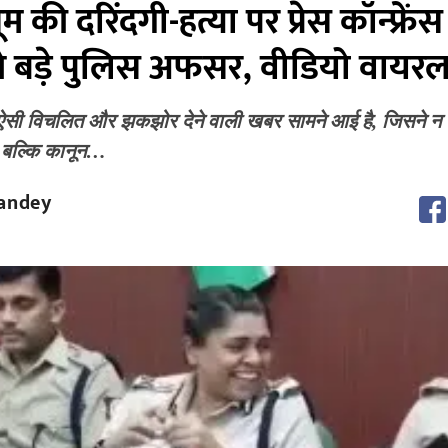
ी दरिंदगी-हत्या पर प्रेस कॉन्फ्रेंस म
खे बड़े पुलिस अफसर, वीडियो वायर
 ऐसी विचलित और झकझोर देने वाली खबर सामने आई है, जिसने न
, बल्कि कानून…
andey
M