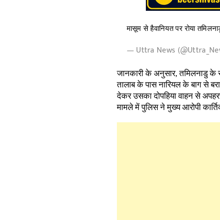
मासूम से हैवानियत पर रोया तमिलना
— Uttra News (@Uttra_N
जानकारी के अनुसार, तमिलनाडु के सु
तालाब के पास नारियल के बाग से बर
देकर उसका दोपहिया वाहन से अपहरण
मामले में पुलिस ने मुख्य आरोपी का