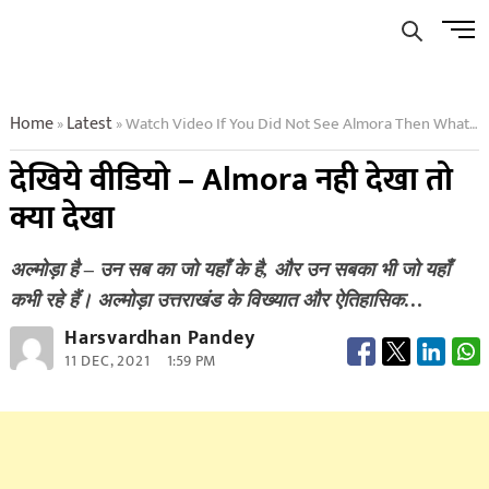
Skip
Men
to
Butto
content
Home
Latest
Watch Video If You Did Not See Almora Then What Did You See
»
»
देखिये वीडियो – Almora नही देखा तो
क्या देखा
अल्मोड़ा है – उन सब का जो यहाँ के है, और उन सबका भी जो यहाँ
कभी रहे हैं। अल्मोड़ा उत्तराखंड के विख्यात और ऐतिहासिक…
Harsvardhan Pandey
11 DEC, 2021
1:59 PM