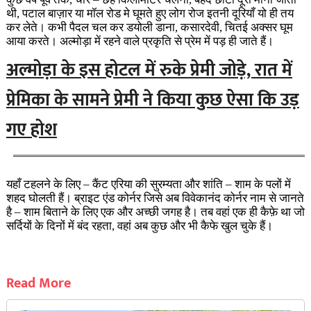
थी, पटाल बाज़ार या मॉल रोड मे घूमते हुए लोग रोज इतनी दूरियाँ यो ही तय
कर लेते। कभी पैदल चल कर डयोली डाना, कसारदेवी, चितई अक्सर घूम
आया करते। अल्मोड़ा में रहने वाले प्रकृति से प्रेम में पड़ ही जाते हैं।
अल्मोड़ा के इस होटल में रुके प्रेमी जोड़े, रात में
प्रेमिका के सामने प्रेमी ने किया कुछ ऐसा कि उड़
गए होश
यहाँ टहलने के लिए – कैंट एरिया की सुरम्यता और शांति – शाम के पलों में
शहद घोलती हैं। ब्राइट एंड कोर्नर जिसे अब विवेकानंद कोर्नर नाम से जानते
है – शाम बिताने के लिए एक और अच्छी जगह है। तब वहां एक ही कैफ़े था जो
सर्दियों के दिनों में बंद रहता, वहां अब कुछ और भी कैफे खुल चुके हैं।
Read More