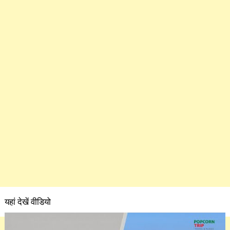
यहां देखें वीडियो