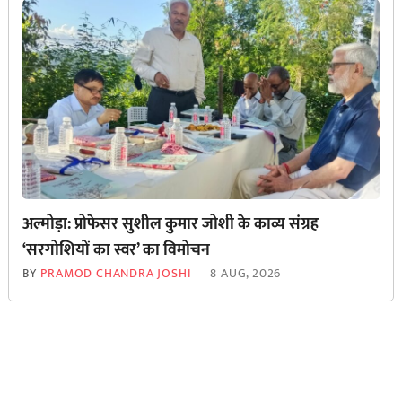
अल्मोड़ा: प्रोफेसर सुशील कुमार जोशी के काव्य संग्रह
‘सरगोशियों का स्वर’ का विमोचन
BY
PRAMOD CHANDRA JOSHI
8 AUG, 2026