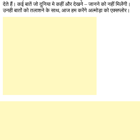
देते हैं। कई बातें जो दुनिया मे कहीं और देखने – जानने को नहीं मिलेंगी।
उनही बातों को तलाशने के साथ, आज हम करेंगे अल्मोड़ा को एक्सप्लोर।