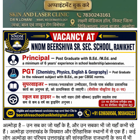
अल्मोड़ा है – उन सब का जो यहाँ के है, और उन सबका भी जो यहाँ कभी रहे
हैं। अल्मोड़ा उत्तराखंड के विख्यात और ऐतिहासिक स्थानों में से एक हैं। कई
लोग अल्मोड़ा का परिचय उत्तराखंड की सांस्कृतिक राजधानी के रूप में भी