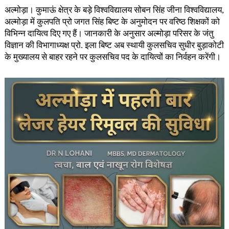
अल्मोड़ा। कुमाऊं क्षेत्र के बड़े विश्वविद्यालय सोबन सिंह जीना विश्वविद्यालय,
अल्मोड़ा में कुलपति प्रो जगत सिंह बिष्ट के अनुमोदन पर वरिष्ठ शिक्षकों को
विभिन्न दायित्व दिए गए हैं। जानकारी के अनुसार अल्मोड़ा परिसर के जंतु
विज्ञान की विभागाध्यक्ष प्रो. इला बिष्ट अब स्थायी कुलसचिव सुधीर बुड़ाकोटी
के मुख्यालय से बाहर रहने पर कुलसचिव पद के दायित्वों का निर्वहन करेंगी।