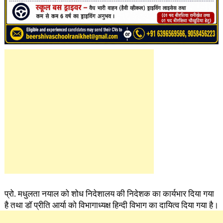
प्रो. मधुलता नयाल को शोध निदेशालय की निदेशक का कार्यभार दिया गया
है तथा डॉ प्रीति आर्या को विभागाध्यक्ष हिन्दी विभाग का दायित्व दिया गया है।