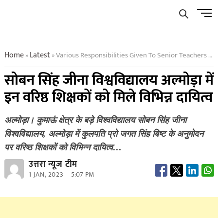
Skip
Men
to
Butto
content
Home
Latest
Various Responsibilities Given To Senior Teachers In Ssju Almora
»
»
सोबन सिंह जीना विश्वविद्यालय अल्मोड़ा में
इन वरिष्ठ शिक्षकों को मिले विभिन्न दायित्व
अल्मोड़ा। कुमाऊं क्षेत्र के बड़े विश्वविद्यालय सोबन सिंह जीना
विश्वविद्यालय, अल्मोड़ा में कुलपति प्रो जगत सिंह बिष्ट के अनुमोदन
पर वरिष्ठ शिक्षकों को विभिन्न दायित्व…
उत्तरा न्यूज टीम
1 JAN, 2023
5:07 PM