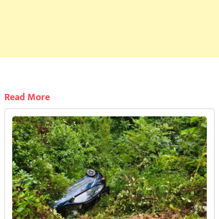
Read More