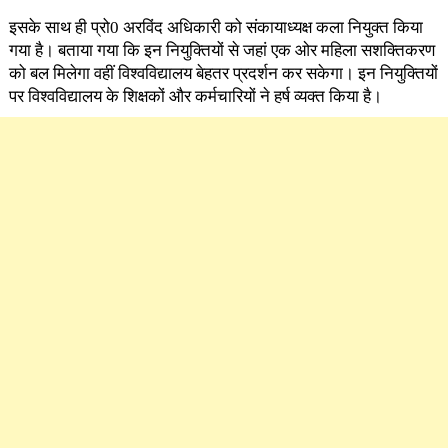
इसके साथ ही प्रो0 अरविंद अधिकारी को संकायाध्यक्ष कला नियुक्त किया
गया है। बताया गया कि इन नियुक्तियों से जहां एक ओर महिला सशक्तिकरण
को बल मिलेगा वहीं विश्वविद्यालय बेहतर प्रदर्शन कर सकेगा। इन नियुक्तियों
पर विश्वविद्यालय के शिक्षकों और कर्मचारियों ने हर्ष व्यक्त किया है।