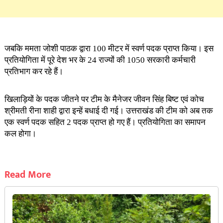
जबकि ममता जोशी पाठक द्वारा 100 मीटर में स्वर्ण पदक प्राप्त किया। इस
प्रतियोगिता में पूरे देश भर के 24 राज्यों की 1050 सरकारी कर्मचारी
प्रतिभाग कर रहे हैं।
खिलाड़ियों के पदक जीतने पर टीम के मैनेजर जीवन सिंह बिष्ट एवं कोच
श्रीमती रीना शाही द्वारा इन्हें बधाई दी गई। उत्तराखंड की टीम को अब तक
एक स्वर्ण पदक सहित 2 पदक प्राप्त हो गए हैं। प्रतियोगिता का समापन
कल होगा।
Read More