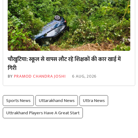
चौखुटिया: स्कूल से वापस लौट रहे शिक्षकों की कार खाई में
गिरी
BY
PRAMOD CHANDRA JOSHI
6 AUG, 2026
Sports News
Uttarakhand News
Uttra News
Uttrakhand Players Have A Great Start