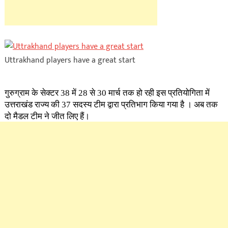
Uttrakhand players have a great start
गुरुग्राम के सेक्टर 38 में 28 से 30 मार्च तक हो रही इस प्रतियोगिता में
उत्तराखंड राज्य की 37 सदस्य टीम द्वारा प्रतिभाग किया गया है । अब तक
दो मैडल टीम ने जीत लिए हैं।