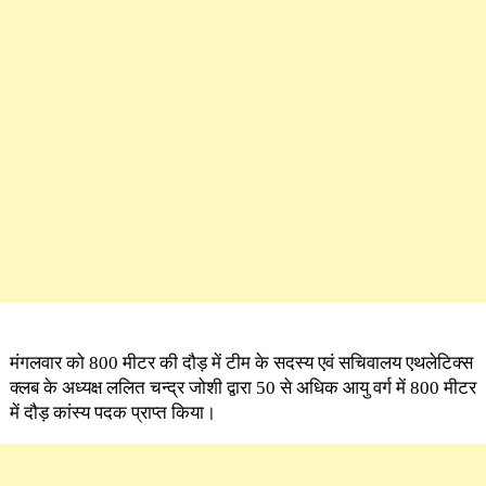
मंगलवार को 800 मीटर की दौड़ में टीम के सदस्य एवं सचिवालय एथलेटिक्स
क्लब के अध्यक्ष ललित चन्द्र जोशी द्वारा 50 से अधिक आयु वर्ग में 800 मीटर
में दौड़ कांस्य पदक प्राप्त किया।