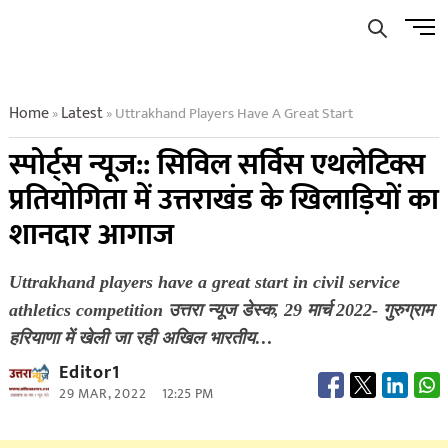
Skip
Men
to
Butto
content
Home
Latest
Uttrakhand Players Have A Great Start
»
»
स्पोर्ट्स न्यूज:: सिविल सर्विस एथलेटिक्स
प्रतियोगिता में उत्तराखंड के खिलाड़ियों का
शानदार आगाज
Uttrakhand players have a great start in civil service
athletics competition उत्तरा न्यूज डेस्क, 29 मार्च 2022- गुरुग्राम
हरियाणा में खेली जा रही अखिल भारतीय…
Editor1
29 MAR, 2022
12:25 PM