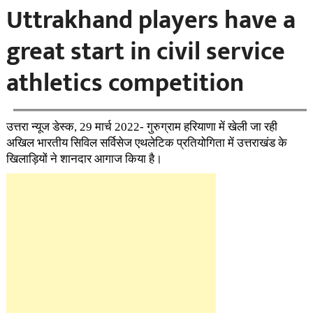
Uttrakhand players have a
great start in civil service
athletics competition
उत्तरा न्यूज डेस्क, 29 मार्च 2022- गुरुग्राम हरियाणा में खेली जा रही
अखिल भारतीय सिविल सर्विसेज एथलेटिक प्रतियोगिता में उत्तराखंड के
खिलाड़ियों ने शानदार आगाज किया है।