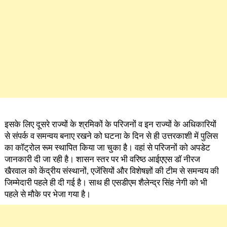
इसके लिए दूसरे राज्यों के श्रमिकों के परिजनों व इन राज्यों के अधिकारियों
से संपर्क व समन्वय बनाए रखने को घटना के दिन से ही उत्तरकाशी में पुलिस
का कॉट्रोल रूम स्थापित किया जा चुका है। वहां से परिजनों को अपडेट
जानकारी दी जा रही है। शासन स्तर पर भी वरिष्ठ आईएएस डॉ नीरज
खैरवाल को केंद्रीय संस्थानों, एजेंसियों और विशेषज्ञों की टीम से समन्वय की
जिम्मेदारी पहले ही दी गई है। साथ ही एसडीएम शैलेन्द्र सिंह नेगी को भी
पहले से मौके पर भेजा गया है।