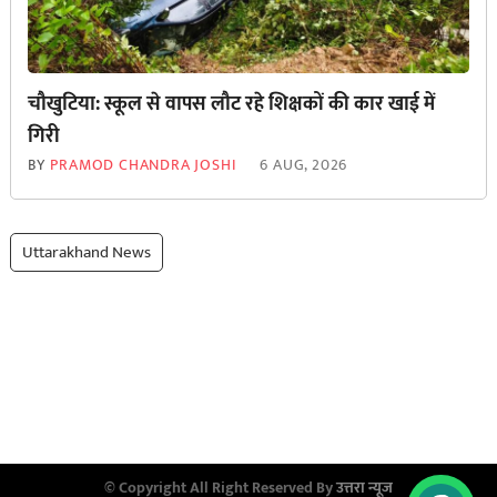
चौखुटिया: स्कूल से वापस लौट रहे शिक्षकों की कार खाई में
गिरी
BY
PRAMOD CHANDRA JOSHI
6 AUG, 2026
Uttarakhand News
© Copyright All Right Reserved By
उत्तरा न्यूज