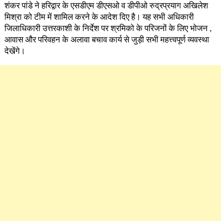
शंकर पांडे ने हरिद्वार के एसडीएम डीएसओ व डीपीओ रुद्रप्रयाग अखिलेश
मिश्रा को टीम में शामिल करने के आदेश दिए है। यह सभी अधिकारी
जिलाधिकारी उत्तरकाशी के निर्देश पर श्रमिको के परिजनों के लिए भोजन ,
आवास और परिवहन के अलावा बचाव कार्य से जुड़ी सभी महत्त्वपूर्ण व्यवस्था
देखेंगे।