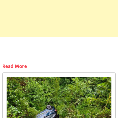
Read More