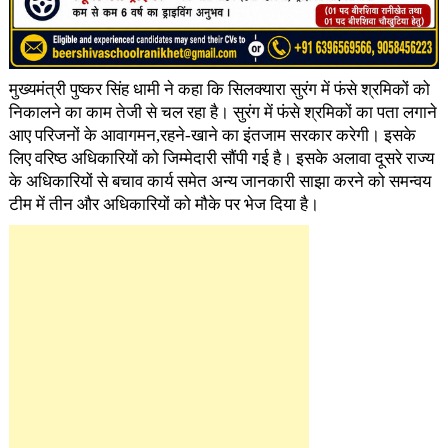
मुख्यमंत्री पुष्कर सिंह धामी ने कहा कि सिलक्यारा सुरंग में फंसे श्रमिकों को
निकालने का काम तेजी से चल रहा है। सुरंग में फंसे श्रमिकों का पता लगाने
आए परिजनों के आवागमन,रहने-खाने का इंतजाम सरकार करेगी। इसके
लिए वरिष्ठ अधिकारियों को जिम्मेदारी सौंपी गई है। इसके अलावा दूसरे राज्य
के अधिकारियों से बचाव कार्य समेत अन्य जानकारी साझा करने को समन्वय
टीम में तीन और अधिकारियों को मौके पर भेज दिया है।