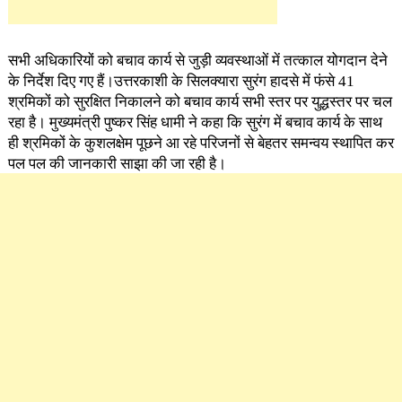
सभी अधिकारियों को बचाव कार्य से जुड़ी व्यवस्थाओं में तत्काल योगदान देने
के निर्देश दिए गए हैं।उत्तरकाशी के सिलक्यारा सुरंग हादसे में फंसे 41
श्रमिकों को सुरक्षित निकालने को बचाव कार्य सभी स्तर पर युद्धस्तर पर चल
रहा है। मुख्यमंत्री पुष्कर सिंह धामी ने कहा कि सुरंग में बचाव कार्य के साथ
ही श्रमिकों के कुशलक्षेम पूछने आ रहे परिजनों से बेहतर समन्वय स्थापित कर
पल पल की जानकारी साझा की जा रही है।