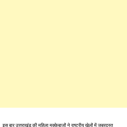
इस बार उत्तराखंड की महिला मुक्केबाजों ने राष्ट्रीय खेलों में जबरदस्त