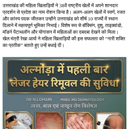
उत्तराखंड की महिला खिलाड़ियों ने 38वें राष्ट्रीय खेलों में अपने शानदार
प्रदर्शन से प्रदेश का नाम रोशन किया है। अलग-अलग खेलों में स्वर्ण, रजत
और कांस्य पदक जीतकर उन्होंने उत्तराखंड को शीर्ष 10 राज्यों में स्थान
दिलाने में महत्वपूर्ण भूमिका निभाई। विशेष रूप से बॉक्सिंग, वुशु, ताइक्वांडो,
मॉडर्न पेंटाथलॉन और योगासन में महिलाओं का दबदबा देखने को मिला।
खेल मंत्री रेखा आर्या ने महिला खिलाड़ियों की इस सफलता को “नारी शक्ति
का प्रतीक” बताते हुए उन्हें बधाई दी।