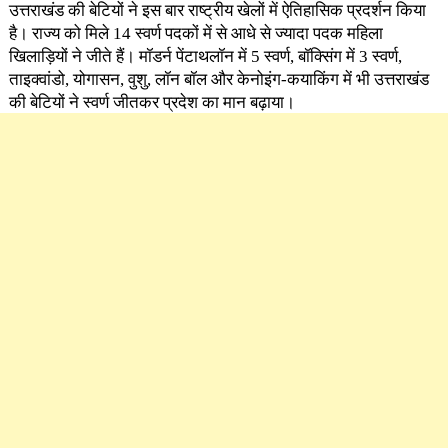
उत्तराखंड की बेटियों ने इस बार राष्ट्रीय खेलों में ऐतिहासिक प्रदर्शन किया
है। राज्य को मिले 14 स्वर्ण पदकों में से आधे से ज्यादा पदक महिला
खिलाड़ियों ने जीते हैं। मॉडर्न पेंटाथलॉन में 5 स्वर्ण, बॉक्सिंग में 3 स्वर्ण,
ताइक्वांडो, योगासन, वुशु, लॉन बॉल और केनोइंग-कयाकिंग में भी उत्तराखंड
की बेटियों ने स्वर्ण जीतकर प्रदेश का मान बढ़ाया।