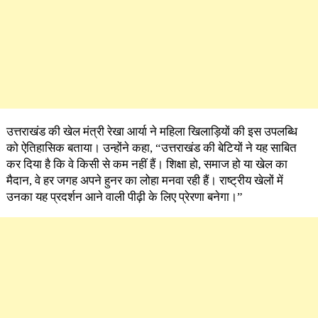
उत्तराखंड की खेल मंत्री रेखा आर्या ने महिला खिलाड़ियों की इस उपलब्धि
को ऐतिहासिक बताया। उन्होंने कहा, “उत्तराखंड की बेटियों ने यह साबित
कर दिया है कि वे किसी से कम नहीं हैं। शिक्षा हो, समाज हो या खेल का
मैदान, वे हर जगह अपने हुनर का लोहा मनवा रही हैं। राष्ट्रीय खेलों में
उनका यह प्रदर्शन आने वाली पीढ़ी के लिए प्रेरणा बनेगा।”