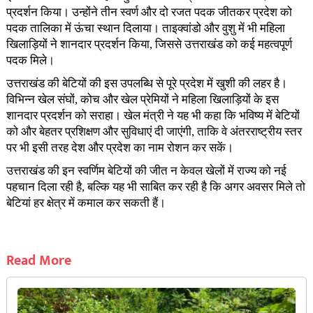
प्रदर्शन किया। उन्होंने तीन स्वर्ण और दो रजत पदक जीतकर प्रदेश को
पदक तालिका में ऊंचा स्थान दिलाया। ताइक्वांडो और वुशु में भी महिला
खिलाड़ियों ने शानदार प्रदर्शन किया, जिससे उत्तराखंड को कई महत्वपूर्ण
पदक मिले।
उत्तराखंड की बेटियों की इस उपलब्धि से पूरे प्रदेश में खुशी की लहर है।
विभिन्न खेल संघों, कोच और खेल प्रेमियों ने महिला खिलाड़ियों के इस
शानदार प्रदर्शन को सराहा। खेल मंत्री ने यह भी कहा कि भविष्य में बेटियों
को और बेहतर प्रशिक्षण और सुविधाएं दी जाएंगी, ताकि वे अंतरराष्ट्रीय स्तर
पर भी इसी तरह देश और प्रदेश का नाम रोशन कर सकें।
उत्तराखंड की इन स्वर्णिम बेटियों की जीत न केवल खेलों में राज्य को नई
पहचान दिला रही है, बल्कि यह भी साबित कर रही है कि अगर अवसर मिले तो
बेटियां हर क्षेत्र में कमाल कर सकती हैं।
Read More