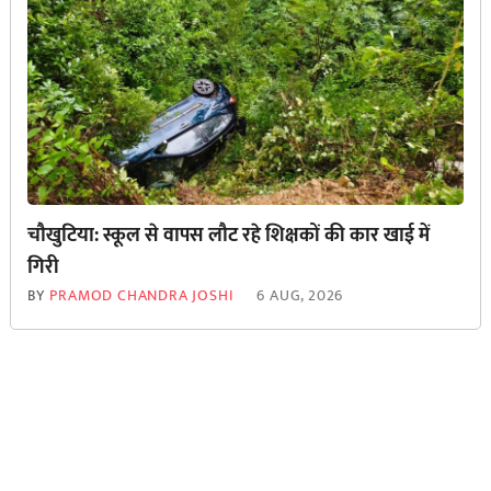
चौखुटिया: स्कूल से वापस लौट रहे शिक्षकों की कार खाई में
गिरी
BY
PRAMOD CHANDRA JOSHI
6 AUG, 2026