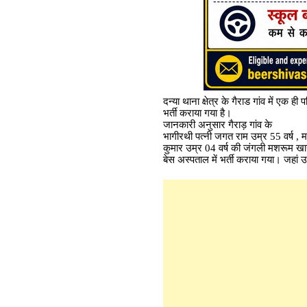
दन्या थाना क्षेत्र के गैराड गांव में एक 
भर्ती कराया गया है।
जानकारी अनुसार गैराड़ गांव के
भागीरथी पत्नी जगत राम उम्र 55 वर्ष , मम
कुमार उम्र 04 वर्ष की जंगली मशरूम खाने‌
बेस अस्पताल में भर्ती कराया गया। जहां उ