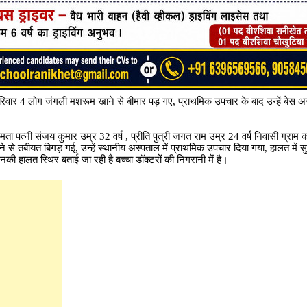
ही परिवार 4 लोग जंगली मशरूम खाने‌ से बीमार पड़ गए, प्राथमिक उपचार के बाद उन्हें बेस अस
ता पत्नी संजय कुमार उम्र 32 वर्ष , प्रीति पुत्री जगत राम उम्र 24 वर्ष निवासी ग्राम क
 से तबीयत बिगड़ गई, उन्हें स्थानीय अस्पताल में प्राथमिक उपचार दिया गया, हालत में सु
नकी हालत स्थिर बताई जा रही है बच्चा डॉक्टरों की निगरानी में है।