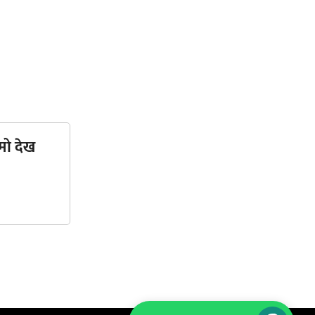
मो देख