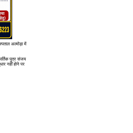
्पताल अल्मोड़ा में
ार्तिक पुत्र संजय
धार नहीं होने पर