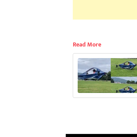
Read More