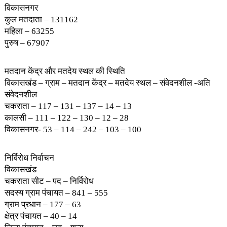
विकासनगर
कुल मतदाता – 131162
महिला – 63255
पुरुष – 67907
मतदान केंद्र और मतदेय स्थल की स्थिति
विकासखंड – ग्राम – मतदान केंद्र – मतदेय स्थल – संवेदनशील -अति
संवेदनशील
चकराता – 117 – 131 – 137 – 14 – 13
कालसी – 111 – 122 – 130 – 12 – 28
विकासनगर- 53 – 114 – 242 – 103 – 100
निर्विरोध निर्वाचन
विकासखंड
चकराता सीट – पद – निर्विरोध
सदस्य ग्राम पंचायत – 841 – 555
ग्राम प्रधान – 177 – 63
क्षेत्र पंचायत – 40 – 14