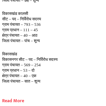
जिला पंचायत – छह – शून्य
विकासखंड कालसी
सीट – पद – निर्विरोध सदस्य
ग्राम पंचायत – 793 – 536
ग्राम प्रधान – 111 – 45
क्षेत्र पंचायत – 40 – आठ
जिला पंचायत – पांच – शून्य
विकासखंड
विकासनगर सीट – पद – निर्विरोध सदस्य
ग्राम पंचायत – 569 – 254
ग्राम प्रधान – 53 – दो
क्षेत्र पंचायत – 40 – एक
जिला पंचायत – सात – शून्य
Read More