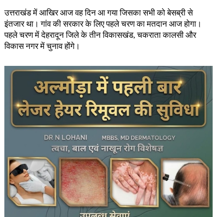
उत्तराखंड में आखिर आज वह दिन आ गया जिसका सभी को बेसब्री से
इंतजार था। गांव की सरकार के लिए पहले चरण का मतदान आज होगा।
पहले चरण में देहरादून जिले के तीन विकासखंड, चकराता कालसी और
विकास नगर में चुनाव होंगे।