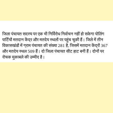
जिला पंचायत सदस्य पर एक भी निर्विरोध निर्वाचन नहीं हो सकेगा पोलिंग
पार्टियों मतदान केंद्र और मतदेय स्थलों पर पहुंच चुकी हैं। जिले में तीन
विकासखंडों में ग्राम पंचायत की संख्या 281 है, जिसमें मतदान केंद्रों 367
और मतदेय स्थल 509 हैं। दो जिला पंचायत सीट हाट बनी हैं। दोनों पर
रोचक मुकाबले की उम्मीद है।