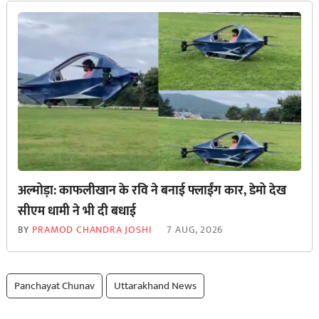
अल्मोड़ा: काफलीखान के रवि ने बनाई फ्लाईंग कार, डेमो देख
सीएम धामी ने भी दी बधाई
BY
PRAMOD CHANDRA JOSHI
7 AUG, 2026
Panchayat Chunav
Uttarakhand News