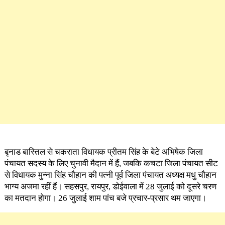
बृनाड बास्तिल से चकराता विधायक प्रीतम सिंह के बेटे अभिषेक जिला
पंचायत सदस्य के लिए चुनावी मैदान में हैं, जबकि कचटा जिला पंचायत सीट
से विधायक मुन्ना सिंह चौहान की पत्नी पूर्व जिला पंचायत अध्यक्ष मधु चौहान
भाग्य अजमा रहीं हैं। सहसपुर, रायपुर, डोईवाला में 28 जुलाई को दूसरे चरण
का मतदान होगा। 26 जुलाई शाम पांच बजे प्रचार-प्रसार थम जाएगा।