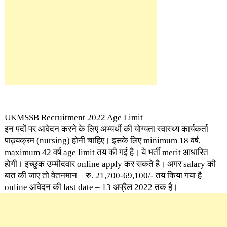
UKMSSB Recruitment 2022 Age Limit
इन पदों पर आवेदन करने के लिए अभ्यर्थी की योग्यता स्वास्थ्य कार्यकर्ता
पाठ्यक्रम (nursing) होनी चाहिए। इसके लिए minimum 18 वर्ष,
maximum 42 वर्ष age limit तय की गई है। ये भर्ती merit आधारित
होगी। इच्छुक उम्मीदवार online apply कर सकते है। अगर salary की
बात की जाए तो वेतनमान – रु. 21,700-69,100/- तय किया गया है
online आवेदन की last date – 13 अप्रैल 2022 तक है।