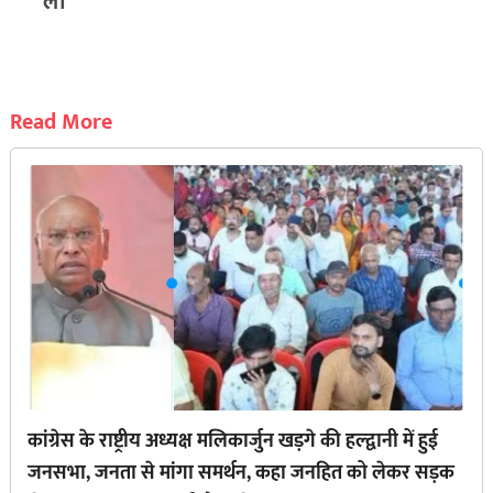
लें।
Read More
कांग्रेस के राष्ट्रीय अध्यक्ष मलिकार्जुन खड़गे की हल्द्वानी में हुई
जनसभा, जनता से मांगा समर्थन, कहा जनहित को लेकर सड़क