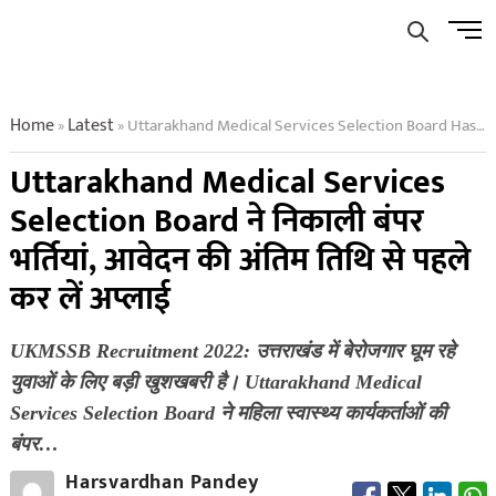
Skip
Men
to
Butto
content
Home
Latest
Uttarakhand Medical Services Selection Board Has Released Bumper Recruitment
»
»
Uttarakhand Medical Services
Selection Board ने निकाली बंपर
भर्तियां, आवेदन की अंतिम तिथि से पहले
कर लें अप्लाई
UKMSSB Recruitment 2022: उत्तराखंड में बेरोजगार घूम रहे
युवाओं के लिए बड़ी खुशखबरी है। Uttarakhand Medical
Services Selection Board ने महिला स्वास्थ्य कार्यकर्ताओं की
बंपर…
Harsvardhan Pandey