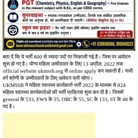
बता दें कि ये भर्ती 800 से ज्यादा पदों पर निकाली गई है। जिस पर आवेदन
शुरू हो गए है। योग्य महिला उम्मीदवार के लिए 13 अप्रैल, 2022 तक
official website ukmssb.org से online apply कर सकती हैं। सभी
वर्ग श्रेणी के उम्मीदवारों के लिए आवेदन फ्री रहेगा।
UKMSSB ने महिला स्वास्थ्य कार्यकर्ता भर्ती 2022 के माध्यम से 824
महिला स्वास्थ्य कार्यकर्ताओं की भर्ती प्रक्रिया शुरू कर दी है। जिसमें
general के 533, EWS के 55, OBC के 55, SC के 133, ST के 48 के
पद है।