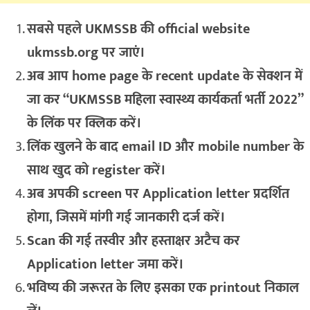
सबसे पहले UKMSSB की official website
ukmssb.org पर जाएं।
अब आप home page के recent update के सेक्शन में
जा कर “UKMSSB महिला स्वास्थ्य कार्यकर्ता भर्ती 2022”
के लिंक पर क्लिक करें।
लिंक खुलने के बाद email ID और mobile number के
साथ खुद को register करें।
अब अपकी screen पर Application letter प्रदर्शित
होगा, जिसमें मांगी गई जानकारी दर्ज करें।
Scan की गई तस्वीर और हस्ताक्षर अटैच कर
Application letter जमा करें।
भविष्य की जरूरत के लिए इसका एक printout निकाल