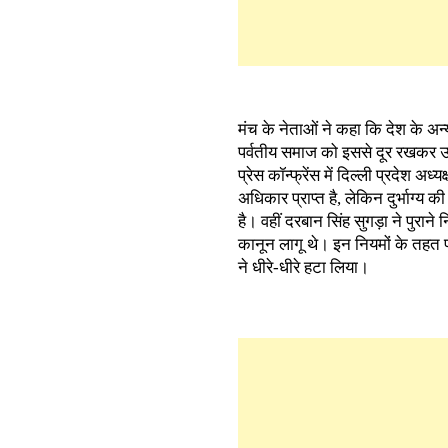
मंच के नेताओं ने कहा कि देश के अन्
पर्वतीय समाज को इससे दूर रखकर 
प्रेस कॉन्फ्रेंस में दिल्ली प्रदेश अ
अधिकार प्राप्त है, लेकिन दुर्भाग्
है। वहीं दरबान सिंह सुगड़ा ने पुराने
कानून लागू थे। इन नियमों के तहत प
ने धीरे-धीरे हटा लिया।