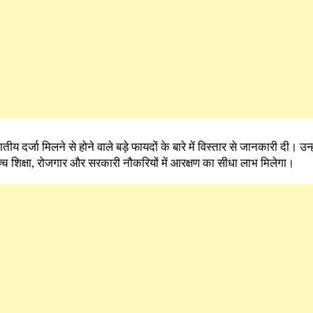
नजातीय दर्जा मिलने से होने वाले बड़े फायदों के बारे में विस्तार से जानकारी दी। उन
उच्च शिक्षा, रोजगार और सरकारी नौकरियों में आरक्षण का सीधा लाभ मिलेगा।