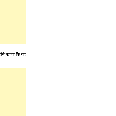
्होंने बताया कि यह