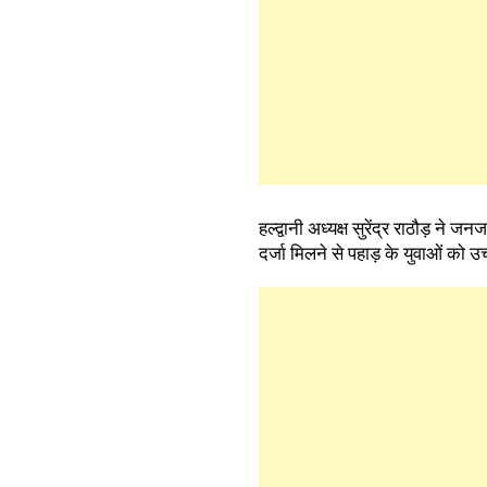
हल्द्वानी अध्यक्ष सुरेंद्र राठौड़ ने ज
दर्जा मिलने से पहाड़ के युवाओं को 