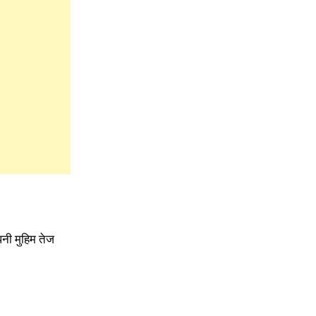
नी मुहिम तेज