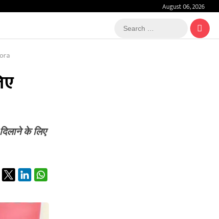
August 06, 2026
Search
…
ora
िए
दिलाने के लिए