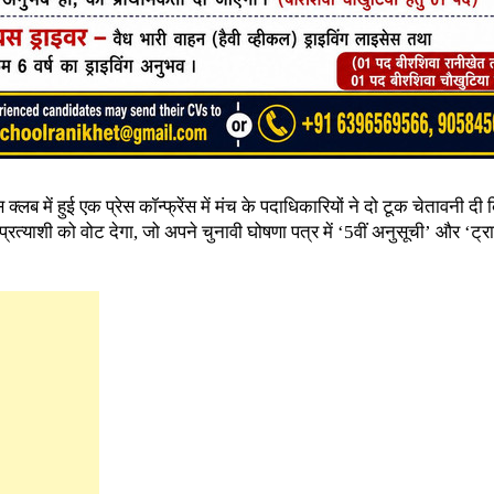
स क्लब में हुई एक प्रेस कॉन्फ्रेंस में मंच के पदाधिकारियों ने दो टूक चेतावनी द
त्याशी को वोट देगा, जो अपने चुनावी घोषणा पत्र में ‘5वीं अनुसूची’ और ‘ट्र