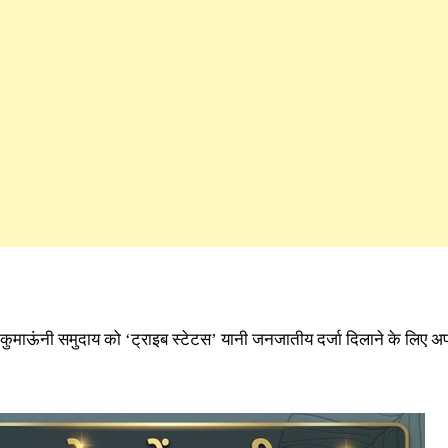
 कुमाऊंनी समुदाय को ‘ट्राइब स्टेटस’ यानी जनजातीय दर्जा दिलाने के लिए अप