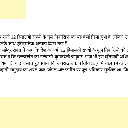
य सभी 12 हिमालयी राज्यों के मूल निवासियों को यह दर्जा मिला हुआ है, लेकिन उत
उनके साथ ऐतिहासिक अन्याय किया गया है।
ध्यक्ष महेंद्र रावत ने कहा कि देश के सभी 12 हिमालयी राज्यों के मूल निवासियों को
य की बात है कि उत्तराखंड का गढ़वाली-कुमाऊंनी समुदाय आज भी इस बुनियादी अध
 नियमों की याद दिलाते हुए बताया कि उत्तराखंड के पर्वतीय क्षेत्रों में साल 1972
हाड़ी समुदाय का अपने जल, जंगल और जमीन पर पूरा अधिकार सुरक्षित था, जिसे