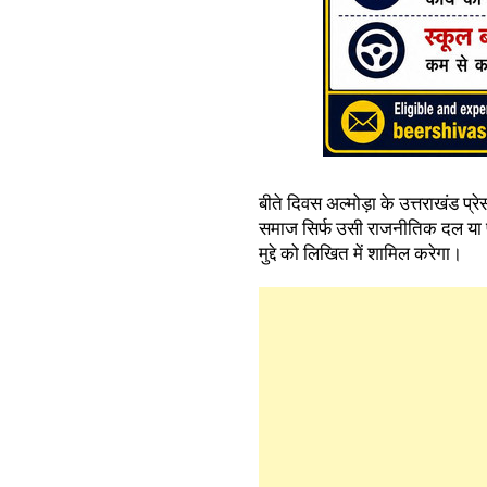
बीते दिवस अल्मोड़ा के उत्तराखंड प्रे
समाज सिर्फ उसी राजनीतिक दल या प्र
मुद्दे को लिखित में शामिल करेगा।