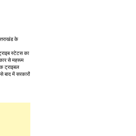
्तराखंड के
 ट्राइब स्टेटस का
िकार से महरूम
 तक ट्राइबल
 बाद में सरकारों