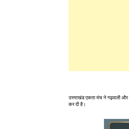
उत्तराखंड एकता मंच ने गढ़वाली और
कर दी है।