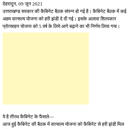
देहरादून, 09 जून 2021
उत्तराखण्ड सरकार की कैबिनेट बैठक संपन्न हो गई है। कैबिनेट बैठक में कई
अहम वात्सल्य योजना को हरी झंडी दे दी गई। इसके अलावा शिल्पकार
प्रोत्साहन योजना को 5 वर्ष के लिये आगे बढ़ाने का भी निर्णय लिया गया।
ये है तीरथ कैबिनेट के फैसले—
आज हुई कैबिनेट की बैठक में वात्सल्य योजना को कैबिनेट से हरी झंडी मिल