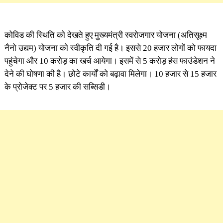
कोविड की स्थिति को देखते हुए मुख्यमंत्री स्वरोजगार योजना (अतिसूक्ष्म
नैनो उद्यम) योजना को स्वीकृति दी गई है। इससे 20 हजार लोगों को फायदा
पहुंचेगा और 10 करोड़ का खर्च आयेगा। इसमें से 5 करोड़ हंस फाउंडेशन ने
देने की घोषणा की है। छोटे कार्यों को बढ़ावा मिलेगा। 10 हजार से 15 हजार
के प्रोजेक्ट पर 5 हजार की सब्सिडी।