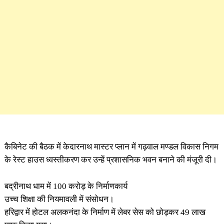
कैबिनेट की बैठक में केदारनाथ मास्टर प्लान में गढ़वाल मण्डल विकास निगम
के रेस्ट हाउस ध्वस्तीकरण कर उन्हें प्रशासनिक भवन बनाने की मंजूरी दी।
बद्रीनाथ धाम में 100 करोड़ के निर्माणकार्य
उच्च शिक्षा की नियमावली में संसोधन।
हरिद्वार में होटल अलकनंदा के निर्माण में लेबर सेस को छोड़कर 49 लाख