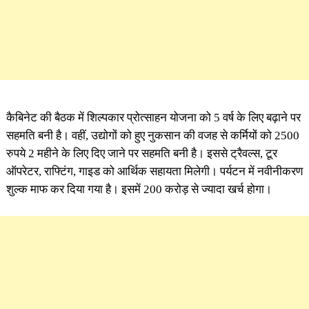
कैबिनेट की बैठक में शिल्पकार प्रोत्साहन योजना को 5 वर्ष के लिए बढ़ाने पर
सहमति बनी है। वहीं, उद्योगों को हुए नुकसान की वजह से कर्मियों को 2500
रुपये 2 महीने के लिए दिए जाने पर सहमति बनी है। इससे ट्रैवल्स, टूर
ऑपरेटर, राफ्टिंग, गाइड को आर्थिक सहायता मिलेगी। पर्यटन में नवीनीकरण
शुल्क माफ कर दिया गया है। इसमें 200 करोड़ से ज्यादा खर्च होगा।