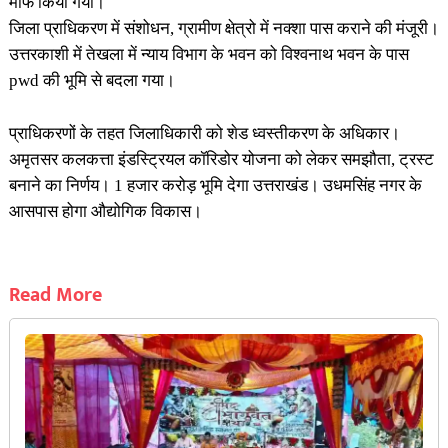
माफ किया गया।
जिला प्राधिकरण में संशोधन, ग्रामीण क्षेत्रो में नक्शा पास कराने की मंजूरी।
उत्तरकाशी में तेखला में न्याय विभाग के भवन को विश्वनाथ भवन के पास
pwd की भूमि से बदला गया।
प्राधिकरणों के तहत जिलाधिकारी को शेड ध्वस्तीकरण के अधिकार।
अमृतसर कलकत्ता इंडस्ट्रियल कॉरिडोर योजना को लेकर समझौता, ट्रस्ट
बनाने का निर्णय। 1 हजार करोड़ भूमि देगा उत्तराखंड। उधमसिंह नगर के
आसपास होगा औद्योगिक विकास।
Read More