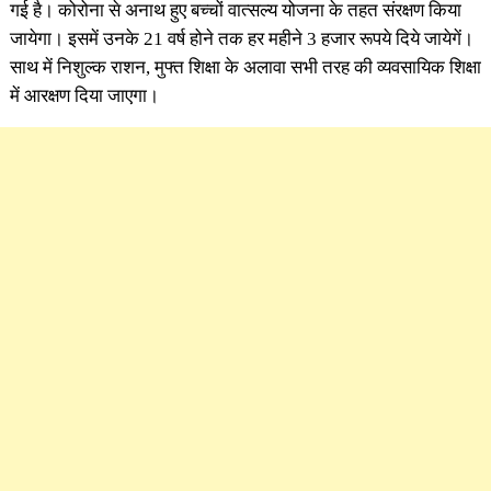
गई है। कोरोना से अनाथ हुए बच्चों वात्सल्य योजना के तहत संरक्षण किया
जायेगा। इसमें उनके 21 वर्ष होने तक हर महीने 3 हजार रूपये दिये जायेगें।
साथ में निशुल्क राशन, मुफ्त शिक्षा के अलावा सभी तरह की व्यवसायिक शिक्षा
में आरक्षण दिया जाएगा।