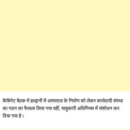
कैबिनेट बैठक में हल्द्वानी में अस्पताल के निर्माण को लेकर कार्यदायी संस्था
का गठन का फैसला लिया गया वहीं, साहुकारी अधिनियम में संशोधन कर
दिया गया है।