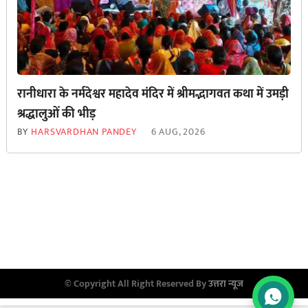
रानीधारा के नर्मदेश्वर महादेव मंदिर में श्रीमद्भागवत कथा में उमड़ी
श्रद्धालुओं की भीड़
BY
HARSVARDHAN PANDEY
6 AUG, 2026
© Copyright All Right Reserved By
उत्तरा न्यूज