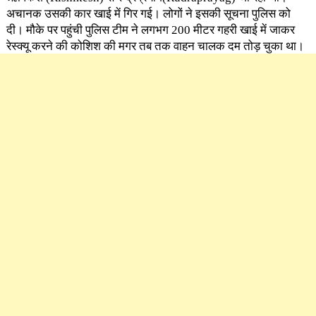
अचानक उसकी कार खाई में गिर गई। लोगों ने इसकी सूचना पुलिस को
दी। मौके पर पहुंची पुलिस टीम ने लगभग 200 मीटर गहरी खाई में जाकर
रेस्क्यू करने की कोशिश की मगर तब तक वाहन चालक दम तोड़ चुका था।