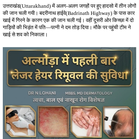
उत्तराखंड(Uttarakhand) में अलग-अलग जगहों पर हुए हादसो में तीन लोगों
की जान चली गयी। बदरीनाथ हाईवे(Badrinath Highway) के पास कार
खाई में गिरने के कारण एक की जान चली गई। वहीं दूसरी ओर किच्छा में दो
गाड़ियों की भिड़ंत में पति—पत्नी ने दम तोड़ दिया। मौके पर पहुंची टीम ने
खाई से शव को निकाला।