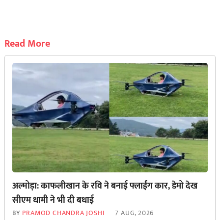
Read More
अल्मोड़ा: काफलीखान के रवि ने बनाई फ्लाईंग कार, डेमो देख
सीएम धामी ने भी दी बधाई
BY
PRAMOD CHANDRA JOSHI
7 AUG, 2026