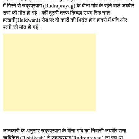
में गिरने से रुद्रप्रयाग (Rudraprayag) के बीना गांव के रहने वाले जयवीर
राणा की मौत हो गई। वहीं दूसरी तरफ किच्छा उधम सिंह नगर
हल्द्वानी(Haldwani) रोड पर दो कारों की भिड़ंत होने हादसे में पति और
पत्नी की मौत हो गई।
जानकारी के अनुसार रुद्रप्रयाग के बीना गांव का निवासी जयवीर राणा
ऋषिकेश (Rishikesh) से रुद्रप्रयाग(Rudraprayag) जा रहा था।