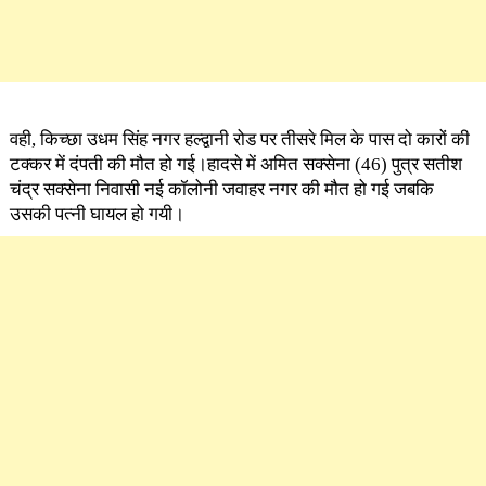
वही, किच्छा उधम सिंह नगर हल्द्वानी रोड पर तीसरे मिल के पास दो कारों की
टक्कर में दंपती की मौत हो गई।हादसे में अमित सक्सेना (46) पुत्र सतीश
चंद्र सक्सेना निवासी नई कॉलोनी जवाहर नगर की मौत हो गई जबकि
उसकी पत्नी घायल हो गयी।