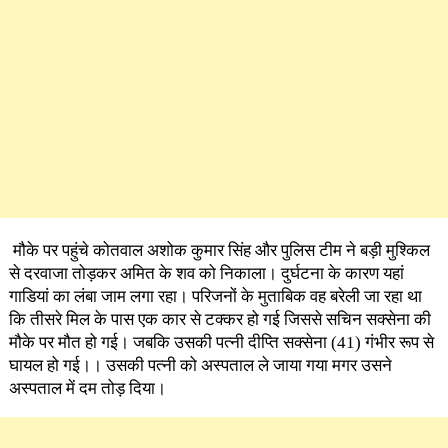
मौके पर पहुंचे कोतवाल अशोक कुमार सिंह और पुलिस टीम ने बड़ी मुश्किल
से दरवाजा तोड़कर अमित के शव को निकाला। दुर्घटना के कारण यहां
गाडियां का लंबा जाम लगा रहा। परिजनों के मुताबिक वह बरेली जा रहा था
कि तीसरे मिल के पास एक कार से टक्कर हो गई जिससे सचिन सक्सेना की
मौके पर मौत हो गई। जबकि उसकी पत्नी दीप्ति सक्सेना (41) गंभीर रूप से
घायल हो गई।। उसकी पत्नी को अस्पताल ले जाया गया मगर उसने
अस्पताल में दम तोड़ दिया।