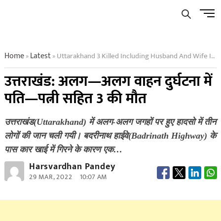
Skip
Men
to
Butto
content
Home
Latest
Uttarakhand 3 Killed Including Husband And Wife In Separate Vehicle Accidents
»
»
उत्तराखंड: अलग—अलग वाहन दुर्घटना में
पति—पत्नी सहित 3 की मौत
उत्तराखंड(Uttarakhand) में अलग-अलग जगहों पर हुए हादसो में तीन
लोगों की जान चली गयी। बदरीनाथ हाईवे(Badrinath Highway) के
पास कार खाई में गिरने के कारण एक…
Harsvardhan Pandey
29 MAR, 2022
10:07 AM