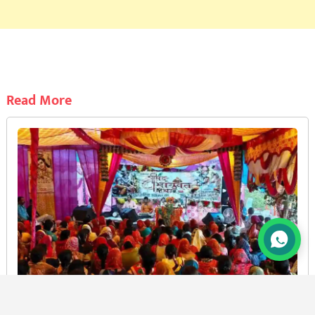
Read More
रानीधारा के नर्मदेश्वर महादेव मंदिर में श्रीमद्भागवत कथा में उमड़ी