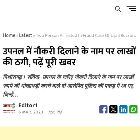
Skip
Men
to
Butto
content
Home
Latest
Two Person Arrested In Fraud Case Of Upnl Recruitment
»
»
उपनल में नौकरी दिलाने के नाम पर लाखों
की ठगी, पढ़ें पूरी खबर
पिथौरागढ़। संविदा- उपनल के जरिए नौकरी दिलाने के नाम पर लाखों
रुपये की धोखाधड़ी करने वाले दो आरोपित पुलिस की पकड़ में आ गए,
जिन्हें…
Editor1
6 MAR, 2023
7:55 PM