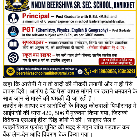
कहा कि आरोपी ने न तो वादी की नौकरी लगायी और न ही पैंसे
वापस दिये। आरोप है कि पैसा वापस मांगने पर डराने धमकाने के
साथ जान से मारने की धमकी दी जा रही है।
तहरीर के आधार पर आरोपितों के विरुद्ध कोतवाली पिथौरागढ़ में
आईपीसी की धारा 420, 506 में मुकदमा किया गया, जिसकी
विवेचना एसआई हीरा सिंह डांगी ने की। साइबर सेल व
फाइनेंशियल फ्रॉड यूनिट की मदद से गहन जांच पड़ताल कर
बैंक लेन-देन आदि विवरण चेक किया गया।