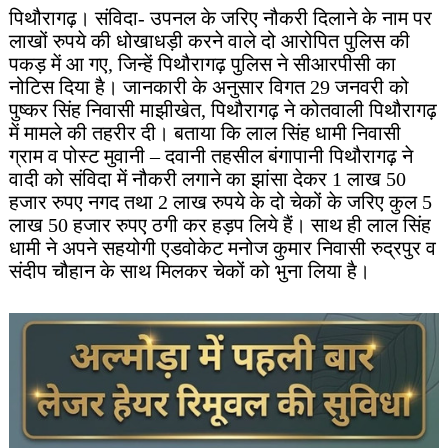
पिथौरागढ़। संविदा- उपनल के जरिए नौकरी दिलाने के नाम पर
लाखों रुपये की धोखाधड़ी करने वाले दो आरोपित पुलिस की
पकड़ में आ गए, जिन्हें पिथौरागढ़ पुलिस ने सीआरपीसी का
नोटिस दिया है। जानकारी के अनुसार विगत 29 जनवरी को
पुष्कर सिंह निवासी माझीखेत, पिथौरागढ़ ने कोतवाली पिथौरागढ़
में मामले की तहरीर दी। बताया कि लाल सिंह धामी निवासी
ग्राम व पोस्ट मुवानी – दवानी तहसील बंगापानी पिथौरागढ़ ने
वादी को संविदा में नौकरी लगाने का झांसा देकर 1 लाख 50
हजार रुपए नगद तथा 2 लाख रुपये के दो चेकों के जरिए कुल 5
लाख 50 हजार रुपए ठगी कर हड़प लिये हैं। साथ ही लाल सिंह
धामी ने अपने सहयोगी एडवोकेट मनोज कुमार निवासी रुद्रपुर व
संदीप चौहान के साथ मिलकर चेकों को भुना लिया है।