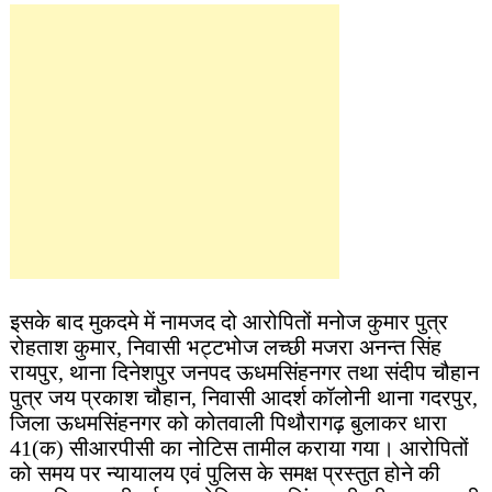
इसके बाद मुकदमे में नामजद दो आरोपितों मनोज कुमार पुत्र
रोहताश कुमार, निवासी भट्टभोज लच्छी मजरा अनन्त सिंह
रायपुर, थाना दिनेशपुर जनपद ऊधमसिंहनगर तथा संदीप चौहान
पुत्र जय प्रकाश चौहान, निवासी आदर्श कॉलोनी थाना गदरपुर,
जिला ऊधमसिंहनगर को कोतवाली पिथौरागढ़ बुलाकर धारा
41(क) सीआरपीसी का नोटिस तामील कराया गया। आरोपितों
को समय पर न्यायालय एवं पुलिस के समक्ष प्रस्तुत होने की