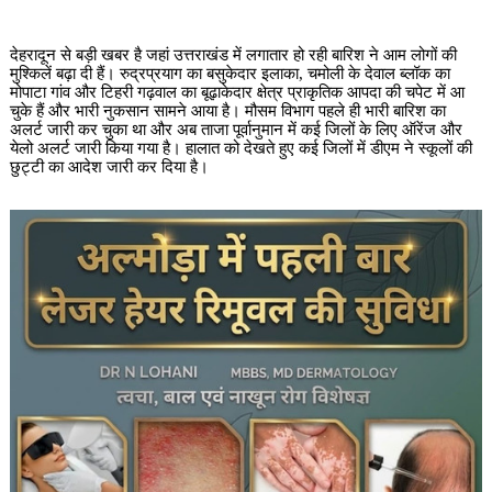
देहरादून से बड़ी खबर है जहां उत्तराखंड में लगातार हो रही बारिश ने आम लोगों की
मुश्किलें बढ़ा दी हैं। रुद्रप्रयाग का बसुकेदार इलाका, चमोली के देवाल ब्लॉक का
मोपाटा गांव और टिहरी गढ़वाल का बूढ़ाकेदार क्षेत्र प्राकृतिक आपदा की चपेट में आ
चुके हैं और भारी नुकसान सामने आया है। मौसम विभाग पहले ही भारी बारिश का
अलर्ट जारी कर चुका था और अब ताजा पूर्वानुमान में कई जिलों के लिए ऑरेंज और
येलो अलर्ट जारी किया गया है। हालात को देखते हुए कई जिलों में डीएम ने स्कूलों की
छुट्टी का आदेश जारी कर दिया है।