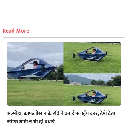
Read More
अल्मोड़ा: काफलीखान के रवि ने बनाई फ्लाईंग कार, डेमो देख
सीएम धामी ने भी दी बधाई