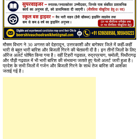
मौसम विभाग ने 30 अगस्त को देहरादून, उत्तरकाशी और बागेश्वर जिले में कहीं-कहीं
भारी से बहुत भारी बारिश और बिजली गिरने की चेतावनी दी है। इन तीनों जिलों के लिए
ऑरेंज अलर्ट घोषित किया गया है। वहीं टिहरी गढ़वाल, रुद्रप्रयाग, चमोली, पिथौरागढ़
और पौड़ी गढ़वाल में भी भारी बारिश की संभावना जताते हुए येलो अलर्ट जारी हुआ है।
प्रदेश के सभी जिलों में गर्जन और बिजली गिरने के साथ तेज बारिश की आशंका
जताई गई है।