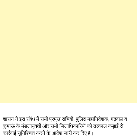
शासन ने इस संबंध में सभी प्रमुख सचिवों, पुलिस महानिदेशक, गढ़वाल व
कुमाऊं के मंडलायुक्तों और सभी जिलाधिकारियों को तत्काल कड़ाई से
कार्रवाई सुनिश्चित करने के आदेश जारी कर दिए हैं।