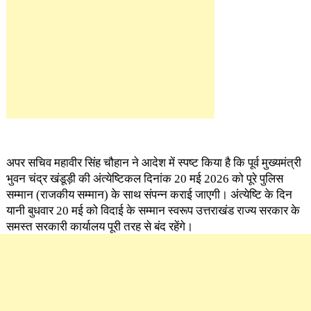
अपर सचिव महावीर सिंह चौहान ने आदेश में स्पष्ट किया है कि पूर्व मुख्यमंत्री
भुवन चंद्र खंडूड़ी की अंत्येष्टिकल दिनांक 20 मई 2026 को पूरे पुलिस
सम्मान (राजकीय सम्मान) के साथ संपन्न कराई जाएगी। अंत्येष्टि के दिन
यानी बुधवार 20 मई को विदाई के सम्मान स्वरूप उत्तराखंड राज्य सरकार के
समस्त सरकारी कार्यालय पूरी तरह से बंद रहेंगे।