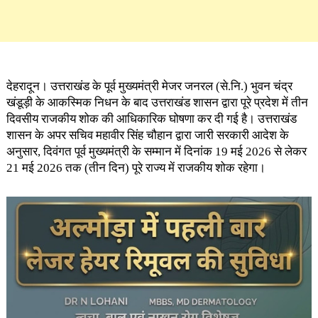
देहरादून। उत्तराखंड के पूर्व मुख्यमंत्री मेजर जनरल (से.नि.) भुवन चंद्र
खंडूड़ी के आकस्मिक निधन के बाद उत्तराखंड शासन द्वारा पूरे प्रदेश में तीन
दिवसीय राजकीय शोक की आधिकारिक घोषणा कर दी गई है। उत्तराखंड
शासन के अपर सचिव महावीर सिंह चौहान द्वारा जारी सरकारी आदेश के
अनुसार, दिवंगत पूर्व मुख्यमंत्री के सम्मान में दिनांक 19 मई 2026 से लेकर
21 मई 2026 तक (तीन दिन) पूरे राज्य में राजकीय शोक रहेगा।