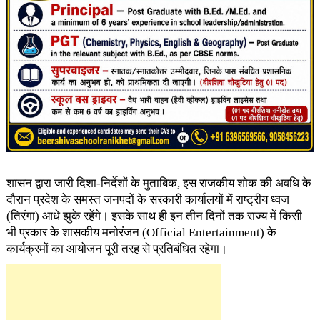
शासन द्वारा जारी दिशा-निर्देशों के मुताबिक, इस राजकीय शोक की अवधि के
दौरान प्रदेश के समस्त जनपदों के सरकारी कार्यालयों में राष्ट्रीय ध्वज
(तिरंगा) आधे झुके रहेंगे। इसके साथ ही इन तीन दिनों तक राज्य में किसी
भी प्रकार के शासकीय मनोरंजन (Official Entertainment) के
कार्यक्रमों का आयोजन पूरी तरह से प्रतिबंधित रहेगा।