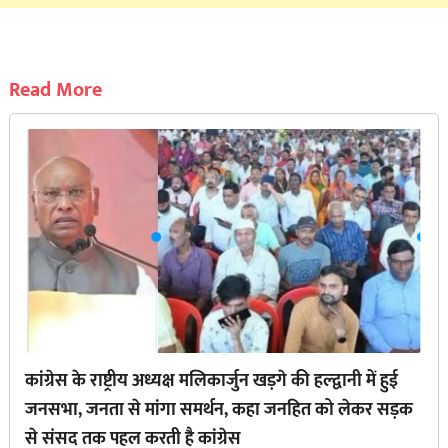
Read More
कांग्रेस के राष्ट्रीय अध्यक्ष मलिकार्जुन खड़गे की हल्द्वानी में हुई
जनसभा, जनता से मांगा समर्थन, कहा जनहित को लेकर सड़क
से ‌संसद तक पहल करती है कांग्रेस