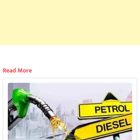
Read More