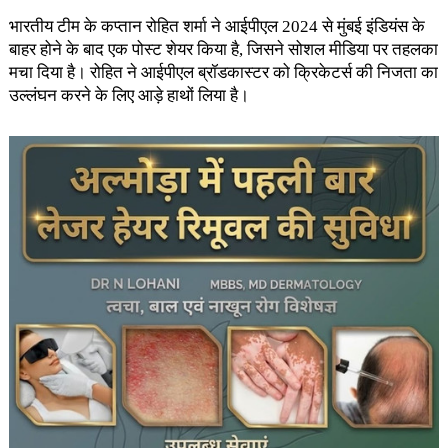
भारतीय टीम के कप्तान रोहित शर्मा ने आईपीएल 2024 से मुंबई इंडियंस के
बाहर होने के बाद एक पोस्ट शेयर किया है, जिसने सोशल मीडिया पर तहलका
मचा दिया है। रोहित ने आईपीएल ब्रॉडकास्टर को क्रिकेटर्स की निजता का
उल्लंघन करने के लिए आड़े हाथों लिया है।