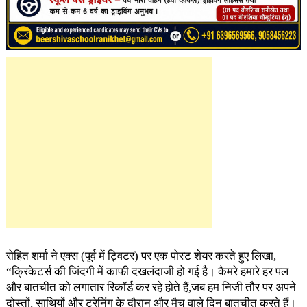
रोहित शर्मा ने एक्स (पूर्व में ट्विटर) पर एक पोस्ट शेयर करते हुए लिखा,
“क्रिकेटर्स की जिंदगी में काफी दखलंदाजी हो गई है। कैमरे हमारे हर पल
और बातचीत को लगातार रिकॉर्ड कर रहे होते हैं,जब हम निजी तौर पर अपने
दोस्तों, साथियों और ट्रेनिंग के दौरान और मैच वाले दिन बातचीत करते हैं।