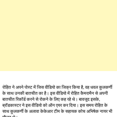
रोहित ने अपने पोस्ट में जिस वीडियो का जिक्र किया है, वह धवल कुलकर्णी
के साथ उनकी बातचीत का है। इस वीडियो में रोहित कैमरामैन से अपनी
बातचीत रिकॉर्ड करने से रोकने के लिए कह रहे थे। बावजूद इसके,
ब्रॉडकास्टर ने इस वीडियो को ऑन एयर कर दिया। इस समय रोहित के
साथ कुलकर्णी के अलावा केकेआर टीम के सहायक कोच अभिषेक नायर भी