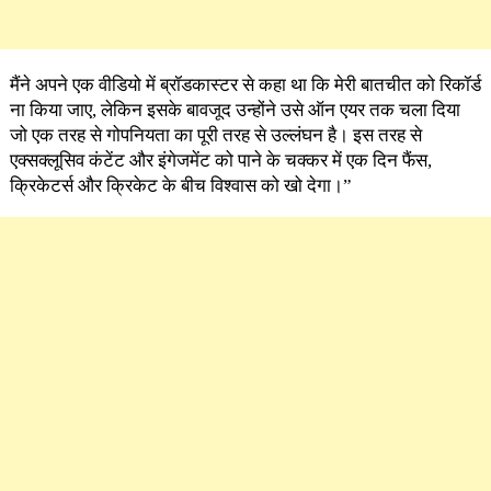
मैंने अपने एक वीडियो में ब्रॉडकास्टर से कहा था कि मेरी बातचीत को रिकॉर्ड
ना किया जाए, लेकिन इसके बावजूद उन्होंने उसे ऑन एयर तक चला दिया
जो एक तरह से गोपनियता का पूरी तरह से उल्लंघन है। इस तरह से
एक्सक्लूसिव कंटेंट और इंगेजमेंट को पाने के चक्कर में एक दिन फैंस,
क्रिकेटर्स और क्रिकेट के बीच विश्वास को खो देगा।”