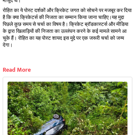
मौजूद थे।
रोहित का ये पोस्ट दर्शकों और क्रिकेट जगत को सोचने पर मजबूर कर दिया
है कि क्या क्रिकेटर्स की निजता का सम्मान किया जाना चाहिए।यह मुद्दा
पिछले कुछ समय से चर्चा का विषय है। क्रिकेट ब्रॉडकास्टर्स और मीडिया
के द्वारा खिलाड़ियों की निजता का उल्लंघन करने के कई मामले सामने आ
चुके हैं। रोहित का यह पोस्ट शायद इस मुद्दे पर एक जरूरी चर्चा को जन्म
देगा।
Read More