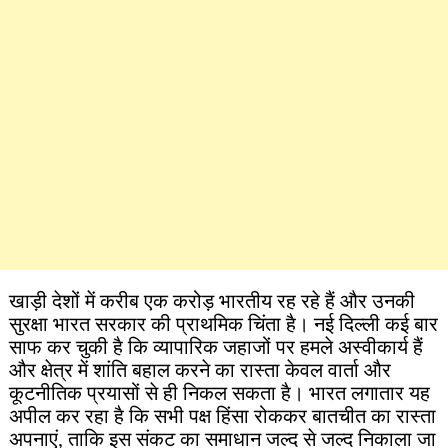
खाड़ी देशों में करीब एक करोड़ भारतीय रह रहे हैं और उनकी
सुरक्षा भारत सरकार की प्राथमिक चिंता है। नई दिल्ली कई बार
साफ कर चुकी है कि व्यापारिक जहाजों पर हमले अस्वीकार्य हैं
और क्षेत्र में शांति बहाल करने का रास्ता केवल वार्ता और
कूटनीतिक प्रयासों से ही निकल सकता है। भारत लगातार यह
अपील कर रहा है कि सभी पक्ष हिंसा रोककर बातचीत का रास्ता
अपनाएं, ताकि इस संकट का समाधान जल्द से जल्द निकाला जा