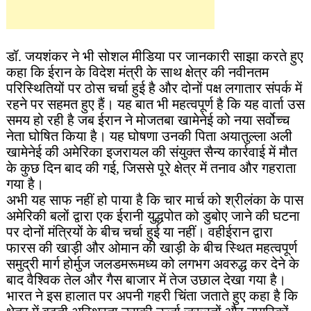
डॉ. जयशंकर ने भी सोशल मीडिया पर जानकारी साझा करते हुए
कहा कि ईरान के विदेश मंत्री के साथ क्षेत्र की नवीनतम
परिस्थितियों पर ठोस चर्चा हुई है और दोनों पक्ष लगातार संपर्क में
रहने पर सहमत हुए हैं। यह बात भी महत्वपूर्ण है कि यह वार्ता उस
समय हो रही है जब ईरान ने मोजतबा खामेनेई को नया सर्वोच्च
नेता घोषित किया है। यह घोषणा उनकी पिता अयातुल्ला अली
खामेनेई की अमेरिका इजरायल की संयुक्त सैन्य कार्रवाई में मौत
के कुछ दिन बाद की गई, जिससे पूरे क्षेत्र में तनाव और गहराता
गया है।
अभी यह साफ नहीं हो पाया है कि चार मार्च को श्रीलंका के पास
अमेरिकी बलों द्वारा एक ईरानी युद्धपोत को डुबोए जाने की घटना
पर दोनों मंत्रियों के बीच चर्चा हुई या नहीं। वहीईरान द्वारा
फारस की खाड़ी और ओमान की खाड़ी के बीच स्थित महत्वपूर्ण
समुद्री मार्ग होर्मुज जलडमरूमध्य को लगभग अवरुद्ध कर देने के
बाद वैश्विक तेल और गैस बाजार में तेज उछाल देखा गया है।
भारत ने इस हालात पर अपनी गहरी चिंता जताते हुए कहा है कि