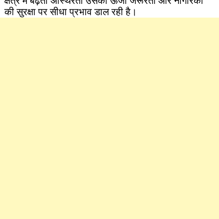
क्षेत्र में बढ़ती अस्थिरता उसकी ऊर्जा जरूरतों और नागरिकों
की सुरक्षा पर सीधा प्रभाव डाल रही है।