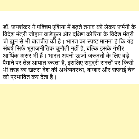
डॉ. जयशंकर ने पश्चिम एशिया में बढ़ते तनाव को लेकर जर्मनी के
विदेश मंत्री जोहान वाडेफुल और दक्षिण कोरिया के विदेश मंत्री
चो ह्यून से भी बातचीत की है। भारत का स्पष्ट मानना है कि यह
संघर्ष सिर्फ भूराजनीतिक चुनौती नहीं है, बल्कि इसके गंभीर
आर्थिक असर भी हैं। भारत अपनी ऊर्जा जरूरतों के लिए बड़े
पैमाने पर तेल आयात करता है, इसलिए समुद्री रास्तों पर किसी
भी तरह का खतरा देश की अर्थव्यवस्था, बाजार और सप्लाई चेन
को प्रभावित कर देता है।