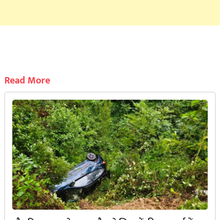
Read More