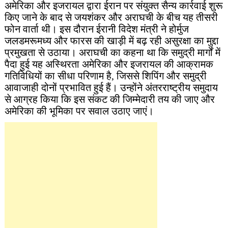
अमेरिका और इजरायल द्वारा ईरान पर संयुक्त सैन्य कार्रवाई शुरू
किए जाने के बाद से जयशंकर और अराघची के बीच यह तीसरी
फोन वार्ता थी। इस दौरान ईरानी विदेश मंत्री ने होर्मुज
जलडमरूमध्य और फारस की खाड़ी में बढ़ रही असुरक्षा का मुद्दा
प्रमुखता से उठाया। अराघची का कहना था कि समुद्री मार्गों में
पैदा हुई यह अस्थिरता अमेरिका और इजरायल की आक्रामक
गतिविधियों का सीधा परिणाम है, जिससे शिपिंग और समुद्री
आवाजाही दोनों प्रभावित हुई हैं। उन्होंने अंतरराष्ट्रीय समुदाय
से आग्रह किया कि इस संकट की जिम्मेदारी तय की जाए और
अमेरिका की भूमिका पर सवाल उठाए जाएं।