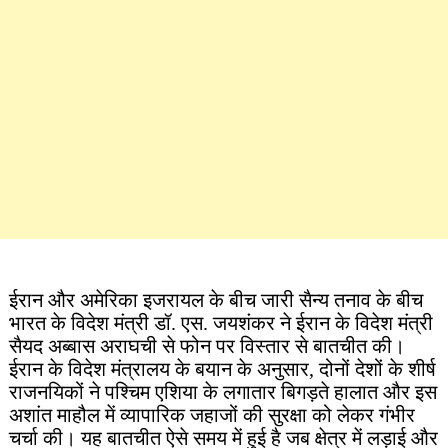
ईरान और अमेरिका इजरायल के बीच जारी सैन्य तनाव के बीच
भारत के विदेश मंत्री डॉ. एस. जयशंकर ने ईरान के विदेश मंत्री
सैयद अब्बास अराघची से फोन पर विस्तार से बातचीत की।
ईरान के विदेश मंत्रालय के बयान के अनुसार, दोनों देशों के शीर्ष
राजनयिकों ने पश्चिम एशिया के लगातार बिगड़ते हालात और इस
अशांत माहौल में व्यापारिक जहाजों की सुरक्षा को लेकर गंभीर
चर्चा की। यह बातचीत ऐसे समय में हुई है जब क्षेत्र में लड़ाई और