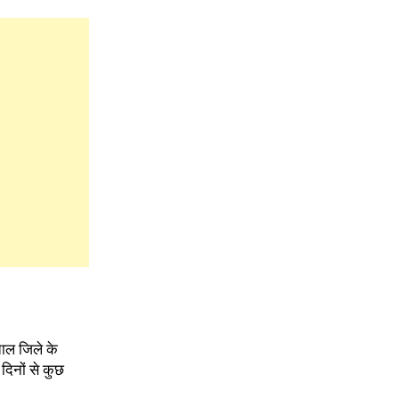
ताल जिले के
दिनों से कुछ