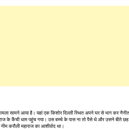
 मामला सामने आया है। यहां एक किशोर दिल्ली स्थित अपने घर से भाग कर नैनी
राज के कैंची धाम पहुंच गया। उस बच्चे के पास ना तो पैसे थे और उसने बीते छह 
ाबा नीम करौली महाराज का आशीर्वाद था।