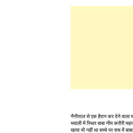
नैनीताल से एक हैरान कर देने वाला
भवाली में स्थित बाबा नीम करौरी महा
खाया भी नहीं था बच्चे पर सच में ब