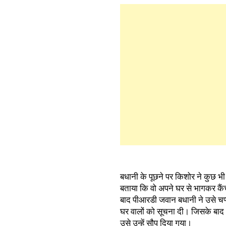
बधानी के पूछने पर किशोर ने कुछ भ
बताया कि वो अपने घर से भागकर कैं
बाद पीआरडी जवान बधानी ने उसे च
घर वालों को सूचना दी। जिसके बाद
उसे उन्हें सौप दिया गया।