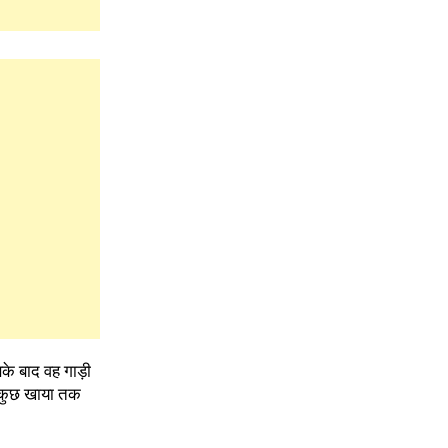
े बाद वह गाड़ी
ने कुछ खाया तक