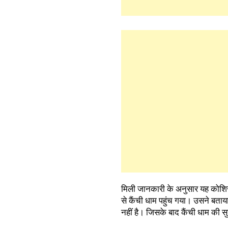
मिली जानकारी के अनुसार यह कोशिर
से कैंची धाम पहुंच गया। उसने बताया
नहीं है। जिसके बाद कैंची धाम की 