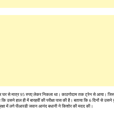
 घर से मात्र 95 रुपए लेकर निकला था। काठगोदाम तक ट्रेन से आया। जिसक
 कि उसने हाल ही में बारहवीं की परीक्षा पास की है। बताया कि 6 दिनों से उस
सुरक्षा में लगे पीआरडी जवान आनंद बधानी ने किशोर की मदद की।