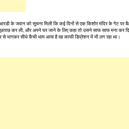
ीआरडी के जवान को सूचना मिली कि कई दिनों से एक किशोर मंदिर के गेट पर बैठ
पूछताछ कर ली, और अपने घर जाने के लिए कहा तो उसने साफ साफ मना कर द
र से भागकर सीधे कैंची धाम आया है वह काफी डिप्रेशन में भी लग रहा था।