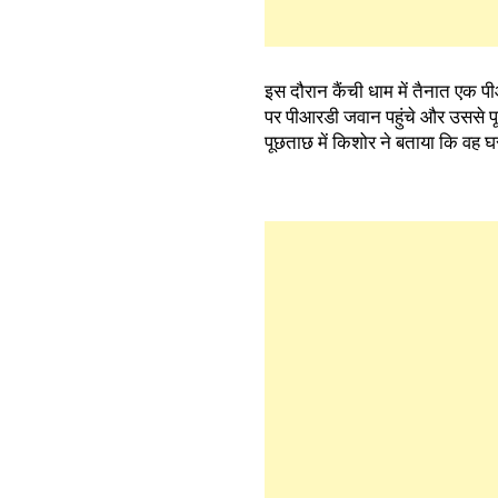
इस दौरान कैंची धाम में तैनात एक प
पर पीआरडी जवान पहुंचे और उससे 
पूछताछ में किशोर ने बताया कि वह घ