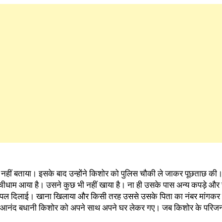
ी नहीं बताया। इसके बाद उन्होंने किशोर को पुलिस चौकी ले जाकर पूछताछ की।
चीधाम आया है। उसने कुछ भी नहीं खाया है। ना ही उसके पास अन्य कपड़े और 
प्पल दिलाई। खाना खिलाया और किसी तरह उससे उसके पिता का नंबर मांगकर
 आनंद बधानी किशोर को अपने साथ अपने घर लेकर गए। जब किशोर के परिजन वह