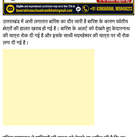
उत्तराखंड में अभी लगातार बारिश का दौर जारी है बारिश के कारण पर्वतीय
क्षेत्रों की हालत खराब हो गई है। बारिश के अलर्ट को देखते हुए केदारनाथ
की यात्रा रोक दी गई है और इसके साथी मदमहेश्वर की यात्रा पर भी रोक
लगा दी गई है।