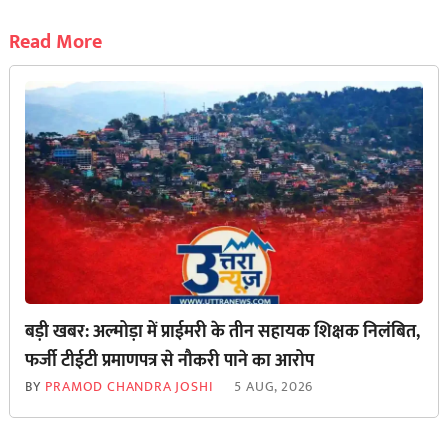
Read More
बड़ी खबर: अल्मोड़ा में प्राईमरी के तीन सहायक शिक्षक निलंबित,
फर्जी टीईटी प्रमाणपत्र से नौकरी पाने का आरोप
BY
PRAMOD CHANDRA JOSHI
5 AUG, 2026