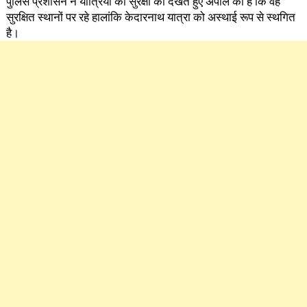
पुलिस प्रशासन ने यात्रियों की सुरक्षा को देखते हुए अपील की है कि वह
सुरक्षित स्थानों पर रहे हालांकि केदारनाथ यात्रा को अस्थाई रूप से स्थगित
है।