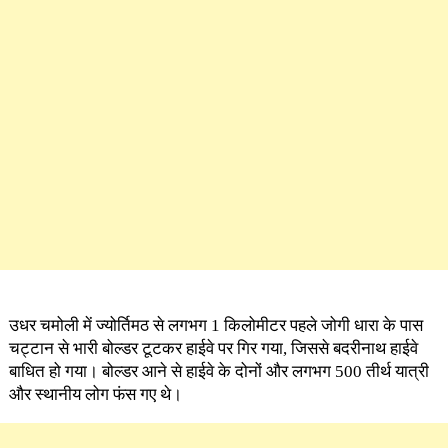
उधर चमोली में ज्योर्तिमठ से लगभग 1 किलोमीटर पहले जोगी धारा के पास
चट्टान से भारी बोल्डर टूटकर हाईवे पर गिर गया, जिससे बदरीनाथ हाईवे
बाधित हो गया। बोल्डर आने से हाईवे के दोनों और लगभग 500 तीर्थ यात्री
और स्थानीय लोग फंस गए थे।