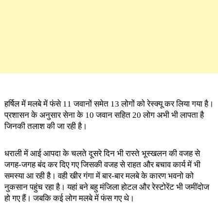
हर्षिल में मलबे में फंसे 11 जवानों समेत 13 लोगों को रेस्क्यू कर लिया गया है।
प्रशासन के अनुसार सेना के 10 जवान सहित 20 लोग अभी भी लापता है
जिनकी तलाश की जा रही है।
धराली में आई आपदा के चलते दूसरे दिन भी रास्ते भूस्खलन की वजह से
जगह-जगह बंद कर दिए गए जिसकी वजह से राहत और बचाव कार्य में भी
समस्या आ रही है। वही खीर गंगा में बार-बार मलबे के कारण भवनो को
नुकसान पहुंच रहा है। यहां बने बहु मंजिला होटल और रेस्टोरेंट भी जमींदोज
हो गए हैं। जबकि कई लोग मलबे में फंस गए थे।