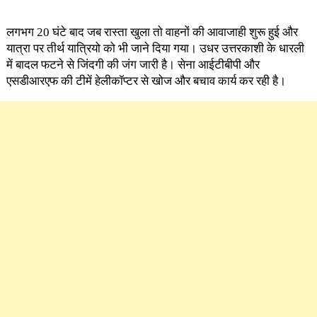
लगभग 20 घंटे बाद जब रास्ता खुला तो वाहनों की आवाजाही शुरू हुई और
यात्रा पर तीर्थ यात्रियो को भी जाने दिया गया। उधर उत्तरकाशी के धारली
में बादल फटने से जिंदगी की जंग जारी है। सेना आईटीबीपी और
एसडीआरएफ की टीमें हेलीकॉप्टर से खोज और बचाव कार्य कर रही है।