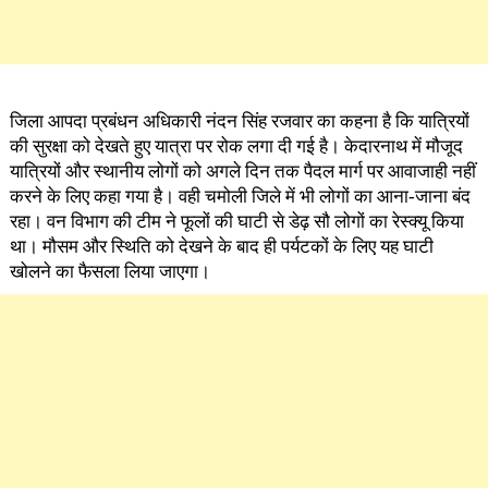
जिला आपदा प्रबंधन अधिकारी नंदन सिंह रजवार का कहना है कि यात्रियों
की सुरक्षा को देखते हुए यात्रा पर रोक लगा दी गई है। केदारनाथ में मौजूद
यात्रियों और स्थानीय लोगों को अगले दिन तक पैदल मार्ग पर आवाजाही नहीं
करने के लिए कहा गया है। वही चमोली जिले में भी लोगों का आना-जाना बंद
रहा। वन विभाग की टीम ने फूलों की घाटी से डेढ़ सौ लोगों का रेस्क्यू किया
था। मौसम और स्थिति को देखने के बाद ही पर्यटकों के लिए यह घाटी
खोलने का फैसला लिया जाएगा।