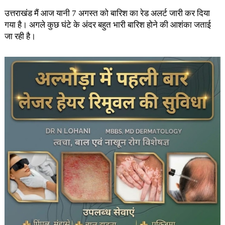
उत्तराखंड मैं आज यानी 7 अगस्त को बारिश का रेड अलर्ट जारी कर दिया
गया है। अगले कुछ घंटे के अंदर बहुत भारी बारिश होने की आशंका जताई
जा रही है।