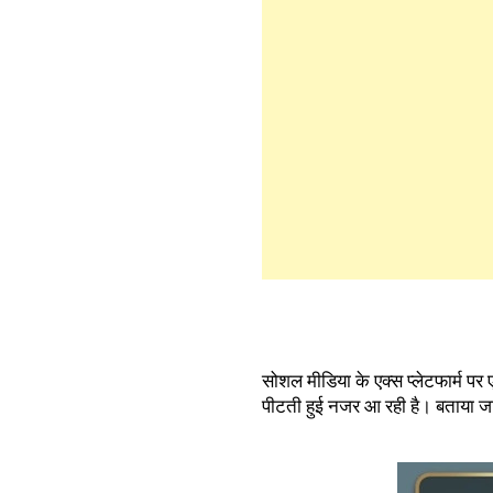
सोशल मीडिया के एक्स प्लेटफार्म पर 
पीटती हुई नजर आ रही है। बताया जा 