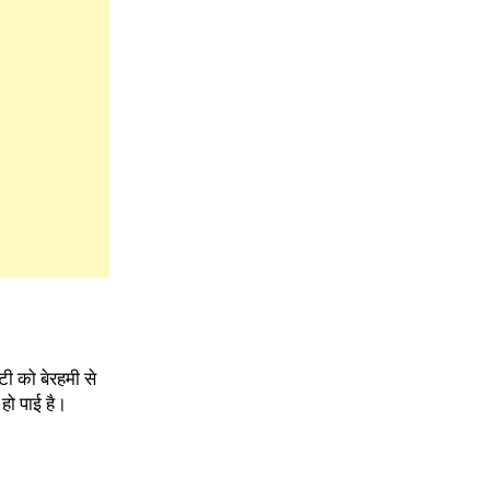
टी को बेरहमी से
हो पाई है।