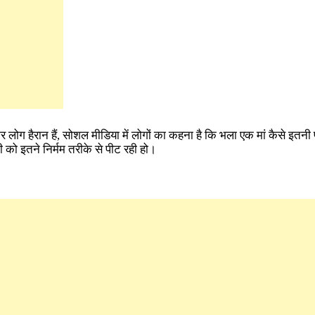
ग हैरान हैं, सोशल मीडिया में लोगों का कहना है कि भला एक मां कैसे इतनी 
 को इतने निर्मम तरीके से पीट रही हो।