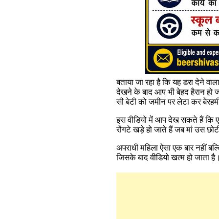
बताया जा रहा है कि यह डरा देने वाल
देखने के बाद आप भी बेहद हैरान हो 
सी बेटी को जमीन पर लेटा कर बेरहमी
इस वीडियो में आप देख सकते हैं कि 
रोंगटे खड़े हो जाते हैं जब मां उस
अपराधी महिला ऐसा एक बार नहीं बल्कि
जिसके बाद वीडियो खत्म हो जाता है