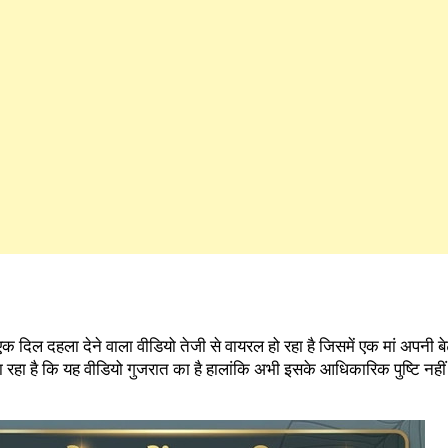
एक दिल दहला देने वाला वीडियो तेजी से वायरल हो रहा है जिसमें एक मां अपनी बे
रहा है कि यह वीडियो गुजरात का है हालांकि अभी इसके आधिकारिक पुष्टि नहीं 