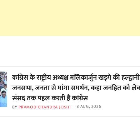
कांग्रेस के राष्ट्रीय अध्यक्ष मलिकार्जुन खड़गे की हल्द्वानी 
जनसभा, जनता से मांगा समर्थन, कहा जनहित को ले
‌संसद तक पहल करती है कांग्रेस
8 AUG, 2026
BY
PRAMOD CHANDRA JOSHI