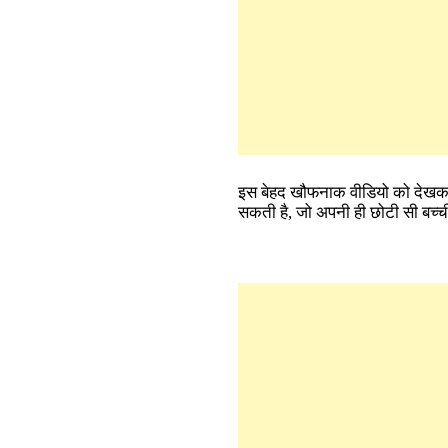
इस बेहद खौफनाक वीडियो को देखकर लो
सकती है, जो अपनी ही छोटी सी बच्ची