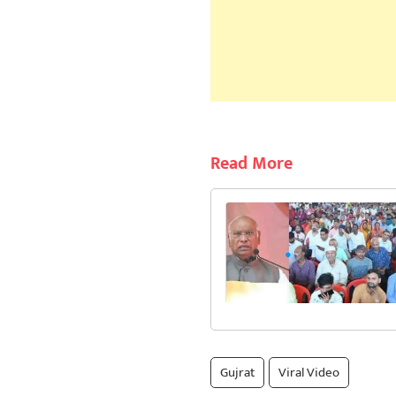
Read More
Gujrat
Viral Video