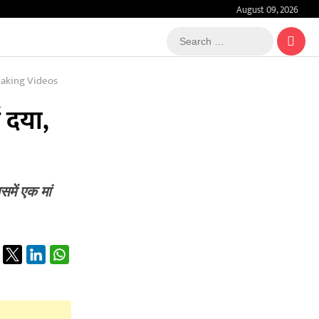
August 09, 2026
Search
…
Making Videos
ई दया,
में एक मां