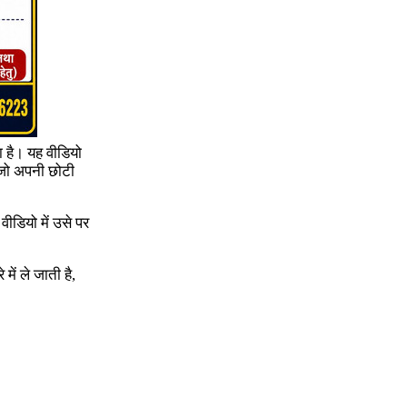
ा है। यह वीडियो
ै जो अपनी छोटी
ीडियो में उसे पर
ें ले जाती है,