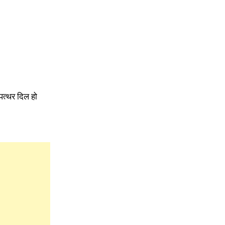
पत्थर दिल हो