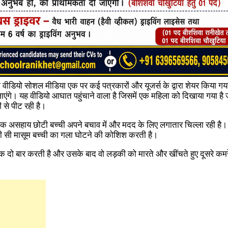
ा वीडियो सोशल मीडिया एक पर कई पत्रकारों और यूजर्स के द्वारा शेयर किया गय
जाएंगे। यह वीडियो आघात पहुंचाने वाला है जिसमें एक महिला को दिखाया गया ह
 से पीट रही है।
एक असहाय छोटी बच्ची अपने बचाव में और मदद के लिए लगातार चिल्ला रही है। व
 छोटी सी मासूम बच्ची का गला घोटने की कोशिश करती है।
 दो बार करती है और उसके बाद वो लड़की को मारते और खींचते हुए दूसरे कमरे म
।