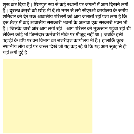
शुरू कर दिया है। छिटपुट रूप से कई स्थानों पर जंगलों में आग दिखने लगी
है। दूरस्थ क्षेत्रों को छोड़ भी दें तो नगर से लगे सीएमओ कार्यालय के समीप
शनिवार को देर तक आवासीय परिसरों को आग जलाती रहीं पता लगा है कि
इस क्षेत्र में कई आवासीय सराकारी भवनों के अलावा एक सरकारी भवन भी
है। जिसके चारों ओर आग लगी रही। आग परिसर को नुकसान पहुंचा रही थी
लेकिन कोई भी जिम्मेदार कर्मचारी मौके पर मौजूद नहीं था। जबकि इसी
पहाड़ी के टॉप पर वन विभाग का उत्तरीवृत्त कार्यालय भी है। हालाकिं कुछ
स्थानीय लोग वहां पर जरूर दिखे जो यह कह रहे थे कि यह आग सुबह से ही
यहां लगी हुई है।