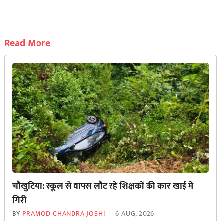
Read More
चौखुटिया: स्कूल से वापस लौट रहे शिक्षकों की कार खाई में
गिरी
BY
PRAMOD CHANDRA JOSHI
6 AUG, 2026