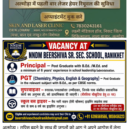
अल्मोड़ा। तपिस बढ़ने के साथ ही जगलों को आग ने अपने आगोस में लेना