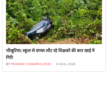
चौखुटिया: स्कूल से वापस लौट रहे शिक्षकों की कार खाई में
गिरी
BY
PRAMOD CHANDRA JOSHI
6 AUG, 2026