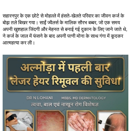
सहारनपुर के एक छोटे से मोहल्ले में हंसते-खेलते परिवार का जीवन कर्ज के
बोझ तले बिखर गया। साईं ज्वैलर्स के मालिक सौरभ बब्बर, जो एक समय
अपनी खुशहाल जिंदगी और मेहनत से बनाई गई दुकान के लिए जाने जाते थे,
ने कर्ज के जाल में फंसने के बाद अपनी पत्नी मोना के साथ गंगा में कूदकर
आत्महत्या कर ली।