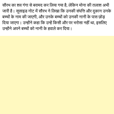
सौरभ का शव गंगा से बरामद कर लिया गया है, लेकिन मोना की तलाश अभी
जारी है। सुसाइड नोट में सौरभ ने लिखा कि उनकी संपत्ति और दुकान उनके
बच्चों के नाम की जाएगी, और उनके बच्चों को उनकी नानी के पास छोड़
दिया जाएगा। उन्होंने कहा कि उन्हें किसी और पर भरोसा नहीं था, इसलिए
उन्होंने अपने बच्चों को नानी के हवाले कर दिया।