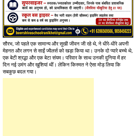
सौरभ, जो पहले एक सामान्य और सुखी जीवन जी रहे थे, ने धीरे-धीरे अपनी
मेहनत और लगन से साईं ज्वैलर्स को खड़ा किया था। उनके दो प्यारे बच्चे थे,
एक बेटी श्रद्धा और एक बेटा संयम। परिवार के साथ उनकी दुनिया में हर
दिन नई उमंग और खुशियां थीं। लेकिन किस्मत ने ऐसा मोड़ लिया कि
सबकुछ बदल गया।