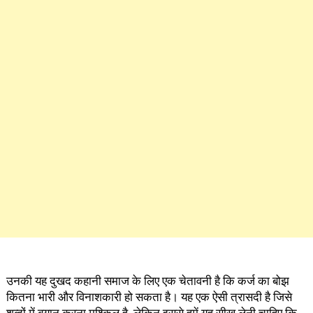
उनकी यह दुखद कहानी समाज के लिए एक चेतावनी है कि कर्ज का बोझ
कितना भारी और विनाशकारी हो सकता है। यह एक ऐसी त्रासदी है जिसे