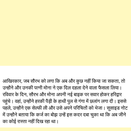
आखिरकार, जब सौरभ को लगा कि अब और कुछ नहीं किया जा सकता, तो
उन्होंने और उनकी पत्नी मोना ने एक दिल दहला देने वाला फैसला लिया।
रविवार के दिन, सौरभ और मोना अपनी नई बाइक पर सवार होकर हरिद्वार
पहुंचे। वहां, उन्होंने हरकी पैड़ी के हाथी पुल से गंगा में छलांग लगा दी। इससे
पहले, उन्होंने एक सेल्फी ली और उसे अपने परिचितों को भेजा। सुसाइड नोट
में उन्होंने बताया कि कर्ज का बोझ उन्हें इस कदर दबा चुका था कि अब जीने
का कोई रास्ता नहीं दिख रहा था।