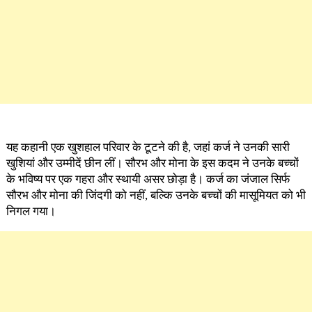
यह कहानी एक खुशहाल परिवार के टूटने की है, जहां कर्ज ने उनकी सारी
खुशियां और उम्मीदें छीन लीं। सौरभ और मोना के इस कदम ने उनके बच्चों
के भविष्य पर एक गहरा और स्थायी असर छोड़ा है। कर्ज का जंजाल सिर्फ
सौरभ और मोना की जिंदगी को नहीं, बल्कि उनके बच्चों की मासूमियत को भी
निगल गया।