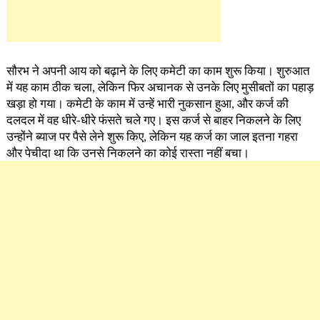
सौरभ ने अपनी आय को बढ़ाने के लिए कमेटी का काम शुरू किया। शुरुआत
में यह काम ठीक चला, लेकिन फिर अचानक से उनके लिए मुसीबतों का पहाड़
खड़ा हो गया। कमेटी के काम में उन्हें भारी नुकसान हुआ, और कर्ज की
दलदल में वह धीरे-धीरे फंसते चले गए। इस कर्ज से बाहर निकलने के लिए
उन्होंने ब्याज पर पैसे लेने शुरू किए, लेकिन यह कर्ज का जाल इतना गहरा
और पेचीदा था कि उनसे निकलने का कोई रास्ता नहीं बचा।